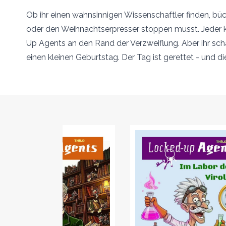
Ob ihr einen wahnsinnigen Wissenschaftler finden, b
oder den Weihnachtserpresser stoppen müsst. Jeder kn
Up Agents an den Rand der Verzweiflung. Aber ihr schaf
einen kleinen Geburtstag. Der Tag ist gerettet - und di