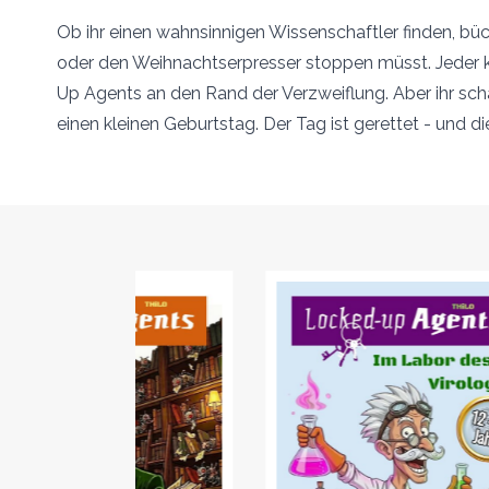
Ob ihr einen wahnsinnigen Wissenschaftler finden, b
oder den Weihnachtserpresser stoppen müsst. Jeder kn
Up Agents an den Rand der Verzweiflung. Aber ihr schaf
einen kleinen Geburtstag. Der Tag ist gerettet - und di