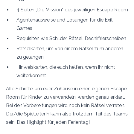
4 Seiten „Die Mission“ des jeweiligen Escape Room
Agentenausweise und Lösungen für die Exit
Games
Requisiten wie Schilder, Rätsel, Dechiffrierscheiben
Rätselkarten, um von einem Rätsel zum anderen
zu gelangen
Hinweiskarten, die euch helfen, wenn ihr nicht
weiterkommt
Alle Schritte, um euer Zuhause in einen eigenen Escape
Room für Kinder zu verwandeln, werden genau erklärt.
Bei den Vorbereitungen wird noch kein Rätsel verraten.
Der/die SpielleiterIn kann also trotzdem Teil des Teams
sein. Das Highlight für jeden Ferientag!