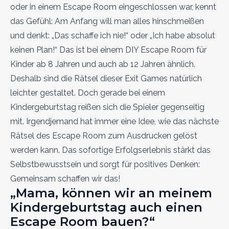
oder in einem Escape Room eingeschlossen war, kennt
das Gefühl: Am Anfang will man alles hinschmeißen
und denkt: „Das schaffe ich nie!“ oder „Ich habe absolut
keinen Plan!“ Das ist bei einem DIY Escape Room für
Kinder ab 8 Jahren und auch ab 12 Jahren ähnlich.
Deshalb sind die Rätsel dieser Exit Games natürlich
leichter gestaltet. Doch gerade bei einem
Kindergeburtstag reißen sich die Spieler gegenseitig
mit. Irgendjemand hat immer eine Idee, wie das nächste
Rätsel des Escape Room zum Ausdrucken gelöst
werden kann. Das sofortige Erfolgserlebnis stärkt das
Selbstbewusstsein und sorgt für positives Denken:
Gemeinsam schaffen wir das!
„Mama, können wir an meinem
Kindergeburtstag auch einen
Escape Room bauen?“