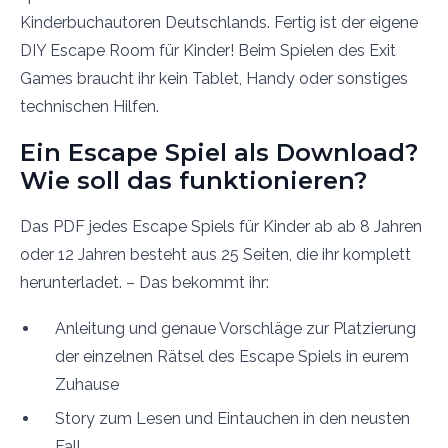
Kinderbuchautoren Deutschlands. Fertig ist der eigene
DIY Escape Room für Kinder! Beim Spielen des Exit
Games braucht ihr kein Tablet, Handy oder sonstiges
technischen Hilfen.
Ein Escape Spiel als Download?
Wie soll das funktionieren?
Das PDF jedes Escape Spiels für Kinder ab ab 8 Jahren
oder 12 Jahren besteht aus 25 Seiten, die ihr komplett
herunterladet. – Das bekommt ihr:
Anleitung und genaue Vorschläge zur Platzierung
der einzelnen Rätsel des Escape Spiels in eurem
Zuhause
Story zum Lesen und Eintauchen in den neusten
Fall