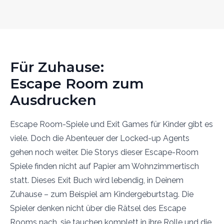
Für Zuhause:
Escape Room zum
Ausdrucken
Escape Room-Spiele und Exit Games für Kinder gibt es
viele. Doch die Abenteuer der Locked-up Agents
gehen noch weiter. Die Storys dieser Escape-Room
Spiele finden nicht auf Papier am Wohnzimmertisch
statt. Dieses Exit Buch wird lebendig, in Deinem
Zuhause – zum Beispiel am Kindergeburtstag. Die
Spieler denken nicht über die Rätsel des Escape
Rooms nach, sie tauchen komplett in ihre Rolle und die