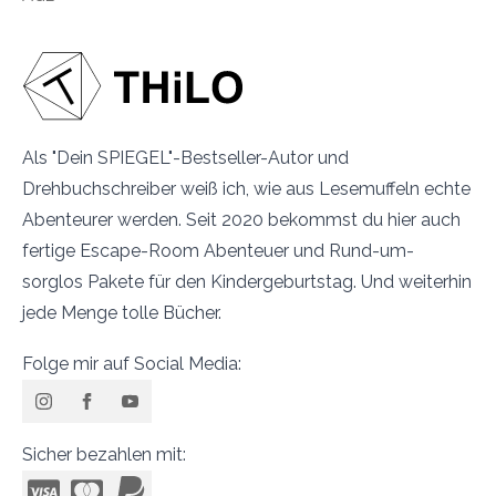
Als "Dein SPIEGEL"-Bestseller-Autor und
Drehbuchschreiber weiß ich, wie aus Lesemuffeln echte
Abenteurer werden. Seit 2020 bekommst du hier auch
fertige Escape-Room Abenteuer und Rund-um-
sorglos Pakete für den Kindergeburtstag. Und weiterhin
jede Menge tolle Bücher.
Folge mir auf Social Media:
Sicher bezahlen mit: