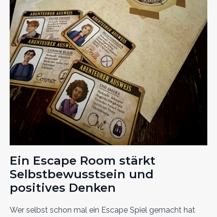
Ein Escape Room stärkt
Selbstbewusstsein und
positives Denken
Wer selbst schon mal ein Escape Spiel gemacht hat