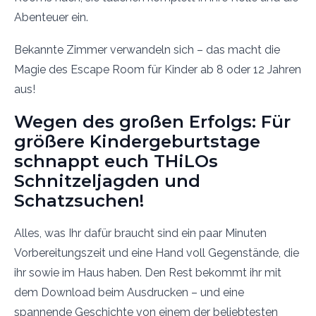
Abenteuer ein.
Bekannte Zimmer verwandeln sich – das macht die
Magie des Escape Room für Kinder ab 8 oder 12 Jahren
aus!
Wegen des großen Erfolgs: Für
größere Kindergeburtstage
schnappt euch THiLOs
Schnitzeljagden und
Schatzsuchen!
Alles, was Ihr dafür braucht sind ein paar Minuten
Vorbereitungszeit und eine Hand voll Gegenstände, die
ihr sowie im Haus haben. Den Rest bekommt ihr mit
dem Download beim Ausdrucken – und eine
spannende Geschichte von einem der beliebtesten