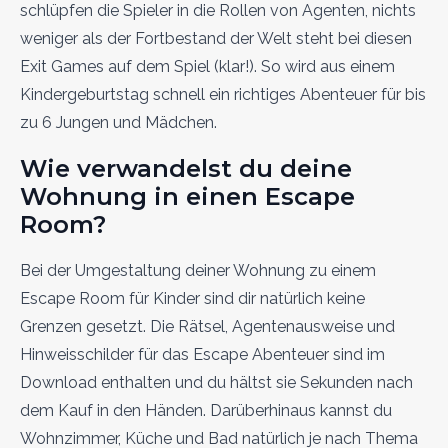
schlüpfen die Spieler in die Rollen von Agenten, nichts
weniger als der Fortbestand der Welt steht bei diesen
Exit Games auf dem Spiel (klar!). So wird aus einem
Kindergeburtstag schnell ein richtiges Abenteuer für bis
zu 6 Jungen und Mädchen.
Wie verwandelst du deine
Wohnung in einen Escape
Room?
Bei der Umgestaltung deiner Wohnung zu einem
Escape Room für Kinder sind dir natürlich keine
Grenzen gesetzt. Die Rätsel, Agentenausweise und
Hinweisschilder für das Escape Abenteuer sind im
Download enthalten und du hältst sie Sekunden nach
dem Kauf in den Händen. Darüberhinaus kannst du
Wohnzimmer, Küche und Bad natürlich je nach Thema