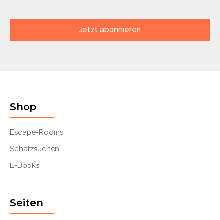
Jetzt abonnieren
Shop
Escape-Rooms
Schatzsuchen
E-Books
Seiten