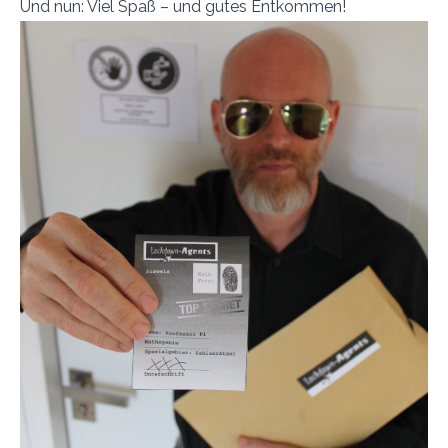
Und nun: Viel Spaß – und gutes Entkommen!