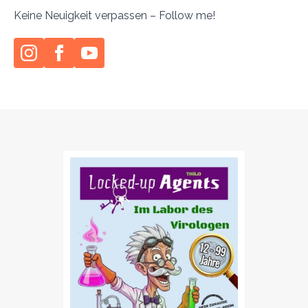
Keine Neuigkeit verpassen – Follow me!