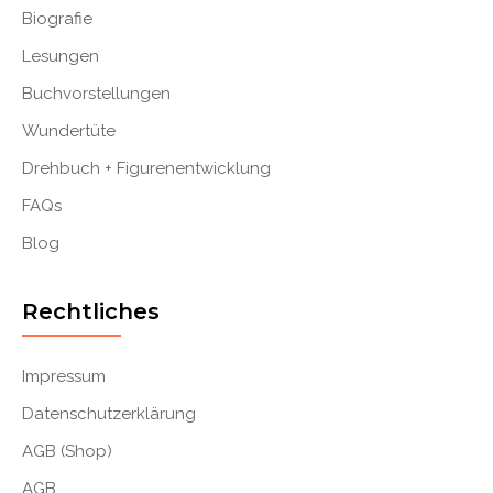
Biografie
Lesungen
Buchvorstellungen
Wundertüte
Drehbuch + Figurenentwicklung
FAQs
Blog
Rechtliches
Impressum
Datenschutzerklärung
AGB (Shop)
AGB