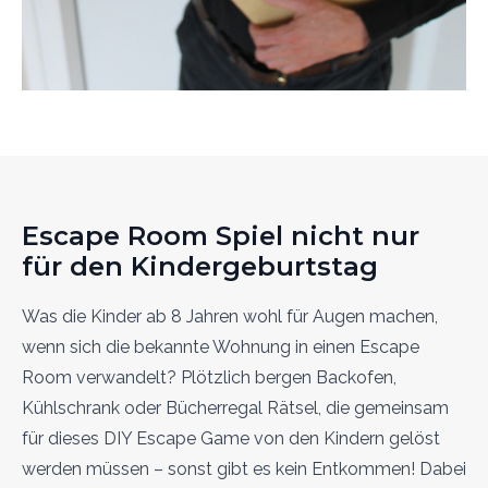
Escape Room Spiel nicht nur
für den Kindergeburtstag
Was die Kinder ab 8 Jahren wohl für Augen machen,
wenn sich die bekannte Wohnung in einen Escape
Room verwandelt? Plötzlich bergen Backofen,
Kühlschrank oder Bücherregal Rätsel, die gemeinsam
für dieses DIY Escape Game von den Kindern gelöst
werden müssen – sonst gibt es kein Entkommen! Dabei