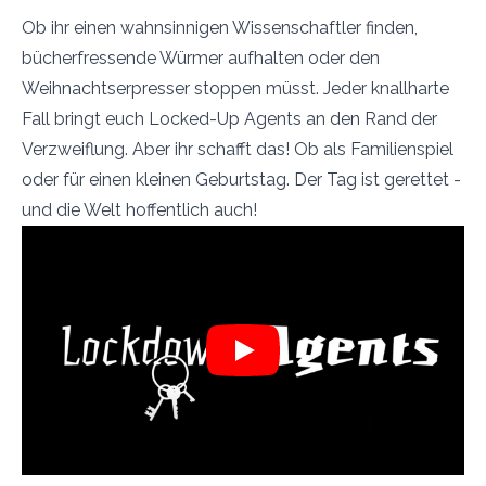
Ob ihr einen wahnsinnigen Wissenschaftler finden,
bücherfressende Würmer aufhalten oder den
Weihnachtserpresser stoppen müsst. Jeder knallharte
Fall bringt euch Locked-Up Agents an den Rand der
Verzweiflung. Aber ihr schafft das! Ob als Familienspiel
oder für einen kleinen Geburtstag. Der Tag ist gerettet -
und die Welt hoffentlich auch!
Play