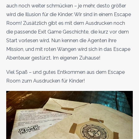
auch noch weiter schmücken – je mehr, desto größer
wird die Illusion für die Kinder: Wir sind in einem Escape
Room! Zusätzlich gibt es mit dem Ausdrucken noch
die passende Exit Game Geschichte, die kurz vor dem
Start vorlesen wird. Nun kennen die Agenten ihre
Mission, und mit roten Wangen wird sich in das Escape
Abenteuer gestürzt. Im eigenen Zuhause!
Viel Spaß – und gutes Entkommen aus dem Escape
Room zum Ausdrucken für Kinder!