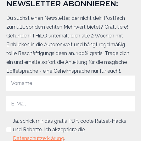
NEWSLETTER ABONNIEREN:
Du suchst einen Newsletter, der nicht dein Postfach
zumüllt, sondern echten Mehrwert bietet? Gratuliere!
Gefunden! THiLO unterhält dich alle 2 Wochen mit
Einblicken in die Autorenwelt und hängt regelmäßig
tolle Beschäftigungsideen an. 100% gratis. Trage dich
ein und erhalte sofort die Anleitung für die magische
Löffelsprache - eine Geheimsprache nur für euch!.
Ja, schick mir das gratis PDF, coole Rätsel-Hacks
und Rabatte. Ich akzeptiere die
Datenschutzerklärung
.