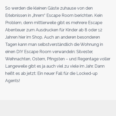
So werden die kleinen Gäste zuhause von den
Erlebnissen in „ihrem“ Escape Room berichten. Kein
Problem, denn mittlerweile gibt es mehrere Escape
Abenteuer zum Ausdrucken für Kinder ab 8 oder 12
Jahren hier im Shop. Auch an anderen besonderen
Tagen kann man selbstverständlich die Wohnung in
einen DIY Escape Room verwandeln: Silvester,
Weihnachten, Ostern, Pfingsten – und Regentage voller
Langeweile gibt es ja auch viel zu viele im Jahr. Dann
heißt es ab jetzt: Ein neuer Fall für die Locked-up
Agents!