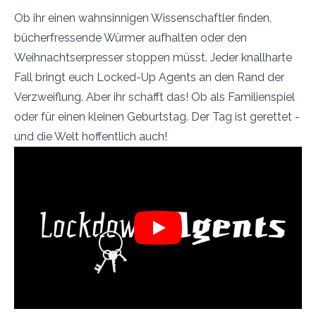
Ob ihr einen wahnsinnigen Wissenschaftler finden,
bücherfressende Würmer aufhalten oder den
Weihnachtserpresser stoppen müsst. Jeder knallharte
Fall bringt euch Locked-Up Agents an den Rand der
Verzweiflung. Aber ihr schafft das! Ob als Familienspiel
oder für einen kleinen Geburtstag. Der Tag ist gerettet -
und die Welt hoffentlich auch!
Play