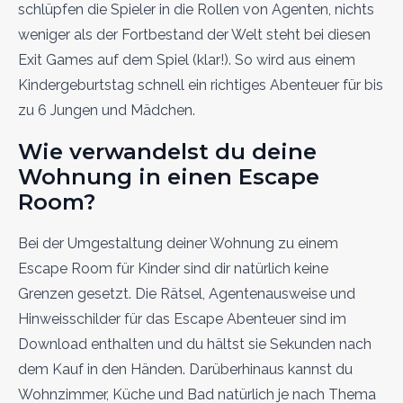
schlüpfen die Spieler in die Rollen von Agenten, nichts
weniger als der Fortbestand der Welt steht bei diesen
Exit Games auf dem Spiel (klar!). So wird aus einem
Kindergeburtstag schnell ein richtiges Abenteuer für bis
zu 6 Jungen und Mädchen.
Wie verwandelst du deine
Wohnung in einen Escape
Room?
Bei der Umgestaltung deiner Wohnung zu einem
Escape Room für Kinder sind dir natürlich keine
Grenzen gesetzt. Die Rätsel, Agentenausweise und
Hinweisschilder für das Escape Abenteuer sind im
Download enthalten und du hältst sie Sekunden nach
dem Kauf in den Händen. Darüberhinaus kannst du
Wohnzimmer, Küche und Bad natürlich je nach Thema