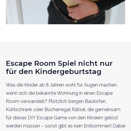
Escape Room Spiel nicht nur
für den Kindergeburtstag
Was die Kinder ab 8 Jahren wohl für Augen machen,
wenn sich die bekannte Wohnung in einen Escape
Room verwandelt? Plötzlich bergen Backofen,
Kühlschrank oder Bücherregal Rätsel, die gemeinsam
für dieses DIY Escape Game von den Kindern gelöst
werden müssen – sonst gibt es kein Entkommen! Dabei