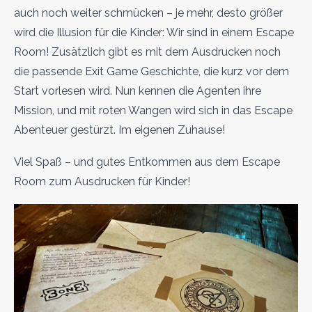
auch noch weiter schmücken – je mehr, desto größer
wird die Illusion für die Kinder: Wir sind in einem Escape
Room! Zusätzlich gibt es mit dem Ausdrucken noch
die passende Exit Game Geschichte, die kurz vor dem
Start vorlesen wird. Nun kennen die Agenten ihre
Mission, und mit roten Wangen wird sich in das Escape
Abenteuer gestürzt. Im eigenen Zuhause!
Viel Spaß – und gutes Entkommen aus dem Escape
Room zum Ausdrucken für Kinder!