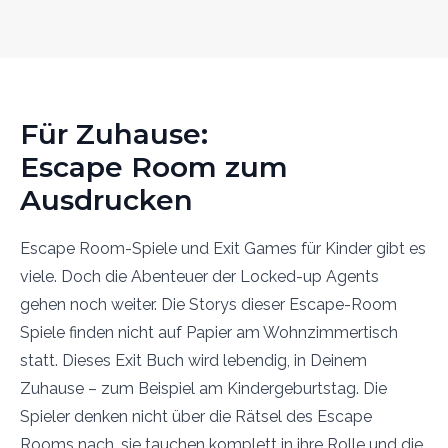
Für Zuhause:
Escape Room zum
Ausdrucken
Escape Room-Spiele und Exit Games für Kinder gibt es
viele. Doch die Abenteuer der Locked-up Agents
gehen noch weiter. Die Storys dieser Escape-Room
Spiele finden nicht auf Papier am Wohnzimmertisch
statt. Dieses Exit Buch wird lebendig, in Deinem
Zuhause – zum Beispiel am Kindergeburtstag. Die
Spieler denken nicht über die Rätsel des Escape
Rooms nach, sie tauchen komplett in ihre Rolle und die