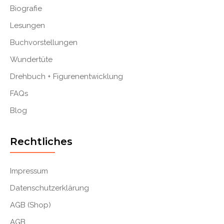
Biografie
Lesungen
Buchvorstellungen
Wundertüte
Drehbuch + Figurenentwicklung
FAQs
Blog
Rechtliches
Impressum
Datenschutzerklärung
AGB (Shop)
AGB