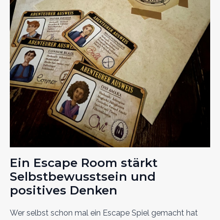
Ein Escape Room stärkt
Selbstbewusstsein und
positives Denken
Wer selbst schon mal ein Escape Spiel gemacht hat