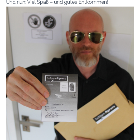
Und nun: Viel Spaß – und gutes Entkommen!