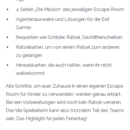
4 Seiten „Die Mission“ des jeweiligen Escape Room
Agentenausweise und Lösungen für die Exit
Games
Requisiten wie Schilder, Rätsel, Dechiffrierscheiben
Rätselkarten, um von einem Rätsel zum anderen
zu gelangen
Hinweiskarten, die euch helfen, wenn ihr nicht
weiterkommt
Alle Schritte, um euer Zuhause in einen eigenen Escape
Room für Kinder zu verwandeln, werden genau erklärt.
Bei den Vorbereitungen wird noch kein Rätsel verraten.
Der/die SpielleiterIn kann also trotzdem Teil des Teams
sein. Das Highlight für jeden Ferientag!