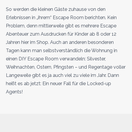
So werden die kleinen Gäste zuhause von den
Erlebnissen in „ihrem“ Escape Room berichten. Kein
Problem, denn mittlerweile gibt es mehrere Escape
Abenteuer zum Ausdrucken für Kinder ab 8 oder 12
Jahren hier im Shop. Auch an anderen besonderen
Tagen kann man selbstverständlich die Wohnung in
einen DIY Escape Room verwandeln: Silvester,
Weihnachten, Ostern, Pfingsten – und Regentage voller
Langeweile gibt es ja auch viel zu viele im Jahr. Dann
heißt es ab jetzt: Ein neuer Fall für die Locked-up
Agents!