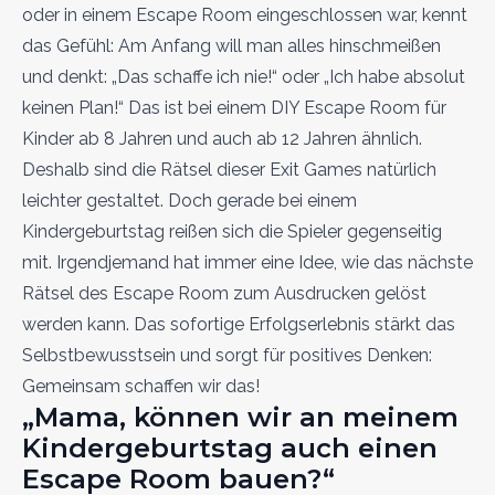
oder in einem Escape Room eingeschlossen war, kennt
das Gefühl: Am Anfang will man alles hinschmeißen
und denkt: „Das schaffe ich nie!“ oder „Ich habe absolut
keinen Plan!“ Das ist bei einem DIY Escape Room für
Kinder ab 8 Jahren und auch ab 12 Jahren ähnlich.
Deshalb sind die Rätsel dieser Exit Games natürlich
leichter gestaltet. Doch gerade bei einem
Kindergeburtstag reißen sich die Spieler gegenseitig
mit. Irgendjemand hat immer eine Idee, wie das nächste
Rätsel des Escape Room zum Ausdrucken gelöst
werden kann. Das sofortige Erfolgserlebnis stärkt das
Selbstbewusstsein und sorgt für positives Denken:
Gemeinsam schaffen wir das!
„Mama, können wir an meinem
Kindergeburtstag auch einen
Escape Room bauen?“