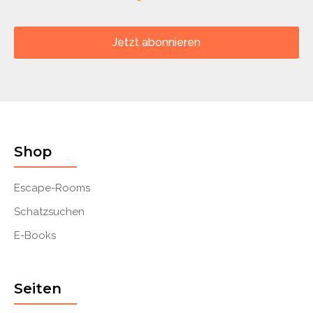
Jetzt abonnieren
Shop
Escape-Rooms
Schatzsuchen
E-Books
Seiten