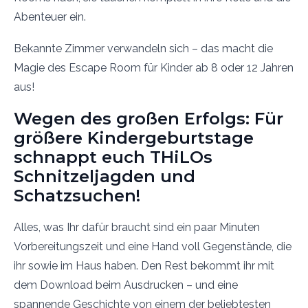
Abenteuer ein.
Bekannte Zimmer verwandeln sich – das macht die
Magie des Escape Room für Kinder ab 8 oder 12 Jahren
aus!
Wegen des großen Erfolgs: Für
größere Kindergeburtstage
schnappt euch THiLOs
Schnitzeljagden und
Schatzsuchen!
Alles, was Ihr dafür braucht sind ein paar Minuten
Vorbereitungszeit und eine Hand voll Gegenstände, die
ihr sowie im Haus haben. Den Rest bekommt ihr mit
dem Download beim Ausdrucken – und eine
spannende Geschichte von einem der beliebtesten