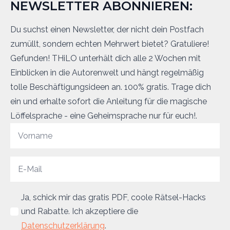
NEWSLETTER ABONNIEREN:
Du suchst einen Newsletter, der nicht dein Postfach
zumüllt, sondern echten Mehrwert bietet? Gratuliere!
Gefunden! THiLO unterhält dich alle 2 Wochen mit
Einblicken in die Autorenwelt und hängt regelmäßig
tolle Beschäftigungsideen an. 100% gratis. Trage dich
ein und erhalte sofort die Anleitung für die magische
Löffelsprache - eine Geheimsprache nur für euch!.
Ja, schick mir das gratis PDF, coole Rätsel-Hacks
und Rabatte. Ich akzeptiere die
Datenschutzerklärung
.