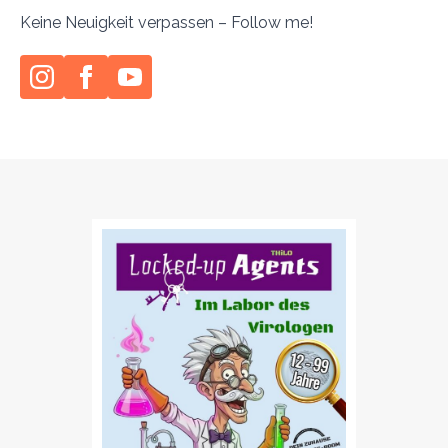
Keine Neuigkeit verpassen – Follow me!