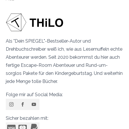
Als "Dein SPIEGEL"-Bestseller-Autor und
Drehbuchschreiber weiß ich, wie aus Lesemuffeln echte
Abenteurer werden. Seit 2020 bekommst du hier auch
fertige Escape-Room Abenteuer und Rund-um-
sorglos Pakete für den Kindergeburtstag. Und weiterhin
jede Menge tolle Bücher.
Folge mir auf Social Media:
Sicher bezahlen mit: