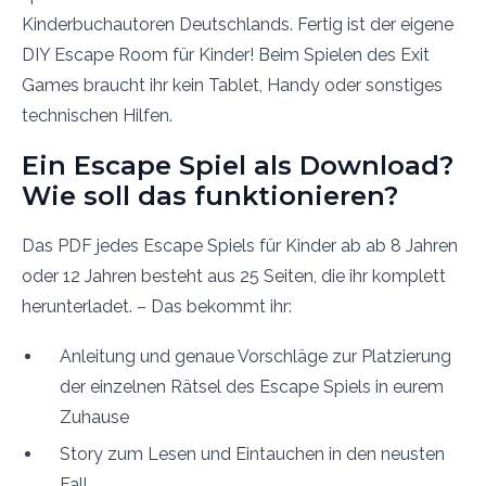
Kinderbuchautoren Deutschlands. Fertig ist der eigene
DIY Escape Room für Kinder! Beim Spielen des Exit
Games braucht ihr kein Tablet, Handy oder sonstiges
technischen Hilfen.
Ein Escape Spiel als Download?
Wie soll das funktionieren?
Das PDF jedes Escape Spiels für Kinder ab ab 8 Jahren
oder 12 Jahren besteht aus 25 Seiten, die ihr komplett
herunterladet. – Das bekommt ihr:
Anleitung und genaue Vorschläge zur Platzierung
der einzelnen Rätsel des Escape Spiels in eurem
Zuhause
Story zum Lesen und Eintauchen in den neusten
Fall