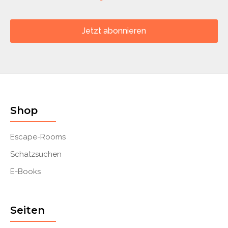
Jetzt abonnieren
Shop
Escape-Rooms
Schatzsuchen
E-Books
Seiten