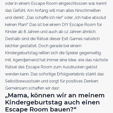
oder in einem Escape Room eingeschlossen war, kennt
das Gefühl: Am Anfang will man alles hinschmeißen
und denkt: „Das schaffe ich nie!“ oder „Ich habe absolut
keinen Plan!“ Das ist bei einem DIY Escape Room für
Kinder ab 8 Jahren und auch ab 12 Jahren ähnlich.
Deshalb sind die Rätsel dieser Exit Games natürlich
leichter gestaltet. Doch gerade bei einem
Kindergeburtstag reißen sich die Spieler gegenseitig
mit. Irgendjemand hat immer eine Idee, wie das nächste
Rätsel des Escape Room zum Ausdrucken gelöst
werden kann. Das sofortige Erfolgserlebnis stärkt das
Selbstbewusstsein und sorgt für positives Denken:
Gemeinsam schaffen wir das!
„Mama, können wir an meinem
Kindergeburtstag auch einen
Escape Room bauen?“