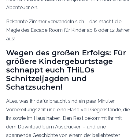
Abenteuer ein.
Bekannte Zimmer verwandeln sich – das macht die
Magie des Escape Room für Kinder ab 8 oder 12 Jahren
aus!
Wegen des großen Erfolgs: Für
größere Kindergeburtstage
schnappt euch THiLOs
Schnitzeljagden und
Schatzsuchen!
Alles, was Ihr dafür braucht sind ein paar Minuten
Vorbereitungszeit und eine Hand voll Gegenstände, die
ihr sowie im Haus haben. Den Rest bekommt ihr mit
dem Download beim Ausdrucken – und eine
spannende Geschichte von einem der beliebtesten