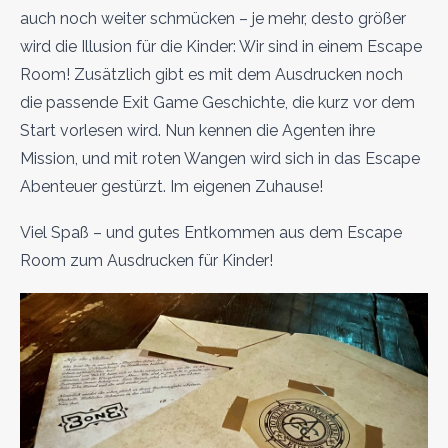
auch noch weiter schmücken – je mehr, desto größer
wird die Illusion für die Kinder: Wir sind in einem Escape
Room! Zusätzlich gibt es mit dem Ausdrucken noch
die passende Exit Game Geschichte, die kurz vor dem
Start vorlesen wird. Nun kennen die Agenten ihre
Mission, und mit roten Wangen wird sich in das Escape
Abenteuer gestürzt. Im eigenen Zuhause!
Viel Spaß – und gutes Entkommen aus dem Escape
Room zum Ausdrucken für Kinder!