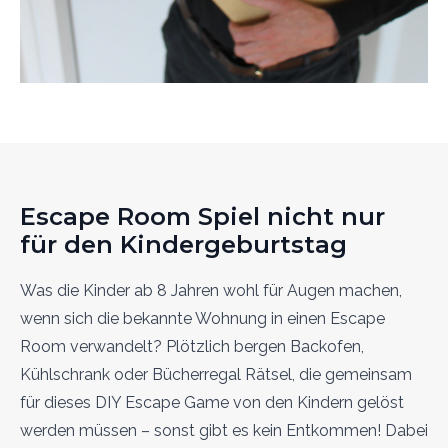
Escape Room Spiel nicht nur
für den Kindergeburtstag
Was die Kinder ab 8 Jahren wohl für Augen machen,
wenn sich die bekannte Wohnung in einen Escape
Room verwandelt? Plötzlich bergen Backofen,
Kühlschrank oder Bücherregal Rätsel, die gemeinsam
für dieses DIY Escape Game von den Kindern gelöst
werden müssen – sonst gibt es kein Entkommen! Dabei