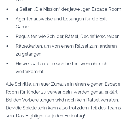
4 Seiten „Die Mission“ des jeweiligen Escape Room
Agentenausweise und Lösungen für die Exit
Games
Requisiten wie Schilder, Rätsel, Dechiffrierscheiben
Rätselkarten, um von einem Rätsel zum anderen
zu gelangen
Hinweiskarten, die euch helfen, wenn ihr nicht
weiterkommt
Alle Schritte, um euer Zuhause in einen eigenen Escape
Room für Kinder zu verwandeln, werden genau erklärt.
Bei den Vorbereitungen wird noch kein Rätsel verraten.
Der/die SpielleiterIn kann also trotzdem Teil des Teams
sein. Das Highlight für jeden Ferientag!