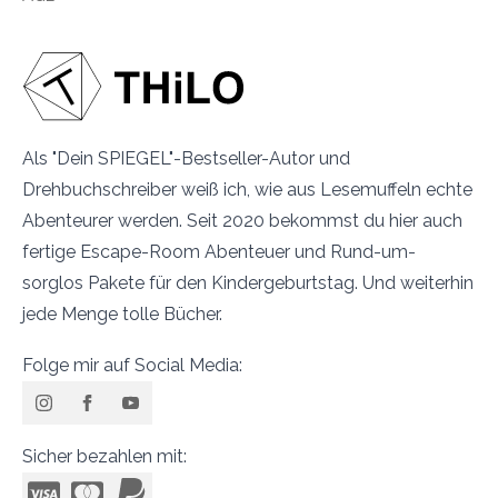
Als "Dein SPIEGEL"-Bestseller-Autor und
Drehbuchschreiber weiß ich, wie aus Lesemuffeln echte
Abenteurer werden. Seit 2020 bekommst du hier auch
fertige Escape-Room Abenteuer und Rund-um-
sorglos Pakete für den Kindergeburtstag. Und weiterhin
jede Menge tolle Bücher.
Folge mir auf Social Media:
Sicher bezahlen mit: