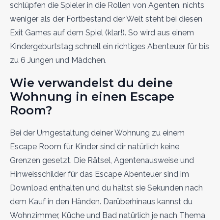
schlüpfen die Spieler in die Rollen von Agenten, nichts
weniger als der Fortbestand der Welt steht bei diesen
Exit Games auf dem Spiel (klar!). So wird aus einem
Kindergeburtstag schnell ein richtiges Abenteuer für bis
zu 6 Jungen und Mädchen.
Wie verwandelst du deine
Wohnung in einen Escape
Room?
Bei der Umgestaltung deiner Wohnung zu einem
Escape Room für Kinder sind dir natürlich keine
Grenzen gesetzt. Die Rätsel, Agentenausweise und
Hinweisschilder für das Escape Abenteuer sind im
Download enthalten und du hältst sie Sekunden nach
dem Kauf in den Händen. Darüberhinaus kannst du
Wohnzimmer, Küche und Bad natürlich je nach Thema