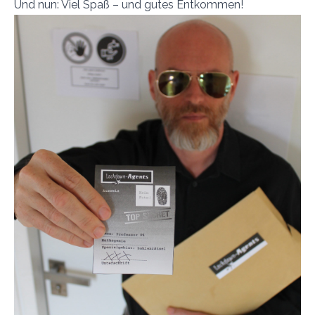
Und nun: Viel Spaß – und gutes Entkommen!