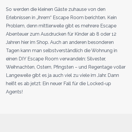
So werden die kleinen Gäste zuhause von den
Erlebnissen in „ihrem“ Escape Room berichten. Kein
Problem, denn mittlerweile gibt es mehrere Escape
Abenteuer zum Ausdrucken für Kinder ab 8 oder 12
Jahren hier im Shop. Auch an anderen besonderen
Tagen kann man selbstverständlich die Wohnung in
einen DIY Escape Room verwandeln: Silvester,
Weihnachten, Ostern, Pfingsten – und Regentage voller
Langeweile gibt es ja auch viel zu viele im Jahr. Dann
heißt es ab jetzt: Ein neuer Fall für die Locked-up
Agents!