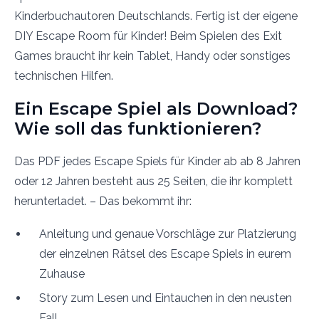
Kinderbuchautoren Deutschlands. Fertig ist der eigene
DIY Escape Room für Kinder! Beim Spielen des Exit
Games braucht ihr kein Tablet, Handy oder sonstiges
technischen Hilfen.
Ein Escape Spiel als Download?
Wie soll das funktionieren?
Das PDF jedes Escape Spiels für Kinder ab ab 8 Jahren
oder 12 Jahren besteht aus 25 Seiten, die ihr komplett
herunterladet. – Das bekommt ihr:
Anleitung und genaue Vorschläge zur Platzierung
der einzelnen Rätsel des Escape Spiels in eurem
Zuhause
Story zum Lesen und Eintauchen in den neusten
Fall