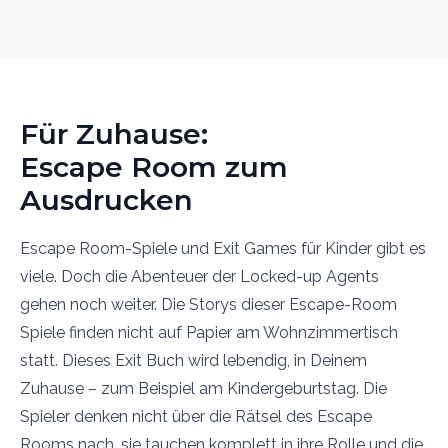
Für Zuhause:
Escape Room zum
Ausdrucken
Escape Room-Spiele und Exit Games für Kinder gibt es
viele. Doch die Abenteuer der Locked-up Agents
gehen noch weiter. Die Storys dieser Escape-Room
Spiele finden nicht auf Papier am Wohnzimmertisch
statt. Dieses Exit Buch wird lebendig, in Deinem
Zuhause – zum Beispiel am Kindergeburtstag. Die
Spieler denken nicht über die Rätsel des Escape
Rooms nach, sie tauchen komplett in ihre Rolle und die