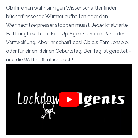
Ob ihr einen wahnsinnigen Wissenschaftler finden,
bücherfressende Würmer aufhalten oder den
Weihnachtserpresser stoppen müsst. Jeder knallharte
Fall bringt euch Locked-Up Agents an den Rand der
Verzweiflung. Aber ihr schafft das! Ob als Familienspiel
oder für einen kleinen Geburtstag. Der Tag ist gerettet -
und die Welt hoffentlich auch!
Play