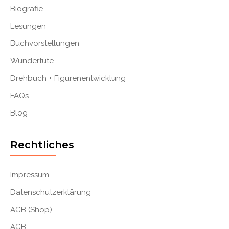
Biografie
Lesungen
Buchvorstellungen
Wundertüte
Drehbuch + Figurenentwicklung
FAQs
Blog
Rechtliches
Impressum
Datenschutzerklärung
AGB (Shop)
AGB