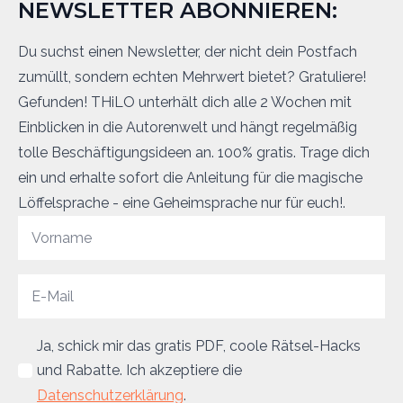
NEWSLETTER ABONNIEREN:
Du suchst einen Newsletter, der nicht dein Postfach
zumüllt, sondern echten Mehrwert bietet? Gratuliere!
Gefunden! THiLO unterhält dich alle 2 Wochen mit
Einblicken in die Autorenwelt und hängt regelmäßig
tolle Beschäftigungsideen an. 100% gratis. Trage dich
ein und erhalte sofort die Anleitung für die magische
Löffelsprache - eine Geheimsprache nur für euch!.
Ja, schick mir das gratis PDF, coole Rätsel-Hacks
und Rabatte. Ich akzeptiere die
Datenschutzerklärung
.