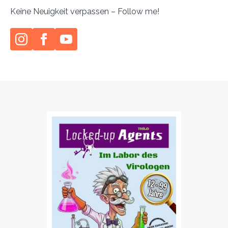
Keine Neuigkeit verpassen – Follow me!