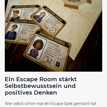
Ein Escape Room stärkt
Selbstbewusstsein und
positives Denken
Wer selbst schon mal ein Escape Spiel gemacht hat