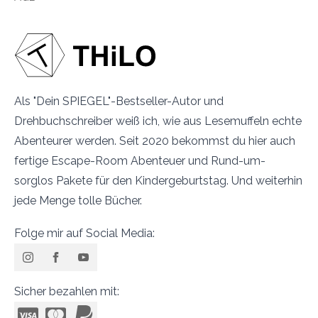
Als "Dein SPIEGEL"-Bestseller-Autor und
Drehbuchschreiber weiß ich, wie aus Lesemuffeln echte
Abenteurer werden. Seit 2020 bekommst du hier auch
fertige Escape-Room Abenteuer und Rund-um-
sorglos Pakete für den Kindergeburtstag. Und weiterhin
jede Menge tolle Bücher.
Folge mir auf Social Media:
Sicher bezahlen mit: