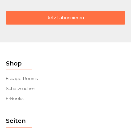
Jetzt abonnieren
Shop
Escape-Rooms
Schatzsuchen
E-Books
Seiten