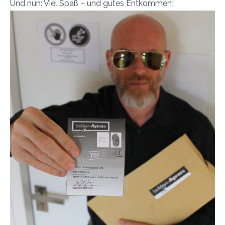
Und nun: Viel Spaß – und gutes Entkommen!