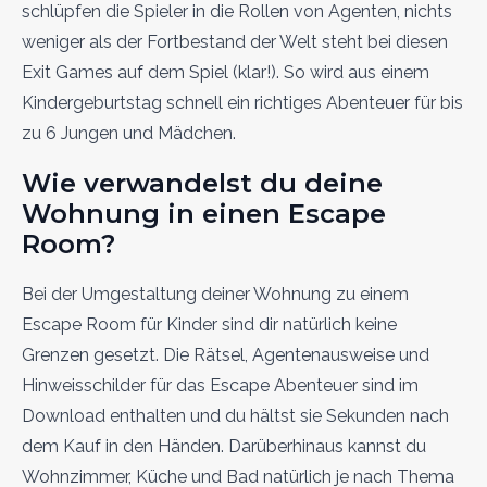
schlüpfen die Spieler in die Rollen von Agenten, nichts
weniger als der Fortbestand der Welt steht bei diesen
Exit Games auf dem Spiel (klar!). So wird aus einem
Kindergeburtstag schnell ein richtiges Abenteuer für bis
zu 6 Jungen und Mädchen.
Wie verwandelst du deine
Wohnung in einen Escape
Room?
Bei der Umgestaltung deiner Wohnung zu einem
Escape Room für Kinder sind dir natürlich keine
Grenzen gesetzt. Die Rätsel, Agentenausweise und
Hinweisschilder für das Escape Abenteuer sind im
Download enthalten und du hältst sie Sekunden nach
dem Kauf in den Händen. Darüberhinaus kannst du
Wohnzimmer, Küche und Bad natürlich je nach Thema