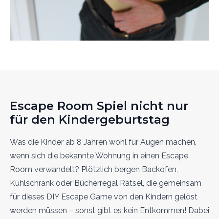
Escape Room Spiel nicht nur
für den Kindergeburtstag
Was die Kinder ab 8 Jahren wohl für Augen machen,
wenn sich die bekannte Wohnung in einen Escape
Room verwandelt? Plötzlich bergen Backofen,
Kühlschrank oder Bücherregal Rätsel, die gemeinsam
für dieses DIY Escape Game von den Kindern gelöst
werden müssen – sonst gibt es kein Entkommen! Dabei