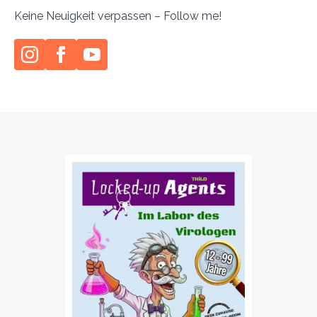
Keine Neuigkeit verpassen – Follow me!