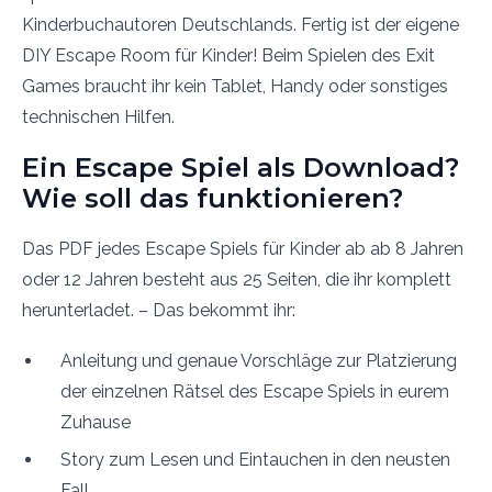
Kinderbuchautoren Deutschlands. Fertig ist der eigene
DIY Escape Room für Kinder! Beim Spielen des Exit
Games braucht ihr kein Tablet, Handy oder sonstiges
technischen Hilfen.
Ein Escape Spiel als Download?
Wie soll das funktionieren?
Das PDF jedes Escape Spiels für Kinder ab ab 8 Jahren
oder 12 Jahren besteht aus 25 Seiten, die ihr komplett
herunterladet. – Das bekommt ihr:
Anleitung und genaue Vorschläge zur Platzierung
der einzelnen Rätsel des Escape Spiels in eurem
Zuhause
Story zum Lesen und Eintauchen in den neusten
Fall