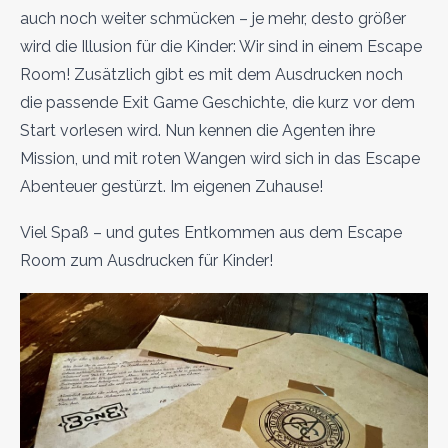
auch noch weiter schmücken – je mehr, desto größer
wird die Illusion für die Kinder: Wir sind in einem Escape
Room! Zusätzlich gibt es mit dem Ausdrucken noch
die passende Exit Game Geschichte, die kurz vor dem
Start vorlesen wird. Nun kennen die Agenten ihre
Mission, und mit roten Wangen wird sich in das Escape
Abenteuer gestürzt. Im eigenen Zuhause!
Viel Spaß – und gutes Entkommen aus dem Escape
Room zum Ausdrucken für Kinder!