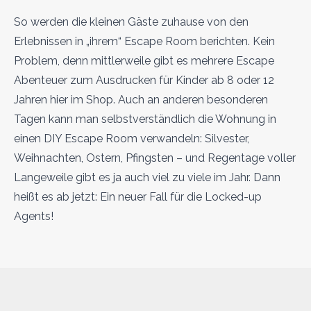
So werden die kleinen Gäste zuhause von den
Erlebnissen in „ihrem“ Escape Room berichten. Kein
Problem, denn mittlerweile gibt es mehrere Escape
Abenteuer zum Ausdrucken für Kinder ab 8 oder 12
Jahren hier im Shop. Auch an anderen besonderen
Tagen kann man selbstverständlich die Wohnung in
einen DIY Escape Room verwandeln: Silvester,
Weihnachten, Ostern, Pfingsten – und Regentage voller
Langeweile gibt es ja auch viel zu viele im Jahr. Dann
heißt es ab jetzt: Ein neuer Fall für die Locked-up
Agents!