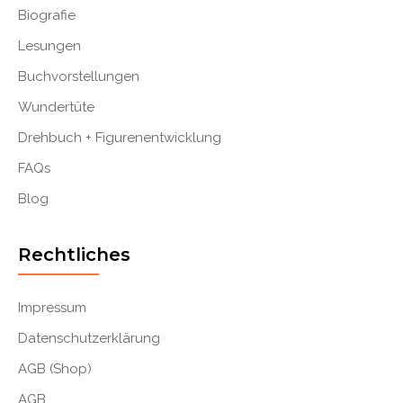
Biografie
Lesungen
Buchvorstellungen
Wundertüte
Drehbuch + Figurenentwicklung
FAQs
Blog
Rechtliches
Impressum
Datenschutzerklärung
AGB (Shop)
AGB