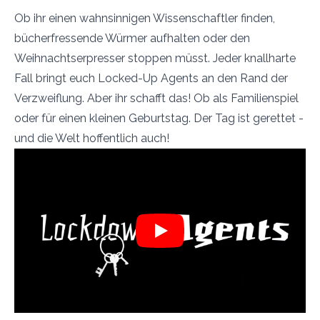
Ob ihr einen wahnsinnigen Wissenschaftler finden,
bücherfressende Würmer aufhalten oder den
Weihnachtserpresser stoppen müsst. Jeder knallharte
Fall bringt euch Locked-Up Agents an den Rand der
Verzweiflung. Aber ihr schafft das! Ob als Familienspiel
oder für einen kleinen Geburtstag. Der Tag ist gerettet -
und die Welt hoffentlich auch!
Play