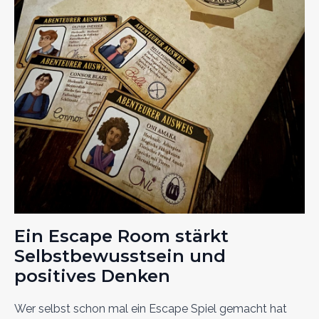
Ein Escape Room stärkt
Selbstbewusstsein und
positives Denken
Wer selbst schon mal ein Escape Spiel gemacht hat