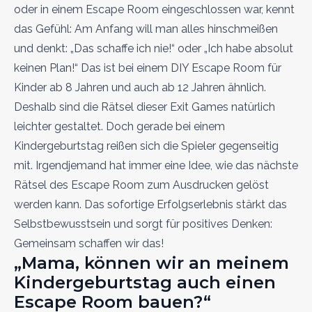
oder in einem Escape Room eingeschlossen war, kennt
das Gefühl: Am Anfang will man alles hinschmeißen
und denkt: „Das schaffe ich nie!“ oder „Ich habe absolut
keinen Plan!“ Das ist bei einem DIY Escape Room für
Kinder ab 8 Jahren und auch ab 12 Jahren ähnlich.
Deshalb sind die Rätsel dieser Exit Games natürlich
leichter gestaltet. Doch gerade bei einem
Kindergeburtstag reißen sich die Spieler gegenseitig
mit. Irgendjemand hat immer eine Idee, wie das nächste
Rätsel des Escape Room zum Ausdrucken gelöst
werden kann. Das sofortige Erfolgserlebnis stärkt das
Selbstbewusstsein und sorgt für positives Denken:
Gemeinsam schaffen wir das!
„Mama, können wir an meinem
Kindergeburtstag auch einen
Escape Room bauen?“