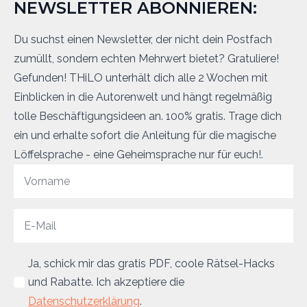
NEWSLETTER ABONNIEREN:
Du suchst einen Newsletter, der nicht dein Postfach
zumüllt, sondern echten Mehrwert bietet? Gratuliere!
Gefunden! THiLO unterhält dich alle 2 Wochen mit
Einblicken in die Autorenwelt und hängt regelmäßig
tolle Beschäftigungsideen an. 100% gratis. Trage dich
ein und erhalte sofort die Anleitung für die magische
Löffelsprache - eine Geheimsprache nur für euch!.
Ja, schick mir das gratis PDF, coole Rätsel-Hacks
und Rabatte. Ich akzeptiere die
Datenschutzerklärung
.