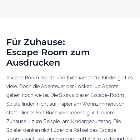
Für Zuhause:
Escape Room zum
Ausdrucken
Escape Room-Spiele und Exit Games für Kinder gibt es
viele. Doch die Abenteuer der Locked-up Agents
gehen noch weiter. Die Storys dieser Escape-Room
Spiele finden nicht auf Papier am Wohnzimmertisch
statt. Dieses Exit Buch wird lebendig, in Deinem
Zuhause – zum Beispiel am Kindergeburtstag. Die
Spieler denken nicht über die Rätsel des Escape
Rooms nach, sie tauchen komplett in ihre Rolle und die