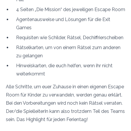
4 Seiten „Die Mission“ des jeweiligen Escape Room
Agentenausweise und Lösungen für die Exit
Games
Requisiten wie Schilder, Rätsel, Dechiffrierscheiben
Rätselkarten, um von einem Rätsel zum anderen
zu gelangen
Hinweiskarten, die euch helfen, wenn ihr nicht
weiterkommt
Alle Schritte, um euer Zuhause in einen eigenen Escape
Room für Kinder zu verwandeln, werden genau erklärt.
Bei den Vorbereitungen wird noch kein Rätsel verraten.
Der/die SpielleiterIn kann also trotzdem Teil des Teams
sein. Das Highlight für jeden Ferientag!