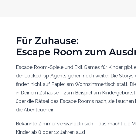
Für Zuhause:
Escape Room zum Ausd
Escape Room-Spiele und Exit Games für Kinder gibt e
der Locked-up Agents gehen noch weiter. Die Storys
finden nicht auf Papier am Wohnzimmertisch statt. Die
in Deinem Zuhause – zum Beispiel am Kindergeburtsta
über die Rätsel des Escape Rooms nach, sie tauchen k
die Abenteuer ein.
Bekannte Zimmer verwandeln sich – das macht die 
Kinder ab 8 oder 12 Jahren aus!