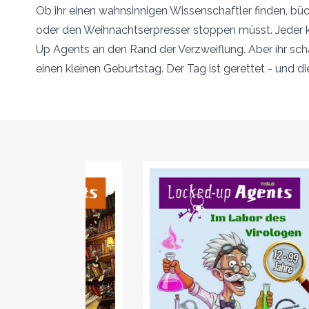
Ob ihr einen wahnsinnigen Wissenschaftler finden, b
oder den Weihnachtserpresser stoppen müsst. Jeder kn
Up Agents an den Rand der Verzweiflung. Aber ihr schaf
einen kleinen Geburtstag. Der Tag ist gerettet - und di