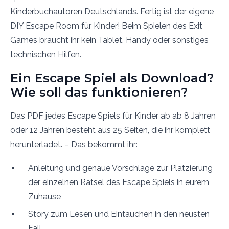
Kinderbuchautoren Deutschlands. Fertig ist der eigene
DIY Escape Room für Kinder! Beim Spielen des Exit
Games braucht ihr kein Tablet, Handy oder sonstiges
technischen Hilfen.
Ein Escape Spiel als Download?
Wie soll das funktionieren?
Das PDF jedes Escape Spiels für Kinder ab ab 8 Jahren
oder 12 Jahren besteht aus 25 Seiten, die ihr komplett
herunterladet. – Das bekommt ihr:
Anleitung und genaue Vorschläge zur Platzierung
der einzelnen Rätsel des Escape Spiels in eurem
Zuhause
Story zum Lesen und Eintauchen in den neusten
Fall