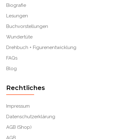
Biografie
Lesungen
Buchvorstellungen
Wundertüte
Drehbuch + Figurenentwicklung
FAQs
Blog
Rechtliches
Impressum
Datenschutzerklärung
AGB (Shop)
AGB