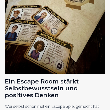
Ein Escape Room stärkt
Selbstbewusstsein und
positives Denken
Wer selbst schon mal ein Escape Spiel gemacht hat