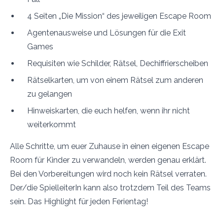
4 Seiten „Die Mission“ des jeweiligen Escape Room
Agentenausweise und Lösungen für die Exit
Games
Requisiten wie Schilder, Rätsel, Dechiffrierscheiben
Rätselkarten, um von einem Rätsel zum anderen
zu gelangen
Hinweiskarten, die euch helfen, wenn ihr nicht
weiterkommt
Alle Schritte, um euer Zuhause in einen eigenen Escape
Room für Kinder zu verwandeln, werden genau erklärt.
Bei den Vorbereitungen wird noch kein Rätsel verraten.
Der/die SpielleiterIn kann also trotzdem Teil des Teams
sein. Das Highlight für jeden Ferientag!