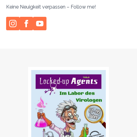
Keine Neuigkeit verpassen – Follow me!