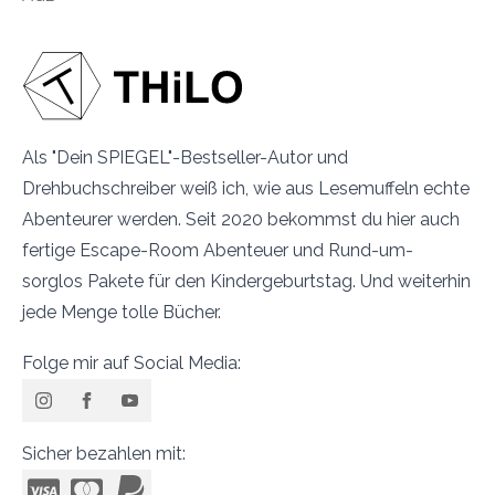
Als "Dein SPIEGEL"-Bestseller-Autor und
Drehbuchschreiber weiß ich, wie aus Lesemuffeln echte
Abenteurer werden. Seit 2020 bekommst du hier auch
fertige Escape-Room Abenteuer und Rund-um-
sorglos Pakete für den Kindergeburtstag. Und weiterhin
jede Menge tolle Bücher.
Folge mir auf Social Media:
Sicher bezahlen mit: