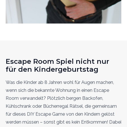
Escape Room Spiel nicht nur
für den Kindergeburtstag
Was die Kinder ab 8 Jahren wohl für Augen machen,
wenn sich die bekannte Wohnung in einen Escape
Room verwandelt? Plötzlich bergen Backofen,
Kühlschrank oder Bücherregal Rätsel, die gemeinsam
für dieses DIY Escape Game von den Kindern gelöst
werden müssen – sonst gibt es kein Entkommen! Dabei