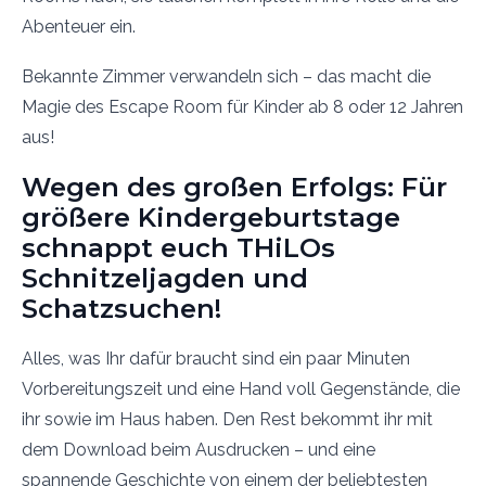
Abenteuer ein.
Bekannte Zimmer verwandeln sich – das macht die
Magie des Escape Room für Kinder ab 8 oder 12 Jahren
aus!
Wegen des großen Erfolgs: Für
größere Kindergeburtstage
schnappt euch THiLOs
Schnitzeljagden und
Schatzsuchen!
Alles, was Ihr dafür braucht sind ein paar Minuten
Vorbereitungszeit und eine Hand voll Gegenstände, die
ihr sowie im Haus haben. Den Rest bekommt ihr mit
dem Download beim Ausdrucken – und eine
spannende Geschichte von einem der beliebtesten