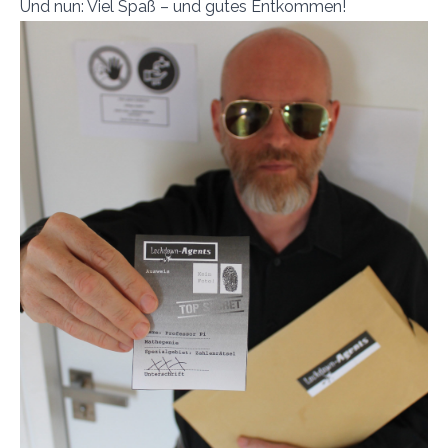
Und nun: Viel Spaß – und gutes Entkommen!