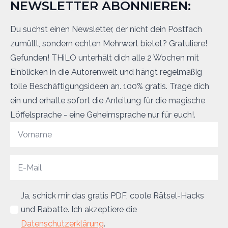
NEWSLETTER ABONNIEREN:
Du suchst einen Newsletter, der nicht dein Postfach
zumüllt, sondern echten Mehrwert bietet? Gratuliere!
Gefunden! THiLO unterhält dich alle 2 Wochen mit
Einblicken in die Autorenwelt und hängt regelmäßig
tolle Beschäftigungsideen an. 100% gratis. Trage dich
ein und erhalte sofort die Anleitung für die magische
Löffelsprache - eine Geheimsprache nur für euch!.
Ja, schick mir das gratis PDF, coole Rätsel-Hacks
und Rabatte. Ich akzeptiere die
Datenschutzerklärung
.