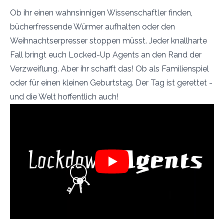
Ob ihr einen wahnsinnigen Wissenschaftler finden,
bücherfressende Würmer aufhalten oder den
Weihnachtserpresser stoppen müsst. Jeder knallharte
Fall bringt euch Locked-Up Agents an den Rand der
Verzweiflung. Aber ihr schafft das! Ob als Familienspiel
oder für einen kleinen Geburtstag. Der Tag ist gerettet -
und die Welt hoffentlich auch!
Play