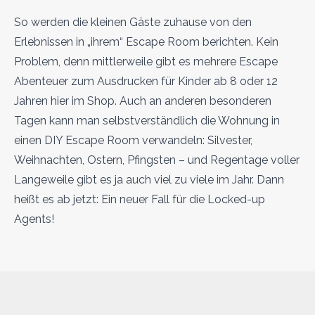
So werden die kleinen Gäste zuhause von den
Erlebnissen in „ihrem“ Escape Room berichten. Kein
Problem, denn mittlerweile gibt es mehrere Escape
Abenteuer zum Ausdrucken für Kinder ab 8 oder 12
Jahren hier im Shop. Auch an anderen besonderen
Tagen kann man selbstverständlich die Wohnung in
einen DIY Escape Room verwandeln: Silvester,
Weihnachten, Ostern, Pfingsten – und Regentage voller
Langeweile gibt es ja auch viel zu viele im Jahr. Dann
heißt es ab jetzt: Ein neuer Fall für die Locked-up
Agents!