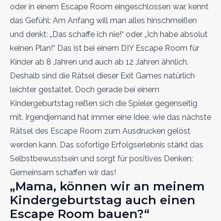
oder in einem Escape Room eingeschlossen war, kennt
das Gefühl: Am Anfang will man alles hinschmeißen
und denkt: „Das schaffe ich nie!“ oder „Ich habe absolut
keinen Plan!“ Das ist bei einem DIY Escape Room für
Kinder ab 8 Jahren und auch ab 12 Jahren ähnlich.
Deshalb sind die Rätsel dieser Exit Games natürlich
leichter gestaltet. Doch gerade bei einem
Kindergeburtstag reißen sich die Spieler gegenseitig
mit. Irgendjemand hat immer eine Idee, wie das nächste
Rätsel des Escape Room zum Ausdrucken gelöst
werden kann. Das sofortige Erfolgserlebnis stärkt das
Selbstbewusstsein und sorgt für positives Denken:
Gemeinsam schaffen wir das!
„Mama, können wir an meinem
Kindergeburtstag auch einen
Escape Room bauen?“