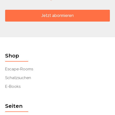
Jetzt abonnieren
Shop
Escape-Rooms
Schatzsuchen
E-Books
Seiten