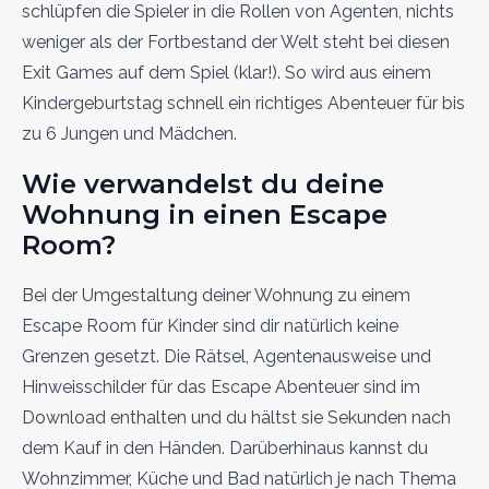
schlüpfen die Spieler in die Rollen von Agenten, nichts
weniger als der Fortbestand der Welt steht bei diesen
Exit Games auf dem Spiel (klar!). So wird aus einem
Kindergeburtstag schnell ein richtiges Abenteuer für bis
zu 6 Jungen und Mädchen.
Wie verwandelst du deine
Wohnung in einen Escape
Room?
Bei der Umgestaltung deiner Wohnung zu einem
Escape Room für Kinder sind dir natürlich keine
Grenzen gesetzt. Die Rätsel, Agentenausweise und
Hinweisschilder für das Escape Abenteuer sind im
Download enthalten und du hältst sie Sekunden nach
dem Kauf in den Händen. Darüberhinaus kannst du
Wohnzimmer, Küche und Bad natürlich je nach Thema