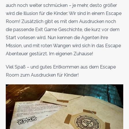
auch noch weiter schmücken – je mehr, desto größer
wird die Illusion für die Kinder: Wir sind in einem Escape
Room! Zusätzlich gibt es mit dem Ausdrucken noch
die passende Exit Game Geschichte, die kurz vor dem
Start vorlesen wird. Nun kennen die Agenten ihre
Mission, und mit roten Wangen wird sich in das Escape
Abenteuer gestürzt. Im eigenen Zuhause!
Viel Spaß – und gutes Entkommen aus dem Escape
Room zum Ausdrucken für Kinder!