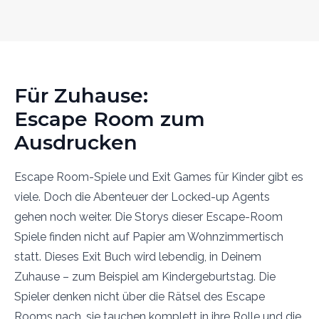
Für Zuhause:
Escape Room zum
Ausdrucken
Escape Room-Spiele und Exit Games für Kinder gibt es
viele. Doch die Abenteuer der Locked-up Agents
gehen noch weiter. Die Storys dieser Escape-Room
Spiele finden nicht auf Papier am Wohnzimmertisch
statt. Dieses Exit Buch wird lebendig, in Deinem
Zuhause – zum Beispiel am Kindergeburtstag. Die
Spieler denken nicht über die Rätsel des Escape
Rooms nach, sie tauchen komplett in ihre Rolle und die