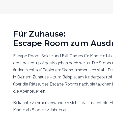
Für Zuhause:
Escape Room zum Ausd
Escape Room-Spiele und Exit Games für Kinder gibt e
der Locked-up Agents gehen noch weiter. Die Storys
finden nicht auf Papier am Wohnzimmertisch statt. Die
in Deinem Zuhause – zum Beispiel am Kindergeburtsta
über die Rätsel des Escape Rooms nach, sie tauchen k
die Abenteuer ein.
Bekannte Zimmer verwandeln sich – das macht die 
Kinder ab 8 oder 12 Jahren aus!