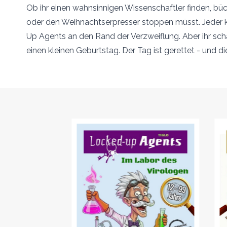
Ob ihr einen wahnsinnigen Wissenschaftler finden, b
oder den Weihnachtserpresser stoppen müsst. Jeder kn
Up Agents an den Rand der Verzweiflung. Aber ihr schaf
einen kleinen Geburtstag. Der Tag ist gerettet - und di