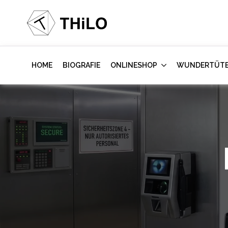
HOME
BIOGRAFIE
ONLINESHOP
WUNDERTÜT