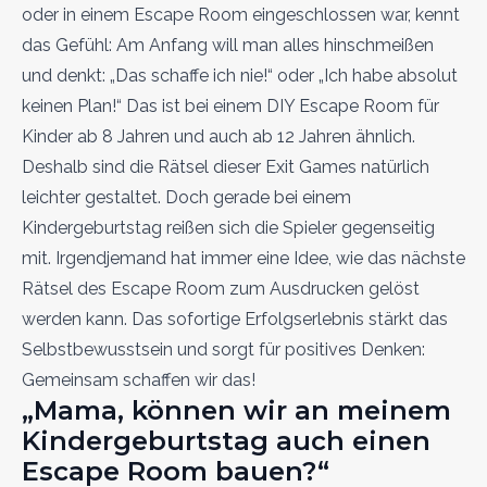
oder in einem Escape Room eingeschlossen war, kennt
das Gefühl: Am Anfang will man alles hinschmeißen
und denkt: „Das schaffe ich nie!“ oder „Ich habe absolut
keinen Plan!“ Das ist bei einem DIY Escape Room für
Kinder ab 8 Jahren und auch ab 12 Jahren ähnlich.
Deshalb sind die Rätsel dieser Exit Games natürlich
leichter gestaltet. Doch gerade bei einem
Kindergeburtstag reißen sich die Spieler gegenseitig
mit. Irgendjemand hat immer eine Idee, wie das nächste
Rätsel des Escape Room zum Ausdrucken gelöst
werden kann. Das sofortige Erfolgserlebnis stärkt das
Selbstbewusstsein und sorgt für positives Denken:
Gemeinsam schaffen wir das!
„Mama, können wir an meinem
Kindergeburtstag auch einen
Escape Room bauen?“