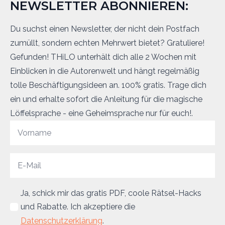
NEWSLETTER ABONNIEREN:
Du suchst einen Newsletter, der nicht dein Postfach
zumüllt, sondern echten Mehrwert bietet? Gratuliere!
Gefunden! THiLO unterhält dich alle 2 Wochen mit
Einblicken in die Autorenwelt und hängt regelmäßig
tolle Beschäftigungsideen an. 100% gratis. Trage dich
ein und erhalte sofort die Anleitung für die magische
Löffelsprache - eine Geheimsprache nur für euch!.
Ja, schick mir das gratis PDF, coole Rätsel-Hacks
und Rabatte. Ich akzeptiere die
Datenschutzerklärung
.