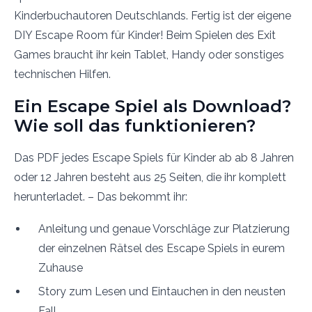
Kinderbuchautoren Deutschlands. Fertig ist der eigene
DIY Escape Room für Kinder! Beim Spielen des Exit
Games braucht ihr kein Tablet, Handy oder sonstiges
technischen Hilfen.
Ein Escape Spiel als Download?
Wie soll das funktionieren?
Das PDF jedes Escape Spiels für Kinder ab ab 8 Jahren
oder 12 Jahren besteht aus 25 Seiten, die ihr komplett
herunterladet. – Das bekommt ihr:
Anleitung und genaue Vorschläge zur Platzierung
der einzelnen Rätsel des Escape Spiels in eurem
Zuhause
Story zum Lesen und Eintauchen in den neusten
Fall