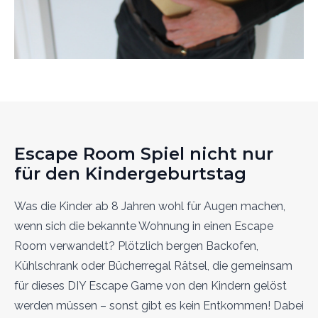
Escape Room Spiel nicht nur
für den Kindergeburtstag
Was die Kinder ab 8 Jahren wohl für Augen machen,
wenn sich die bekannte Wohnung in einen Escape
Room verwandelt? Plötzlich bergen Backofen,
Kühlschrank oder Bücherregal Rätsel, die gemeinsam
für dieses DIY Escape Game von den Kindern gelöst
werden müssen – sonst gibt es kein Entkommen! Dabei