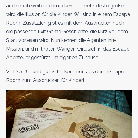
auch noch weiter schmücken – je mehr, desto größer
wird die Illusion für die Kinder: Wir sind in einem Escape
Room! Zusätzlich gibt es mit dem Ausdrucken noch
die passende Exit Game Geschichte, die kurz vor dem
Start vorlesen wird. Nun kennen die Agenten ihre
Mission, und mit roten Wangen wird sich in das Escape
Abenteuer gestürzt. Im eigenen Zuhause!
Viel Spaß – und gutes Entkommen aus dem Escape
Room zum Ausdrucken für Kinder!