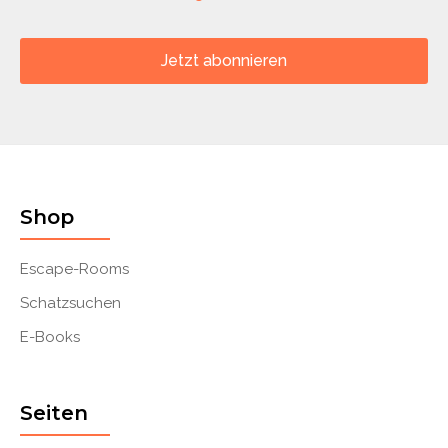
Jetzt abonnieren
Shop
Escape-Rooms
Schatzsuchen
E-Books
Seiten