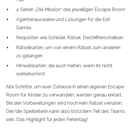
4 Seiten „Die Mission“ des jeweiligen Escape Room
Agentenausweise und Lösungen für die Exit
Games
Requisiten wie Schilder, Rätsel, Dechiffrierscheiben
Rätselkarten, um von einem Rätsel zum anderen
zu gelangen
Hinweiskarten, die euch helfen, wenn ihr nicht
weiterkommt
Alle Schritte, um euer Zuhause in einen eigenen Escape
Room für Kinder zu verwandeln, werden genau erklärt.
Bei den Vorbereitungen wird noch kein Rätsel verraten.
Der/die SpielleiterIn kann also trotzdem Teil des Teams
sein. Das Highlight für jeden Ferientag!