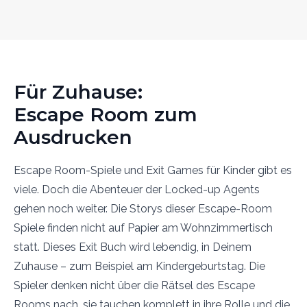
Für Zuhause:
Escape Room zum
Ausdrucken
Escape Room-Spiele und Exit Games für Kinder gibt es
viele. Doch die Abenteuer der Locked-up Agents
gehen noch weiter. Die Storys dieser Escape-Room
Spiele finden nicht auf Papier am Wohnzimmertisch
statt. Dieses Exit Buch wird lebendig, in Deinem
Zuhause – zum Beispiel am Kindergeburtstag. Die
Spieler denken nicht über die Rätsel des Escape
Rooms nach, sie tauchen komplett in ihre Rolle und die