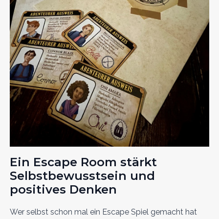
Ein Escape Room stärkt
Selbstbewusstsein und
positives Denken
Wer selbst schon mal ein Escape Spiel gemacht hat