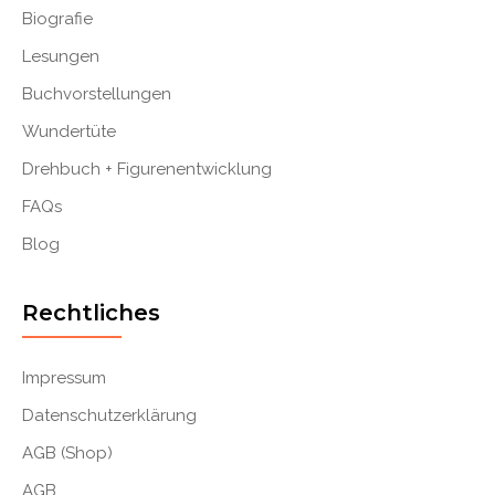
Biografie
Lesungen
Buchvorstellungen
Wundertüte
Drehbuch + Figurenentwicklung
FAQs
Blog
Rechtliches
Impressum
Datenschutzerklärung
AGB (Shop)
AGB