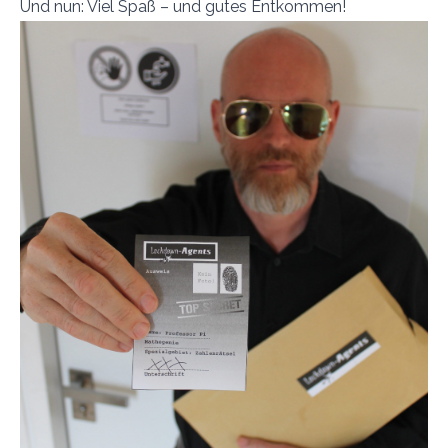
Und nun: Viel Spaß – und gutes Entkommen!