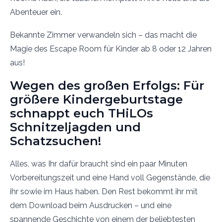
Abenteuer ein.
Bekannte Zimmer verwandeln sich – das macht die
Magie des Escape Room für Kinder ab 8 oder 12 Jahren
aus!
Wegen des großen Erfolgs: Für
größere Kindergeburtstage
schnappt euch THiLOs
Schnitzeljagden und
Schatzsuchen!
Alles, was Ihr dafür braucht sind ein paar Minuten
Vorbereitungszeit und eine Hand voll Gegenstände, die
ihr sowie im Haus haben. Den Rest bekommt ihr mit
dem Download beim Ausdrucken – und eine
spannende Geschichte von einem der beliebtesten