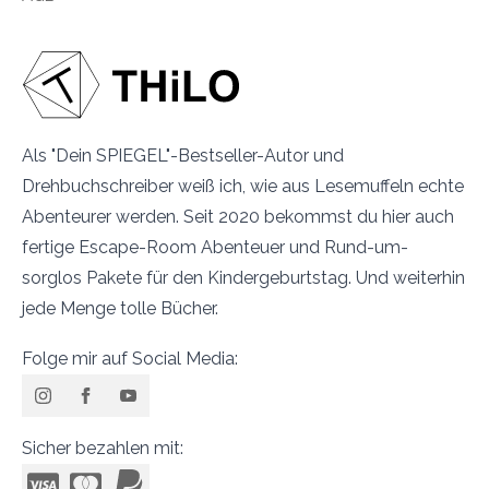
Als "Dein SPIEGEL"-Bestseller-Autor und
Drehbuchschreiber weiß ich, wie aus Lesemuffeln echte
Abenteurer werden. Seit 2020 bekommst du hier auch
fertige Escape-Room Abenteuer und Rund-um-
sorglos Pakete für den Kindergeburtstag. Und weiterhin
jede Menge tolle Bücher.
Folge mir auf Social Media:
Sicher bezahlen mit: