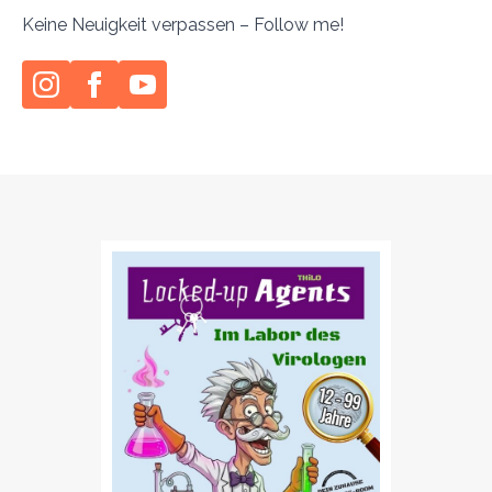
Keine Neuigkeit verpassen – Follow me!