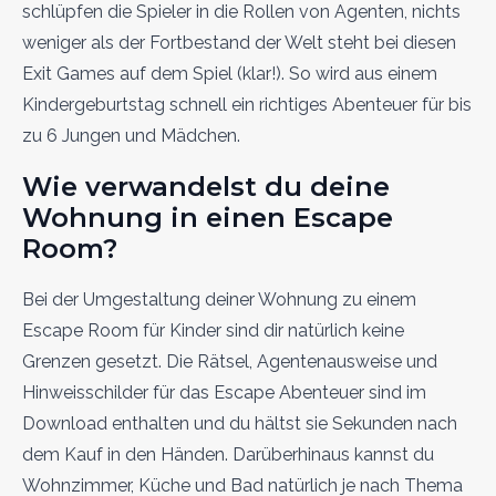
schlüpfen die Spieler in die Rollen von Agenten, nichts
weniger als der Fortbestand der Welt steht bei diesen
Exit Games auf dem Spiel (klar!). So wird aus einem
Kindergeburtstag schnell ein richtiges Abenteuer für bis
zu 6 Jungen und Mädchen.
Wie verwandelst du deine
Wohnung in einen Escape
Room?
Bei der Umgestaltung deiner Wohnung zu einem
Escape Room für Kinder sind dir natürlich keine
Grenzen gesetzt. Die Rätsel, Agentenausweise und
Hinweisschilder für das Escape Abenteuer sind im
Download enthalten und du hältst sie Sekunden nach
dem Kauf in den Händen. Darüberhinaus kannst du
Wohnzimmer, Küche und Bad natürlich je nach Thema