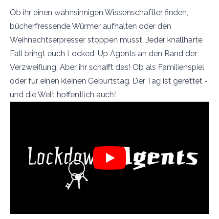
Ob ihr einen wahnsinnigen Wissenschaftler finden,
bücherfressende Würmer aufhalten oder den
Weihnachtserpresser stoppen müsst. Jeder knallharte
Fall bringt euch Locked-Up Agents an den Rand der
Verzweiflung. Aber ihr schafft das! Ob als Familienspiel
oder für einen kleinen Geburtstag. Der Tag ist gerettet -
und die Welt hoffentlich auch!
Play