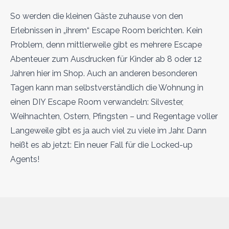
So werden die kleinen Gäste zuhause von den
Erlebnissen in „ihrem“ Escape Room berichten. Kein
Problem, denn mittlerweile gibt es mehrere Escape
Abenteuer zum Ausdrucken für Kinder ab 8 oder 12
Jahren hier im Shop. Auch an anderen besonderen
Tagen kann man selbstverständlich die Wohnung in
einen DIY Escape Room verwandeln: Silvester,
Weihnachten, Ostern, Pfingsten – und Regentage voller
Langeweile gibt es ja auch viel zu viele im Jahr. Dann
heißt es ab jetzt: Ein neuer Fall für die Locked-up
Agents!