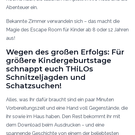
Abenteuer ein.
Bekannte Zimmer verwandeln sich – das macht die
Magie des Escape Room für Kinder ab 8 oder 12 Jahren
aus!
Wegen des großen Erfolgs: Für
größere Kindergeburtstage
schnappt euch THiLOs
Schnitzeljagden und
Schatzsuchen!
Alles, was Ihr dafür braucht sind ein paar Minuten
Vorbereitungszeit und eine Hand voll Gegenstände, die
ihr sowie im Haus haben. Den Rest bekommt ihr mit
dem Download beim Ausdrucken – und eine
spannende Geschichte von einem der beliebtesten