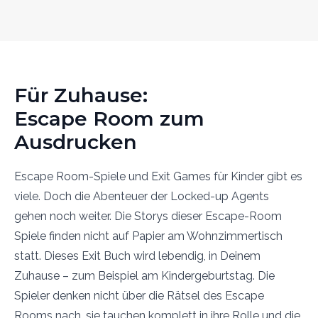
Für Zuhause:
Escape Room zum
Ausdrucken
Escape Room-Spiele und Exit Games für Kinder gibt es
viele. Doch die Abenteuer der Locked-up Agents
gehen noch weiter. Die Storys dieser Escape-Room
Spiele finden nicht auf Papier am Wohnzimmertisch
statt. Dieses Exit Buch wird lebendig, in Deinem
Zuhause – zum Beispiel am Kindergeburtstag. Die
Spieler denken nicht über die Rätsel des Escape
Rooms nach, sie tauchen komplett in ihre Rolle und die