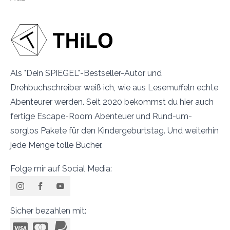
Als "Dein SPIEGEL"-Bestseller-Autor und
Drehbuchschreiber weiß ich, wie aus Lesemuffeln echte
Abenteurer werden. Seit 2020 bekommst du hier auch
fertige Escape-Room Abenteuer und Rund-um-
sorglos Pakete für den Kindergeburtstag. Und weiterhin
jede Menge tolle Bücher.
Folge mir auf Social Media:
Sicher bezahlen mit: