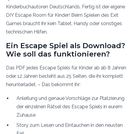
Kinderbuchautoren Deutschlands. Fertig ist der eigene
DIY Escape Room für Kinder! Beim Spielen des Exit
Games braucht ihr kein Tablet, Handy oder sonstiges
technischen Hilfen.
Ein Escape Spiel als Download?
Wie soll das funktionieren?
Das PDF jedes Escape Spiels für Kinder ab ab 8 Jahren
oder 12 Jahren besteht aus 25 Seiten, die ihr komplett
herunterladet. – Das bekommt ihr:
Anleitung und genaue Vorschläge zur Platzierung
der einzelnen Rätsel des Escape Spiels in eurem
Zuhause
Story zum Lesen und Eintauchen in den neusten
Fall