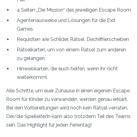
4 Seiten „Die Mission“ des jeweiligen Escape Room
Agentenausweise und Lösungen für die Exit
Games
Requisiten wie Schilder, Rätsel, Dechiffrierscheiben
Rätselkarten, um von einem Rätsel zum anderen
zu gelangen
Hinweiskarten, die euch helfen, wenn ihr nicht
weiterkommt
Alle Schritte, um euer Zuhause in einen eigenen Escape
Room für Kinder zu verwandeln, werden genau erklärt.
Bei den Vorbereitungen wird noch kein Rätsel verraten.
Der/die SpielleiterIn kann also trotzdem Teil des Teams
sein. Das Highlight für jeden Ferientag!