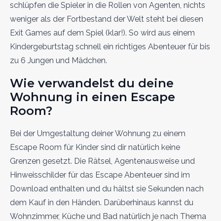
schlüpfen die Spieler in die Rollen von Agenten, nichts
weniger als der Fortbestand der Welt steht bei diesen
Exit Games auf dem Spiel (klar!). So wird aus einem
Kindergeburtstag schnell ein richtiges Abenteuer für bis
zu 6 Jungen und Mädchen.
Wie verwandelst du deine
Wohnung in einen Escape
Room?
Bei der Umgestaltung deiner Wohnung zu einem
Escape Room für Kinder sind dir natürlich keine
Grenzen gesetzt. Die Rätsel, Agentenausweise und
Hinweisschilder für das Escape Abenteuer sind im
Download enthalten und du hältst sie Sekunden nach
dem Kauf in den Händen. Darüberhinaus kannst du
Wohnzimmer, Küche und Bad natürlich je nach Thema