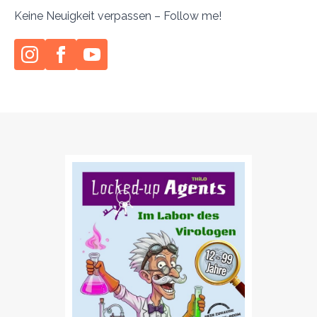
Keine Neuigkeit verpassen – Follow me!