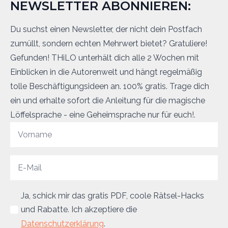
NEWSLETTER ABONNIEREN:
Du suchst einen Newsletter, der nicht dein Postfach
zumüllt, sondern echten Mehrwert bietet? Gratuliere!
Gefunden! THiLO unterhält dich alle 2 Wochen mit
Einblicken in die Autorenwelt und hängt regelmäßig
tolle Beschäftigungsideen an. 100% gratis. Trage dich
ein und erhalte sofort die Anleitung für die magische
Löffelsprache - eine Geheimsprache nur für euch!.
Ja, schick mir das gratis PDF, coole Rätsel-Hacks
und Rabatte. Ich akzeptiere die
Datenschutzerklärung
.