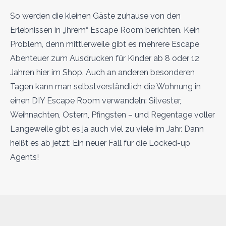
So werden die kleinen Gäste zuhause von den
Erlebnissen in „ihrem“ Escape Room berichten. Kein
Problem, denn mittlerweile gibt es mehrere Escape
Abenteuer zum Ausdrucken für Kinder ab 8 oder 12
Jahren hier im Shop. Auch an anderen besonderen
Tagen kann man selbstverständlich die Wohnung in
einen DIY Escape Room verwandeln: Silvester,
Weihnachten, Ostern, Pfingsten – und Regentage voller
Langeweile gibt es ja auch viel zu viele im Jahr. Dann
heißt es ab jetzt: Ein neuer Fall für die Locked-up
Agents!