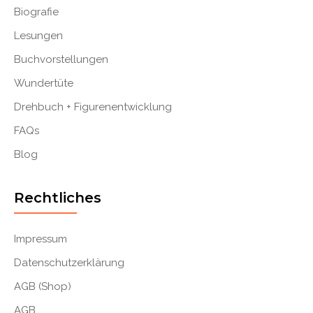
Biografie
Lesungen
Buchvorstellungen
Wundertüte
Drehbuch + Figurenentwicklung
FAQs
Blog
Rechtliches
Impressum
Datenschutzerklärung
AGB (Shop)
AGB