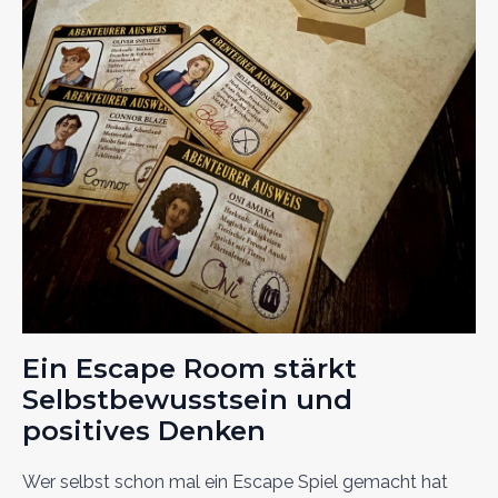
Ein Escape Room stärkt
Selbstbewusstsein und
positives Denken
Wer selbst schon mal ein Escape Spiel gemacht hat