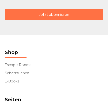
Jetzt abonnieren
Shop
Escape-Rooms
Schatzsuchen
E-Books
Seiten