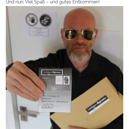
Und nun: Viel Spaß – und gutes Entkommen!