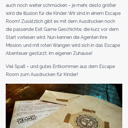
auch noch weiter schmücken – je mehr, desto größer
wird die Illusion für die Kinder: Wir sind in einem Escape
Room! Zusätzlich gibt es mit dem Ausdrucken noch
die passende Exit Game Geschichte, die kurz vor dem
Start vorlesen wird. Nun kennen die Agenten ihre
Mission, und mit roten Wangen wird sich in das Escape
Abenteuer gestürzt. Im eigenen Zuhause!
Viel Spaß – und gutes Entkommen aus dem Escape
Room zum Ausdrucken für Kinder!