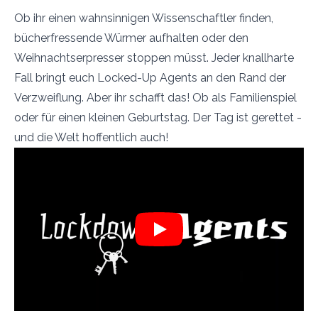
Ob ihr einen wahnsinnigen Wissenschaftler finden,
bücherfressende Würmer aufhalten oder den
Weihnachtserpresser stoppen müsst. Jeder knallharte
Fall bringt euch Locked-Up Agents an den Rand der
Verzweiflung. Aber ihr schafft das! Ob als Familienspiel
oder für einen kleinen Geburtstag. Der Tag ist gerettet -
und die Welt hoffentlich auch!
Play