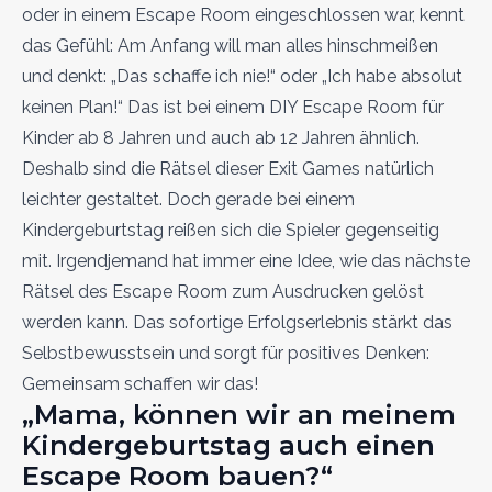
oder in einem Escape Room eingeschlossen war, kennt
das Gefühl: Am Anfang will man alles hinschmeißen
und denkt: „Das schaffe ich nie!“ oder „Ich habe absolut
keinen Plan!“ Das ist bei einem DIY Escape Room für
Kinder ab 8 Jahren und auch ab 12 Jahren ähnlich.
Deshalb sind die Rätsel dieser Exit Games natürlich
leichter gestaltet. Doch gerade bei einem
Kindergeburtstag reißen sich die Spieler gegenseitig
mit. Irgendjemand hat immer eine Idee, wie das nächste
Rätsel des Escape Room zum Ausdrucken gelöst
werden kann. Das sofortige Erfolgserlebnis stärkt das
Selbstbewusstsein und sorgt für positives Denken:
Gemeinsam schaffen wir das!
„Mama, können wir an meinem
Kindergeburtstag auch einen
Escape Room bauen?“