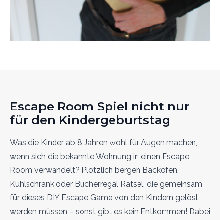
Escape Room Spiel nicht nur
für den Kindergeburtstag
Was die Kinder ab 8 Jahren wohl für Augen machen,
wenn sich die bekannte Wohnung in einen Escape
Room verwandelt? Plötzlich bergen Backofen,
Kühlschrank oder Bücherregal Rätsel, die gemeinsam
für dieses DIY Escape Game von den Kindern gelöst
werden müssen – sonst gibt es kein Entkommen! Dabei