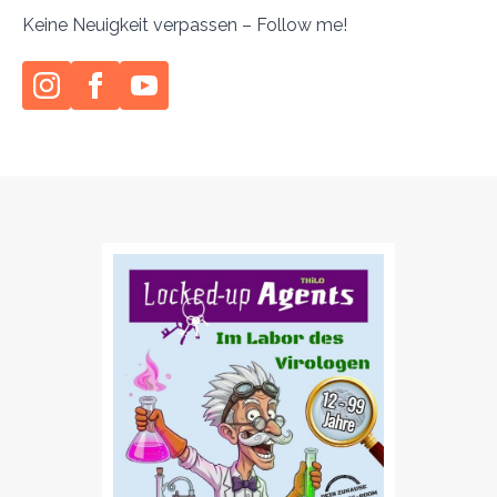
Keine Neuigkeit verpassen – Follow me!