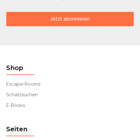
Jetzt abonnieren
Shop
Escape-Rooms
Schatzsuchen
E-Books
Seiten