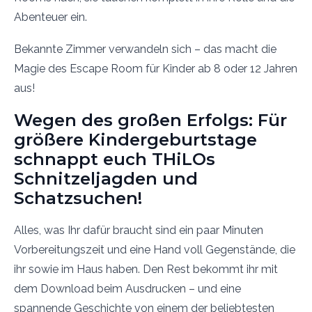
Abenteuer ein.
Bekannte Zimmer verwandeln sich – das macht die
Magie des Escape Room für Kinder ab 8 oder 12 Jahren
aus!
Wegen des großen Erfolgs: Für
größere Kindergeburtstage
schnappt euch THiLOs
Schnitzeljagden und
Schatzsuchen!
Alles, was Ihr dafür braucht sind ein paar Minuten
Vorbereitungszeit und eine Hand voll Gegenstände, die
ihr sowie im Haus haben. Den Rest bekommt ihr mit
dem Download beim Ausdrucken – und eine
spannende Geschichte von einem der beliebtesten