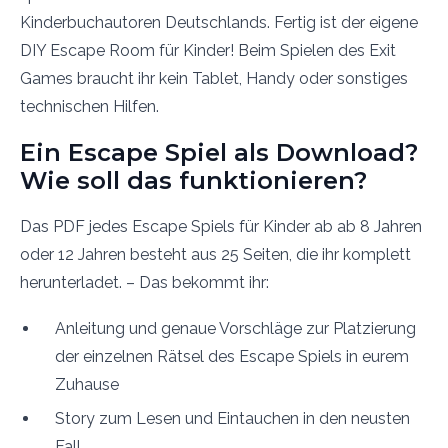
Kinderbuchautoren Deutschlands. Fertig ist der eigene
DIY Escape Room für Kinder! Beim Spielen des Exit
Games braucht ihr kein Tablet, Handy oder sonstiges
technischen Hilfen.
Ein Escape Spiel als Download?
Wie soll das funktionieren?
Das PDF jedes Escape Spiels für Kinder ab ab 8 Jahren
oder 12 Jahren besteht aus 25 Seiten, die ihr komplett
herunterladet. – Das bekommt ihr:
Anleitung und genaue Vorschläge zur Platzierung
der einzelnen Rätsel des Escape Spiels in eurem
Zuhause
Story zum Lesen und Eintauchen in den neusten
Fall