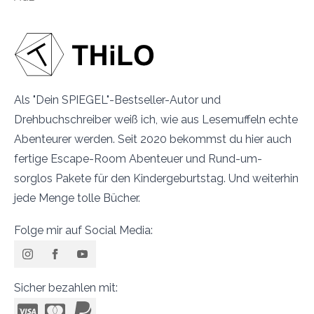
Als "Dein SPIEGEL"-Bestseller-Autor und
Drehbuchschreiber weiß ich, wie aus Lesemuffeln echte
Abenteurer werden. Seit 2020 bekommst du hier auch
fertige Escape-Room Abenteuer und Rund-um-
sorglos Pakete für den Kindergeburtstag. Und weiterhin
jede Menge tolle Bücher.
Folge mir auf Social Media:
Sicher bezahlen mit: