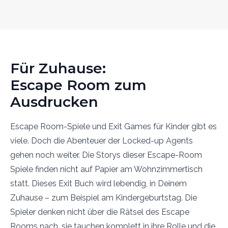
Für Zuhause:
Escape Room zum
Ausdrucken
Escape Room-Spiele und Exit Games für Kinder gibt es
viele. Doch die Abenteuer der Locked-up Agents
gehen noch weiter. Die Storys dieser Escape-Room
Spiele finden nicht auf Papier am Wohnzimmertisch
statt. Dieses Exit Buch wird lebendig, in Deinem
Zuhause – zum Beispiel am Kindergeburtstag. Die
Spieler denken nicht über die Rätsel des Escape
Rooms nach, sie tauchen komplett in ihre Rolle und die