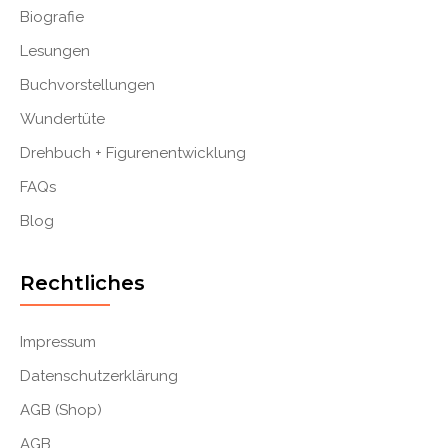
Biografie
Lesungen
Buchvorstellungen
Wundertüte
Drehbuch + Figurenentwicklung
FAQs
Blog
Rechtliches
Impressum
Datenschutzerklärung
AGB (Shop)
AGB