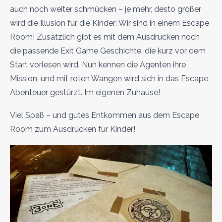
auch noch weiter schmücken – je mehr, desto größer
wird die Illusion für die Kinder: Wir sind in einem Escape
Room! Zusätzlich gibt es mit dem Ausdrucken noch
die passende Exit Game Geschichte, die kurz vor dem
Start vorlesen wird. Nun kennen die Agenten ihre
Mission, und mit roten Wangen wird sich in das Escape
Abenteuer gestürzt. Im eigenen Zuhause!
Viel Spaß – und gutes Entkommen aus dem Escape
Room zum Ausdrucken für Kinder!