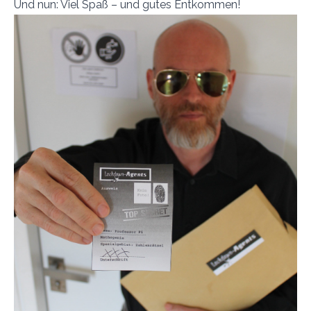
Und nun: Viel Spaß – und gutes Entkommen!