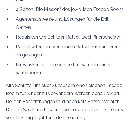
4 Seiten „Die Mission“ des jeweiligen Escape Room
Agentenausweise und Lösungen für die Exit
Games
Requisiten wie Schilder, Rätsel, Dechiffrierscheiben
Rätselkarten, um von einem Rätsel zum anderen
zu gelangen
Hinweiskarten, die euch helfen, wenn ihr nicht
weiterkommt
Alle Schritte, um euer Zuhause in einen eigenen Escape
Room für Kinder zu verwandeln, werden genau erklärt.
Bei den Vorbereitungen wird noch kein Rätsel verraten.
Der/die SpielleiterIn kann also trotzdem Teil des Teams
sein. Das Highlight für jeden Ferientag!