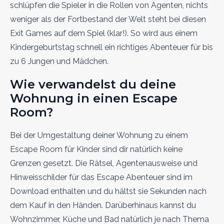
schlüpfen die Spieler in die Rollen von Agenten, nichts
weniger als der Fortbestand der Welt steht bei diesen
Exit Games auf dem Spiel (klar!). So wird aus einem
Kindergeburtstag schnell ein richtiges Abenteuer für bis
zu 6 Jungen und Mädchen.
Wie verwandelst du deine
Wohnung in einen Escape
Room?
Bei der Umgestaltung deiner Wohnung zu einem
Escape Room für Kinder sind dir natürlich keine
Grenzen gesetzt. Die Rätsel, Agentenausweise und
Hinweisschilder für das Escape Abenteuer sind im
Download enthalten und du hältst sie Sekunden nach
dem Kauf in den Händen. Darüberhinaus kannst du
Wohnzimmer, Küche und Bad natürlich je nach Thema