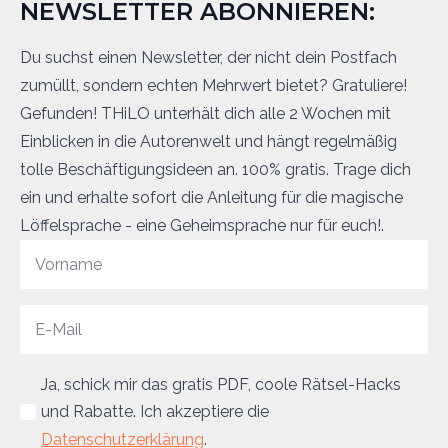
NEWSLETTER ABONNIEREN:
Du suchst einen Newsletter, der nicht dein Postfach
zumüllt, sondern echten Mehrwert bietet? Gratuliere!
Gefunden! THiLO unterhält dich alle 2 Wochen mit
Einblicken in die Autorenwelt und hängt regelmäßig
tolle Beschäftigungsideen an. 100% gratis. Trage dich
ein und erhalte sofort die Anleitung für die magische
Löffelsprache - eine Geheimsprache nur für euch!.
Ja, schick mir das gratis PDF, coole Rätsel-Hacks
und Rabatte. Ich akzeptiere die
Datenschutzerklärung
.