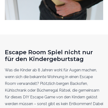
Escape Room Spiel nicht nur
für den Kindergeburtstag
Was die Kinder ab 8 Jahren wohl für Augen machen,
wenn sich die bekannte Wohnung in einen Escape
Room verwandelt? Plötzlich bergen Backofen,
Kühlschrank oder Bücherregal Rätsel, die gemeinsam
für dieses DIY Escape Game von den Kindern gelöst
werden müssen – sonst gibt es kein Entkommen! Dabei