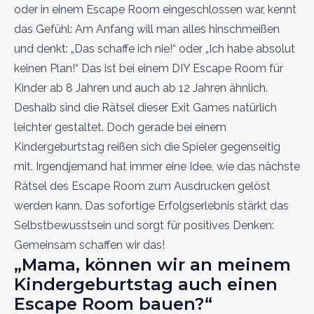
oder in einem Escape Room eingeschlossen war, kennt
das Gefühl: Am Anfang will man alles hinschmeißen
und denkt: „Das schaffe ich nie!“ oder „Ich habe absolut
keinen Plan!“ Das ist bei einem DIY Escape Room für
Kinder ab 8 Jahren und auch ab 12 Jahren ähnlich.
Deshalb sind die Rätsel dieser Exit Games natürlich
leichter gestaltet. Doch gerade bei einem
Kindergeburtstag reißen sich die Spieler gegenseitig
mit. Irgendjemand hat immer eine Idee, wie das nächste
Rätsel des Escape Room zum Ausdrucken gelöst
werden kann. Das sofortige Erfolgserlebnis stärkt das
Selbstbewusstsein und sorgt für positives Denken:
Gemeinsam schaffen wir das!
„Mama, können wir an meinem
Kindergeburtstag auch einen
Escape Room bauen?“