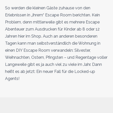
So werden die kleinen Gäste zuhause von den
Erlebnissen in „ihrem“ Escape Room berichten. Kein
Problem, denn mittlerweile gibt es mehrere Escape
Abenteuer zum Ausdrucken für Kinder ab 8 oder 12
Jahren hier im Shop. Auch an anderen besonderen
Tagen kann man selbstverständlich die Wohnung in
einen DIY Escape Room verwandeln: Silvester,
Weihnachten, Ostern, Pfingsten – und Regentage voller
Langeweile gibt es ja auch viel zu viele im Jahr. Dann
heißt es ab jetzt: Ein neuer Fall für die Locked-up
Agents!