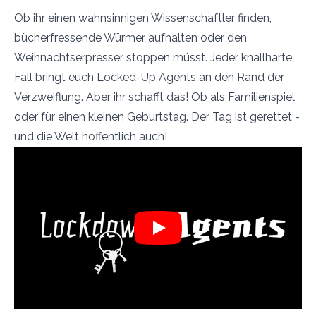
Ob ihr einen wahnsinnigen Wissenschaftler finden,
bücherfressende Würmer aufhalten oder den
Weihnachtserpresser stoppen müsst. Jeder knallharte
Fall bringt euch Locked-Up Agents an den Rand der
Verzweiflung. Aber ihr schafft das! Ob als Familienspiel
oder für einen kleinen Geburtstag. Der Tag ist gerettet -
und die Welt hoffentlich auch!
Play