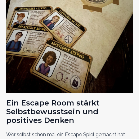
Ein Escape Room stärkt
Selbstbewusstsein und
positives Denken
Wer selbst schon mal ein Escape Spiel gemacht hat