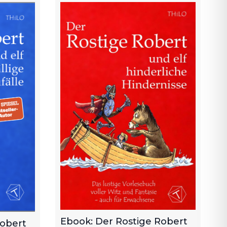
Ebook: Der Rostige Robert
Robert