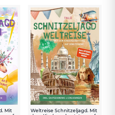
. Mit
Weltreise Schnitzeljagd. Mit