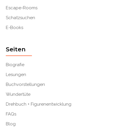
Escape-Rooms
Schatzsuchen
E-Books
Seiten
Biografie
Lesungen
Buchvorstellungen
Wundertüte
Drehbuch + Figurenentwicklung
FAQs
Blog