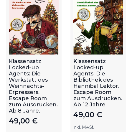
Klassensatz
Klassensatz
Locked-up
Locked-up
Agents: Die
Agents: Die
Werkstatt des
Bibliothek des
Weihnachts-
Hannibal Lektor.
Erpressers.
Escape Room
Escape Room
zum Ausdrucken.
zum Ausdrucken.
Ab 12 Jahre
Ab 8 Jahre.
49,00
€
49,00
€
inkl. MwSt.