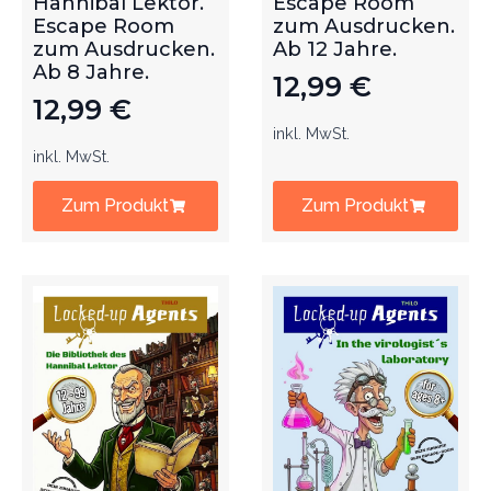
Hannibal Lektor.
Escape Room
Escape Room
zum Ausdrucken.
zum Ausdrucken.
Ab 12 Jahre.
Ab 8 Jahre.
12,99
€
12,99
€
inkl. MwSt.
inkl. MwSt.
Zum Produkt
Zum Produkt