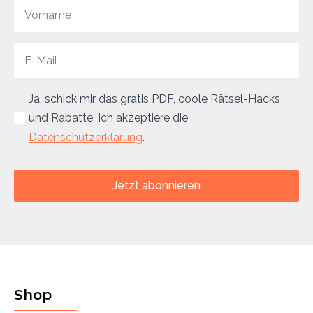
Ja, schick mir das gratis PDF, coole Rätsel-Hacks
und Rabatte. Ich akzeptiere die
Datenschutzerklärung
.
Jetzt abonnieren
Shop