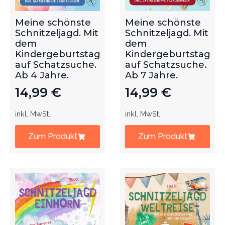
Meine schönste
Meine schönste
Schnitzeljagd. Mit
Schnitzeljagd. Mit
dem
dem
Kindergeburtstag
Kindergeburtstag
auf Schatzsuche.
auf Schatzsuche.
Ab 4 Jahre.
Ab 7 Jahre.
14,99
€
14,99
€
inkl. MwSt.
inkl. MwSt.
Zum Produkt
Zum Produkt