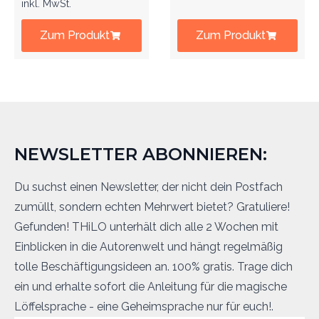
inkl. MwSt.
Zum Produkt
Zum Produkt
NEWSLETTER ABONNIEREN:
Du suchst einen Newsletter, der nicht dein Postfach
zumüllt, sondern echten Mehrwert bietet? Gratuliere!
Gefunden! THiLO unterhält dich alle 2 Wochen mit
Einblicken in die Autorenwelt und hängt regelmäßig
tolle Beschäftigungsideen an. 100% gratis. Trage dich
ein und erhalte sofort die Anleitung für die magische
Löffelsprache - eine Geheimsprache nur für euch!.