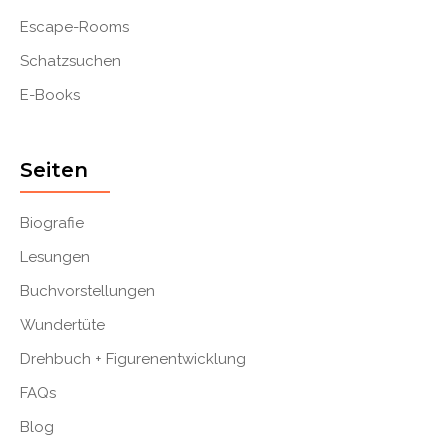
Escape-Rooms
Schatzsuchen
E-Books
Seiten
Biografie
Lesungen
Buchvorstellungen
Wundertüte
Drehbuch + Figurenentwicklung
FAQs
Blog