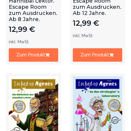
Hannibal Lektor.
Escape Room
Escape Room
zum Ausdrucken.
zum Ausdrucken.
Ab 12 Jahre.
Ab 8 Jahre.
12,99
€
12,99
€
inkl. MwSt.
inkl. MwSt.
Zum Produkt
Zum Produkt