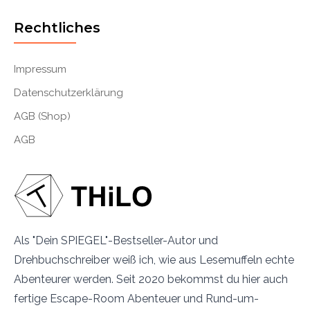
Rechtliches
Impressum
Datenschutzerklärung
AGB (Shop)
AGB
Als "Dein SPIEGEL"-Bestseller-Autor und
Drehbuchschreiber weiß ich, wie aus Lesemuffeln echte
Abenteurer werden. Seit 2020 bekommst du hier auch
fertige Escape-Room Abenteuer und Rund-um-