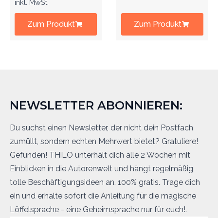
inkl. MwSt.
Zum Produkt
Zum Produkt
NEWSLETTER ABONNIEREN:
Du suchst einen Newsletter, der nicht dein Postfach
zumüllt, sondern echten Mehrwert bietet? Gratuliere!
Gefunden! THiLO unterhält dich alle 2 Wochen mit
Einblicken in die Autorenwelt und hängt regelmäßig
tolle Beschäftigungsideen an. 100% gratis. Trage dich
ein und erhalte sofort die Anleitung für die magische
Löffelsprache - eine Geheimsprache nur für euch!.