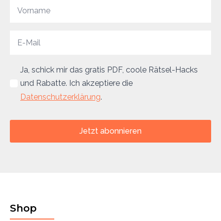
Ja, schick mir das gratis PDF, coole Rätsel-Hacks
und Rabatte. Ich akzeptiere die
Datenschutzerklärung
.
Jetzt abonnieren
Shop