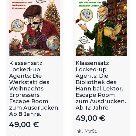
Klassensatz
Klassensatz
Locked-up
Locked-up
Agents: Die
Agents: Die
Werkstatt des
Bibliothek des
Weihnachts-
Hannibal Lektor.
Erpressers.
Escape Room
Escape Room
zum Ausdrucken.
zum Ausdrucken.
Ab 12 Jahre
Ab 8 Jahre.
49,00
€
49,00
€
inkl. MwSt.