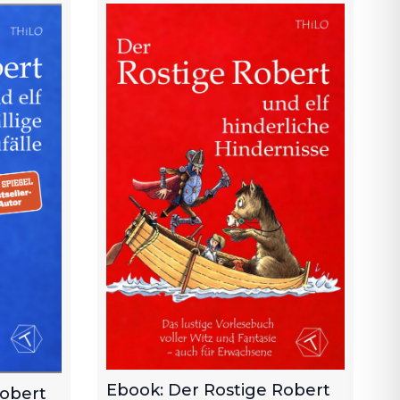
Ebook: Der Rostige Robert
Robert