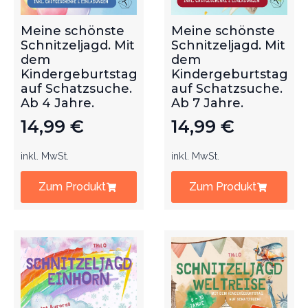
Meine schönste
Meine schönste
Schnitzeljagd. Mit
Schnitzeljagd. Mit
dem
dem
Kindergeburtstag
Kindergeburtstag
auf Schatzsuche.
auf Schatzsuche.
Ab 4 Jahre.
Ab 7 Jahre.
14,99
€
14,99
€
inkl. MwSt.
inkl. MwSt.
Zum Produkt
Zum Produkt