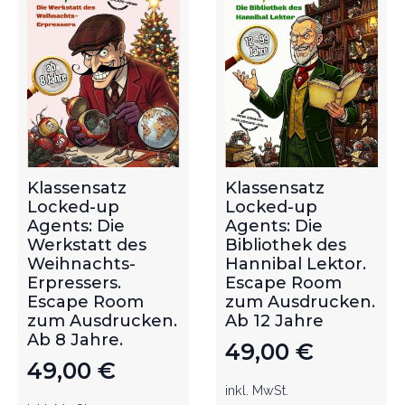
Klassensatz
Klassensatz
Locked-up
Locked-up
Agents: Die
Agents: Die
Werkstatt des
Bibliothek des
Weihnachts-
Hannibal Lektor.
Erpressers.
Escape Room
Escape Room
zum Ausdrucken.
zum Ausdrucken.
Ab 12 Jahre
Ab 8 Jahre.
49,00
€
49,00
€
inkl. MwSt.