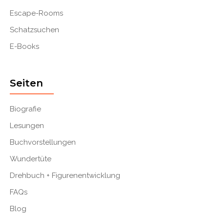
Escape-Rooms
Schatzsuchen
E-Books
Seiten
Biografie
Lesungen
Buchvorstellungen
Wundertüte
Drehbuch + Figurenentwicklung
FAQs
Blog