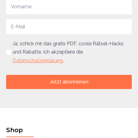
Ja, schick mir das gratis PDF, coole Rätsel-Hacks
und Rabatte. Ich akzeptiere die
Datenschutzerklärung
.
Jetzt abonnieren
Shop