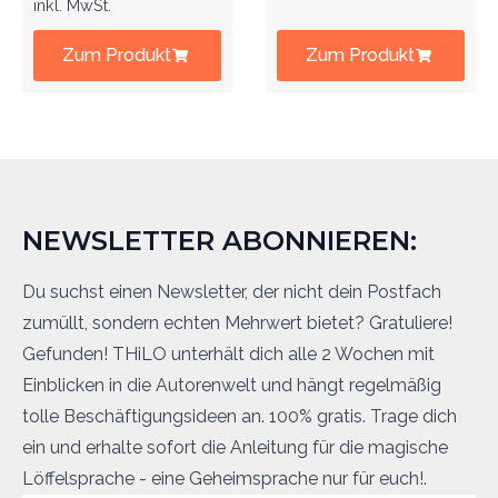
inkl. MwSt.
Zum Produkt
Zum Produkt
NEWSLETTER ABONNIEREN:
Du suchst einen Newsletter, der nicht dein Postfach
zumüllt, sondern echten Mehrwert bietet? Gratuliere!
Gefunden! THiLO unterhält dich alle 2 Wochen mit
Einblicken in die Autorenwelt und hängt regelmäßig
tolle Beschäftigungsideen an. 100% gratis. Trage dich
ein und erhalte sofort die Anleitung für die magische
Löffelsprache - eine Geheimsprache nur für euch!.