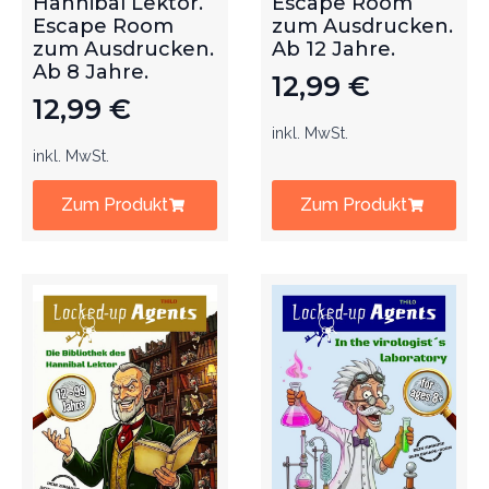
Hannibal Lektor.
Escape Room
Escape Room
zum Ausdrucken.
zum Ausdrucken.
Ab 12 Jahre.
Ab 8 Jahre.
12,99
€
12,99
€
inkl. MwSt.
inkl. MwSt.
Zum Produkt
Zum Produkt