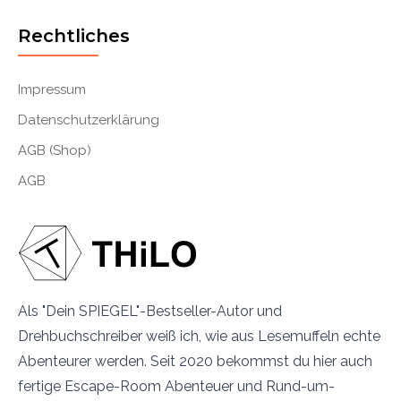
Rechtliches
Impressum
Datenschutzerklärung
AGB (Shop)
AGB
Als "Dein SPIEGEL"-Bestseller-Autor und
Drehbuchschreiber weiß ich, wie aus Lesemuffeln echte
Abenteurer werden. Seit 2020 bekommst du hier auch
fertige Escape-Room Abenteuer und Rund-um-