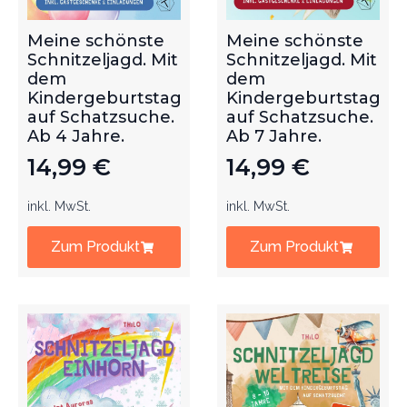
Meine schönste
Meine schönste
Schnitzeljagd. Mit
Schnitzeljagd. Mit
dem
dem
Kindergeburtstag
Kindergeburtstag
auf Schatzsuche.
auf Schatzsuche.
Ab 4 Jahre.
Ab 7 Jahre.
14,99
€
14,99
€
inkl. MwSt.
inkl. MwSt.
Zum Produkt
Zum Produkt