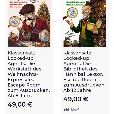
Klassensatz
Klassensatz
Locked-up
Locked-up
Agents: Die
Agents: Die
Werkstatt des
Bibliothek des
Weihnachts-
Hannibal Lektor.
Erpressers.
Escape Room
Escape Room
zum Ausdrucken.
zum Ausdrucken.
Ab 12 Jahre
Ab 8 Jahre.
49,00
€
49,00
€
inkl. MwSt.