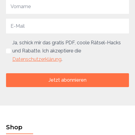
Ja, schick mir das gratis PDF, coole Rätsel-Hacks
und Rabatte. Ich akzeptiere die
Datenschutzerklärung
.
Jetzt abonnieren
Shop