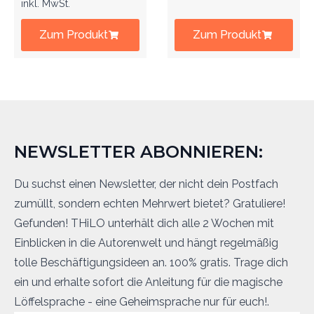
inkl. MwSt.
Zum Produkt
Zum Produkt
NEWSLETTER ABONNIEREN:
Du suchst einen Newsletter, der nicht dein Postfach
zumüllt, sondern echten Mehrwert bietet? Gratuliere!
Gefunden! THiLO unterhält dich alle 2 Wochen mit
Einblicken in die Autorenwelt und hängt regelmäßig
tolle Beschäftigungsideen an. 100% gratis. Trage dich
ein und erhalte sofort die Anleitung für die magische
Löffelsprache - eine Geheimsprache nur für euch!.