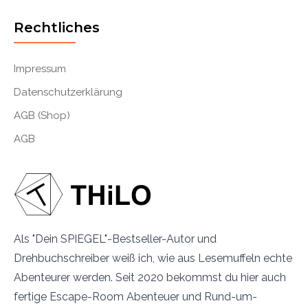
Rechtliches
Impressum
Datenschutzerklärung
AGB (Shop)
AGB
Als "Dein SPIEGEL"-Bestseller-Autor und
Drehbuchschreiber weiß ich, wie aus Lesemuffeln echte
Abenteurer werden. Seit 2020 bekommst du hier auch
fertige Escape-Room Abenteuer und Rund-um-