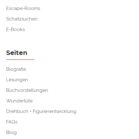
Escape-Rooms
Schatzsuchen
E-Books
Seiten
Biografie
Lesungen
Buchvorstellungen
Wundertüte
Drehbuch + Figurenentwicklung
FAQs
Blog