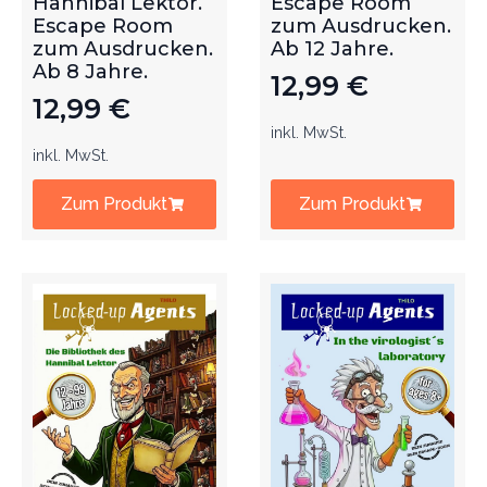
Hannibal Lektor.
Escape Room
Escape Room
zum Ausdrucken.
zum Ausdrucken.
Ab 12 Jahre.
Ab 8 Jahre.
12,99
€
12,99
€
inkl. MwSt.
inkl. MwSt.
Zum Produkt
Zum Produkt