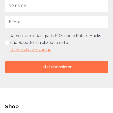
Ja, schick mir das gratis PDF, coole Rätsel-Hacks
und Rabatte. Ich akzeptiere die
Datenschutzerklärung
.
Jetzt abonnieren
Shop