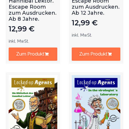
Hannibal Lektor.
Escape Room
Escape Room
zum Ausdrucken.
zum Ausdrucken.
Ab 12 Jahre.
Ab 8 Jahre.
12,99
€
12,99
€
inkl. MwSt.
inkl. MwSt.
Zum Produkt
Zum Produkt