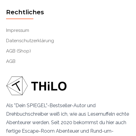
Rechtliches
Impressum
Datenschutzerklärung
AGB (Shop)
AGB
Als "Dein SPIEGEL"-Bestseller-Autor und
Drehbuchschreiber weiß ich, wie aus Lesemuffeln echte
Abenteurer werden. Seit 2020 bekommst du hier auch
fertige Escape-Room Abenteuer und Rund-um-