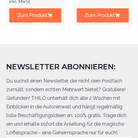
inkl. MwSt.
Zum Produkt
Zum Produkt
NEWSLETTER ABONNIEREN:
Du suchst einen Newsletter, der nicht dein Postfach
zumüllt, sondern echten Mehrwert bietet? Gratuliere!
Gefunden! THiLO unterhält dich alle 2 Wochen mit
Einblicken in die Autorenwelt und hängt regelmäßig
tolle Beschäftigungsideen an. 100% gratis. Trage dich
ein und erhalte sofort die Anleitung für die magische
Löffelsprache - eine Geheimsprache nur für euch!.