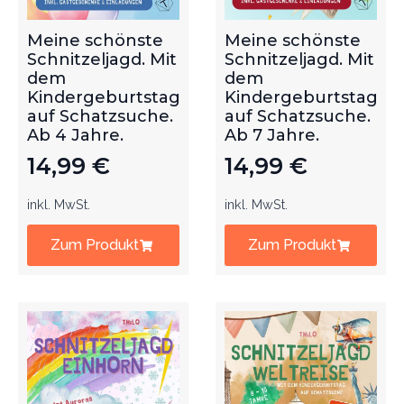
Meine schönste
Meine schönste
Schnitzeljagd. Mit
Schnitzeljagd. Mit
dem
dem
Kindergeburtstag
Kindergeburtstag
auf Schatzsuche.
auf Schatzsuche.
Ab 4 Jahre.
Ab 7 Jahre.
14,99
€
14,99
€
inkl. MwSt.
inkl. MwSt.
Zum Produkt
Zum Produkt