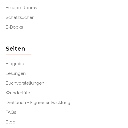
Escape-Rooms
Schatzsuchen
E-Books
Seiten
Biografie
Lesungen
Buchvorstellungen
Wundertüte
Drehbuch + Figurenentwicklung
FAQs
Blog