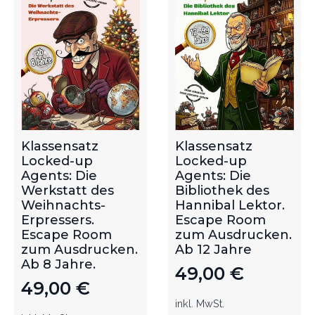
Klassensatz
Klassensatz
Locked-up
Locked-up
Agents: Die
Agents: Die
Werkstatt des
Bibliothek des
Weihnachts-
Hannibal Lektor.
Erpressers.
Escape Room
Escape Room
zum Ausdrucken.
zum Ausdrucken.
Ab 12 Jahre
Ab 8 Jahre.
49,00
€
49,00
€
inkl. MwSt.