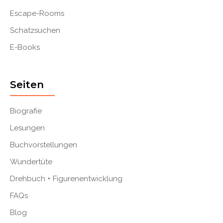
Escape-Rooms
Schatzsuchen
E-Books
Seiten
Biografie
Lesungen
Buchvorstellungen
Wundertüte
Drehbuch + Figurenentwicklung
FAQs
Blog