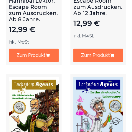
Hannibal Lektor.
Escape Room
Escape Room
zum Ausdrucken.
zum Ausdrucken.
Ab 12 Jahre.
Ab 8 Jahre.
12,99
€
12,99
€
inkl. MwSt.
inkl. MwSt.
Zum Produkt
Zum Produkt