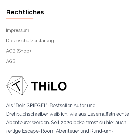
Rechtliches
Impressum
Datenschutzerklärung
AGB (Shop)
AGB
Als "Dein SPIEGEL"-Bestseller-Autor und
Drehbuchschreiber weiß ich, wie aus Lesemuffeln echte
Abenteurer werden. Seit 2020 bekommst du hier auch
fertige Escape-Room Abenteuer und Rund-um-