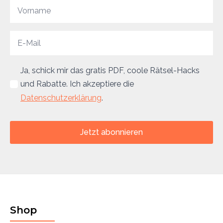
Ja, schick mir das gratis PDF, coole Rätsel-Hacks
und Rabatte. Ich akzeptiere die
Datenschutzerklärung
.
Jetzt abonnieren
Shop