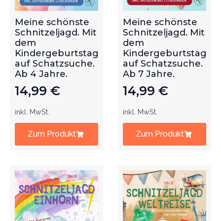
Meine schönste
Meine schönste
Schnitzeljagd. Mit
Schnitzeljagd. Mit
dem
dem
Kindergeburtstag
Kindergeburtstag
auf Schatzsuche.
auf Schatzsuche.
Ab 4 Jahre.
Ab 7 Jahre.
14,99
€
14,99
€
inkl. MwSt.
inkl. MwSt.
Zum Produkt
Zum Produkt