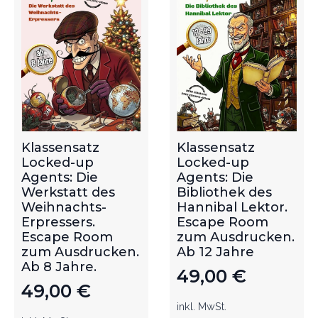
Klassensatz
Klassensatz
Locked-up
Locked-up
Agents: Die
Agents: Die
Werkstatt des
Bibliothek des
Weihnachts-
Hannibal Lektor.
Erpressers.
Escape Room
Escape Room
zum Ausdrucken.
zum Ausdrucken.
Ab 12 Jahre
Ab 8 Jahre.
49,00
€
49,00
€
inkl. MwSt.