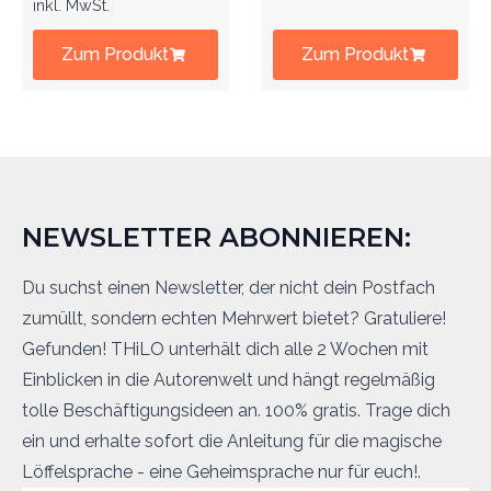
inkl. MwSt.
Zum Produkt
Zum Produkt
NEWSLETTER ABONNIEREN:
Du suchst einen Newsletter, der nicht dein Postfach
zumüllt, sondern echten Mehrwert bietet? Gratuliere!
Gefunden! THiLO unterhält dich alle 2 Wochen mit
Einblicken in die Autorenwelt und hängt regelmäßig
tolle Beschäftigungsideen an. 100% gratis. Trage dich
ein und erhalte sofort die Anleitung für die magische
Löffelsprache - eine Geheimsprache nur für euch!.