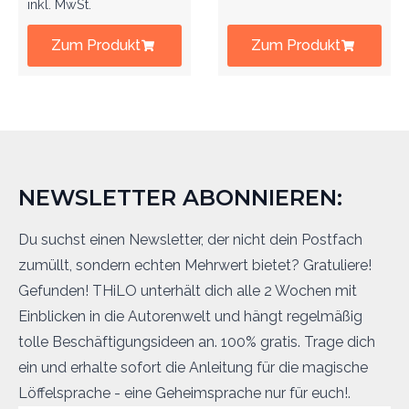
inkl. MwSt.
Zum Produkt
Zum Produkt
NEWSLETTER ABONNIEREN:
Du suchst einen Newsletter, der nicht dein Postfach
zumüllt, sondern echten Mehrwert bietet? Gratuliere!
Gefunden! THiLO unterhält dich alle 2 Wochen mit
Einblicken in die Autorenwelt und hängt regelmäßig
tolle Beschäftigungsideen an. 100% gratis. Trage dich
ein und erhalte sofort die Anleitung für die magische
Löffelsprache - eine Geheimsprache nur für euch!.