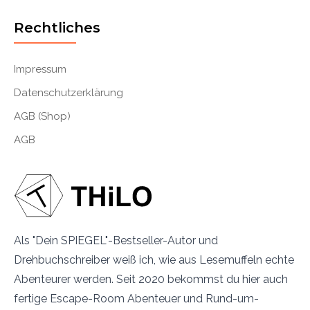
Rechtliches
Impressum
Datenschutzerklärung
AGB (Shop)
AGB
Als "Dein SPIEGEL"-Bestseller-Autor und
Drehbuchschreiber weiß ich, wie aus Lesemuffeln echte
Abenteurer werden. Seit 2020 bekommst du hier auch
fertige Escape-Room Abenteuer und Rund-um-