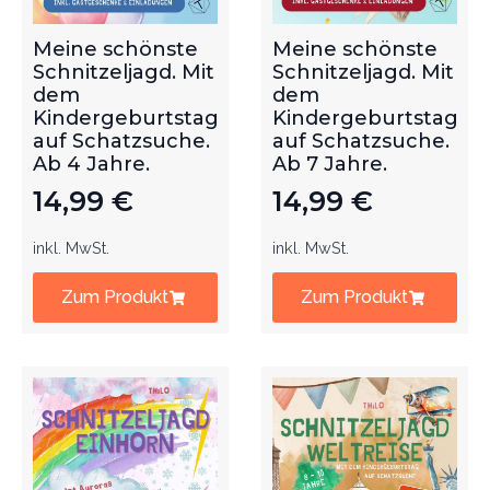
Meine schönste
Meine schönste
Schnitzeljagd. Mit
Schnitzeljagd. Mit
dem
dem
Kindergeburtstag
Kindergeburtstag
auf Schatzsuche.
auf Schatzsuche.
Ab 4 Jahre.
Ab 7 Jahre.
14,99
€
14,99
€
inkl. MwSt.
inkl. MwSt.
Zum Produkt
Zum Produkt