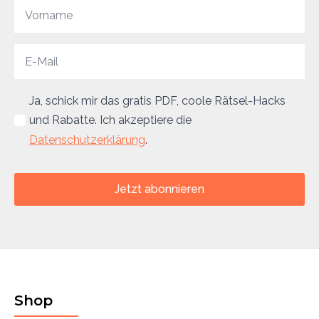
Ja, schick mir das gratis PDF, coole Rätsel-Hacks
und Rabatte. Ich akzeptiere die
Datenschutzerklärung
.
Jetzt abonnieren
Shop