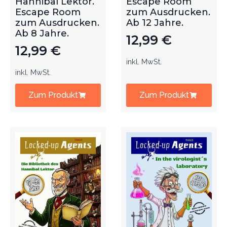
Hannibal Lektor.
Escape Room
Escape Room
zum Ausdrucken.
zum Ausdrucken.
Ab 12 Jahre.
Ab 8 Jahre.
12,99
€
12,99
€
inkl. MwSt.
inkl. MwSt.
Zum Produkt
Zum Produkt