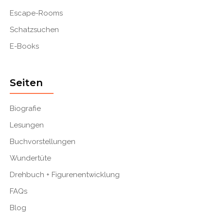
Escape-Rooms
Schatzsuchen
E-Books
Seiten
Biografie
Lesungen
Buchvorstellungen
Wundertüte
Drehbuch + Figurenentwicklung
FAQs
Blog