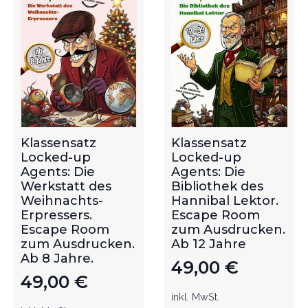
Klassensatz
Klassensatz
Locked-up
Locked-up
Agents: Die
Agents: Die
Werkstatt des
Bibliothek des
Weihnachts-
Hannibal Lektor.
Erpressers.
Escape Room
Escape Room
zum Ausdrucken.
zum Ausdrucken.
Ab 12 Jahre
Ab 8 Jahre.
49,00
€
49,00
€
inkl. MwSt.