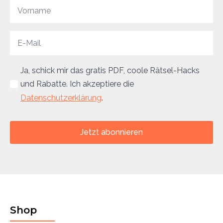
Ja, schick mir das gratis PDF, coole Rätsel-Hacks
und Rabatte. Ich akzeptiere die
Datenschutzerklärung
.
Jetzt abonnieren
Shop