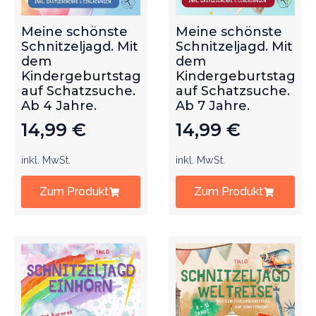
Meine schönste
Meine schönste
Schnitzeljagd. Mit
Schnitzeljagd. Mit
dem
dem
Kindergeburtstag
Kindergeburtstag
auf Schatzsuche.
auf Schatzsuche.
Ab 4 Jahre.
Ab 7 Jahre.
14,99
€
14,99
€
inkl. MwSt.
inkl. MwSt.
Zum Produkt
Zum Produkt