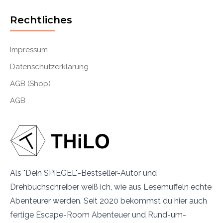
Rechtliches
Impressum
Datenschutzerklärung
AGB (Shop)
AGB
Als "Dein SPIEGEL"-Bestseller-Autor und
Drehbuchschreiber weiß ich, wie aus Lesemuffeln echte
Abenteurer werden. Seit 2020 bekommst du hier auch
fertige Escape-Room Abenteuer und Rund-um-