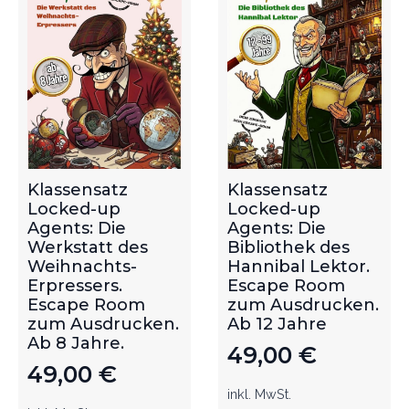
Klassensatz
Klassensatz
Locked-up
Locked-up
Agents: Die
Agents: Die
Werkstatt des
Bibliothek des
Weihnachts-
Hannibal Lektor.
Erpressers.
Escape Room
Escape Room
zum Ausdrucken.
zum Ausdrucken.
Ab 12 Jahre
Ab 8 Jahre.
49,00
€
49,00
€
inkl. MwSt.