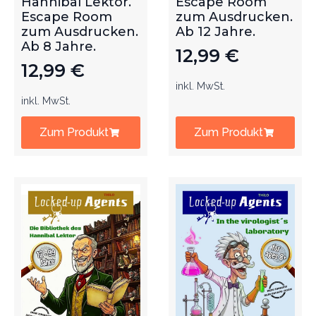
Hannibal Lektor.
Escape Room
Escape Room
zum Ausdrucken.
zum Ausdrucken.
Ab 12 Jahre.
Ab 8 Jahre.
12,99
€
12,99
€
inkl. MwSt.
inkl. MwSt.
Zum Produkt
Zum Produkt