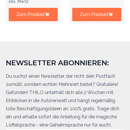
inkl. MwSt.
Zum Produkt
Zum Produkt
NEWSLETTER ABONNIEREN:
Du suchst einen Newsletter, der nicht dein Postfach
zumüllt, sondern echten Mehrwert bietet? Gratuliere!
Gefunden! THiLO unterhält dich alle 2 Wochen mit
Einblicken in die Autorenwelt und hängt regelmäßig
tolle Beschäftigungsideen an. 100% gratis. Trage dich
ein und erhalte sofort die Anleitung für die magische
Löffelsprache - eine Geheimsprache nur für euch!.