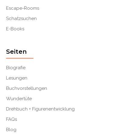
Escape-Rooms
Schatzsuchen
E-Books
Seiten
Biografie
Lesungen
Buchvorstellungen
Wundertüte
Drehbuch + Figurenentwicklung
FAQs
Blog