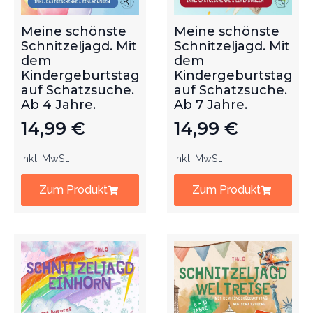
Meine schönste
Meine schönste
Schnitzeljagd. Mit
Schnitzeljagd. Mit
dem
dem
Kindergeburtstag
Kindergeburtstag
auf Schatzsuche.
auf Schatzsuche.
Ab 4 Jahre.
Ab 7 Jahre.
14,99
€
14,99
€
inkl. MwSt.
inkl. MwSt.
Zum Produkt
Zum Produkt