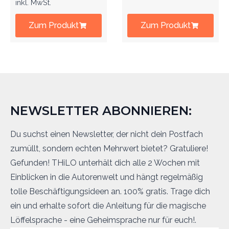
inkl. MwSt.
Zum Produkt
Zum Produkt
NEWSLETTER ABONNIEREN:
Du suchst einen Newsletter, der nicht dein Postfach
zumüllt, sondern echten Mehrwert bietet? Gratuliere!
Gefunden! THiLO unterhält dich alle 2 Wochen mit
Einblicken in die Autorenwelt und hängt regelmäßig
tolle Beschäftigungsideen an. 100% gratis. Trage dich
ein und erhalte sofort die Anleitung für die magische
Löffelsprache - eine Geheimsprache nur für euch!.