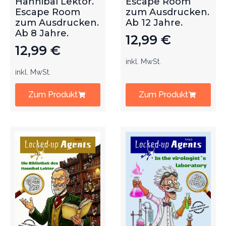
Hannibal Lektor.
Escape Room
Escape Room
zum Ausdrucken.
zum Ausdrucken.
Ab 12 Jahre.
Ab 8 Jahre.
12,99
€
12,99
€
inkl. MwSt.
inkl. MwSt.
Zum Produkt
Zum Produkt