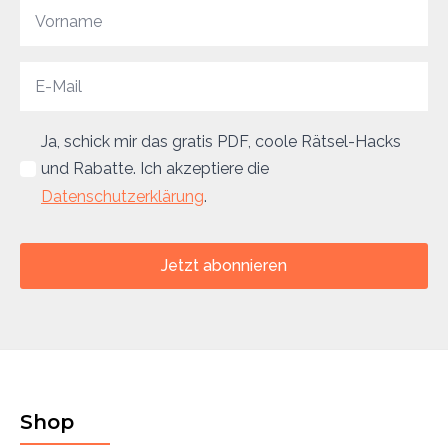
Ja, schick mir das gratis PDF, coole Rätsel-Hacks
und Rabatte. Ich akzeptiere die
Datenschutzerklärung
.
Jetzt abonnieren
Shop