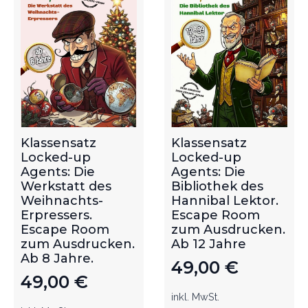
Klassensatz
Klassensatz
Locked-up
Locked-up
Agents: Die
Agents: Die
Werkstatt des
Bibliothek des
Weihnachts-
Hannibal Lektor.
Erpressers.
Escape Room
Escape Room
zum Ausdrucken.
zum Ausdrucken.
Ab 12 Jahre
Ab 8 Jahre.
49,00
€
49,00
€
inkl. MwSt.