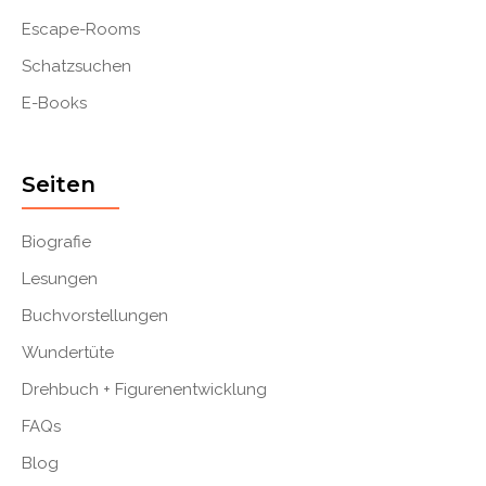
Escape-Rooms
Schatzsuchen
E-Books
Seiten
Biografie
Lesungen
Buchvorstellungen
Wundertüte
Drehbuch + Figurenentwicklung
FAQs
Blog