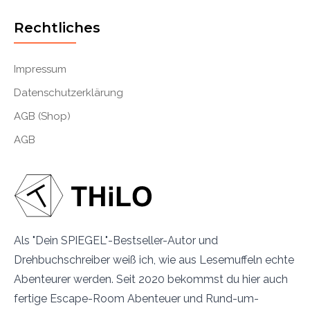
Rechtliches
Impressum
Datenschutzerklärung
AGB (Shop)
AGB
Als "Dein SPIEGEL"-Bestseller-Autor und
Drehbuchschreiber weiß ich, wie aus Lesemuffeln echte
Abenteurer werden. Seit 2020 bekommst du hier auch
fertige Escape-Room Abenteuer und Rund-um-