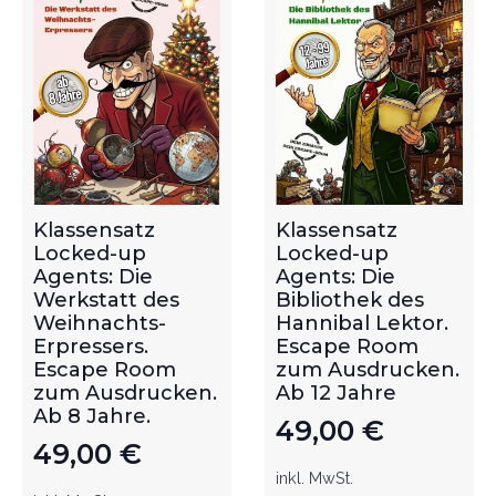
Klassensatz
Klassensatz
Locked-up
Locked-up
Agents: Die
Agents: Die
Werkstatt des
Bibliothek des
Weihnachts-
Hannibal Lektor.
Erpressers.
Escape Room
Escape Room
zum Ausdrucken.
zum Ausdrucken.
Ab 12 Jahre
Ab 8 Jahre.
49,00
€
49,00
€
inkl. MwSt.