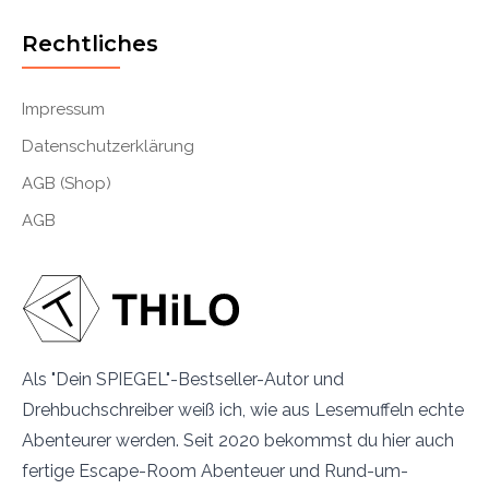
Rechtliches
Impressum
Datenschutzerklärung
AGB (Shop)
AGB
Als "Dein SPIEGEL"-Bestseller-Autor und
Drehbuchschreiber weiß ich, wie aus Lesemuffeln echte
Abenteurer werden. Seit 2020 bekommst du hier auch
fertige Escape-Room Abenteuer und Rund-um-