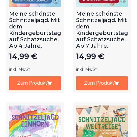
Meine schönste
Meine schönste
Schnitzeljagd. Mit
Schnitzeljagd. Mit
dem
dem
Kindergeburtstag
Kindergeburtstag
auf Schatzsuche.
auf Schatzsuche.
Ab 4 Jahre.
Ab 7 Jahre.
14,99
€
14,99
€
inkl. MwSt.
inkl. MwSt.
Zum Produkt
Zum Produkt