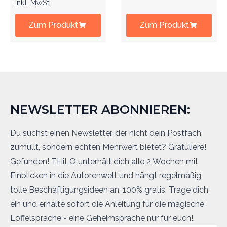
inkl. MwSt.
Zum Produkt
Zum Produkt
NEWSLETTER ABONNIEREN:
Du suchst einen Newsletter, der nicht dein Postfach
zumüllt, sondern echten Mehrwert bietet? Gratuliere!
Gefunden! THiLO unterhält dich alle 2 Wochen mit
Einblicken in die Autorenwelt und hängt regelmäßig
tolle Beschäftigungsideen an. 100% gratis. Trage dich
ein und erhalte sofort die Anleitung für die magische
Löffelsprache - eine Geheimsprache nur für euch!.