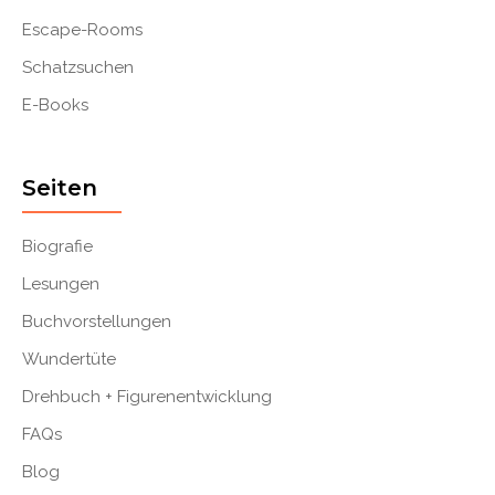
Escape-Rooms
Schatzsuchen
E-Books
Seiten
Biografie
Lesungen
Buchvorstellungen
Wundertüte
Drehbuch + Figurenentwicklung
FAQs
Blog