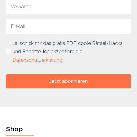
Ja, schick mir das gratis PDF, coole Rätsel-Hacks
und Rabatte. Ich akzeptiere die
Datenschutzerklärung
.
Jetzt abonnieren
Shop