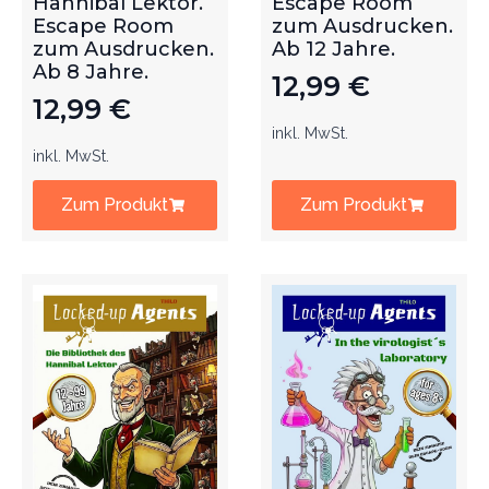
Hannibal Lektor.
Escape Room
Escape Room
zum Ausdrucken.
zum Ausdrucken.
Ab 12 Jahre.
Ab 8 Jahre.
12,99
€
12,99
€
inkl. MwSt.
inkl. MwSt.
Zum Produkt
Zum Produkt