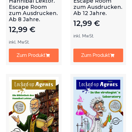
Hannibal Lektor.
Escape Room
Escape Room
zum Ausdrucken.
zum Ausdrucken.
Ab 12 Jahre.
Ab 8 Jahre.
12,99
€
12,99
€
inkl. MwSt.
inkl. MwSt.
Zum Produkt
Zum Produkt