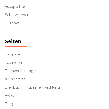
Escape-Rooms
Schatzsuchen
E-Books
Seiten
Biografie
Lesungen
Buchvorstellungen
Wundertüte
Drehbuch + Figurenentwicklung
FAQs
Blog