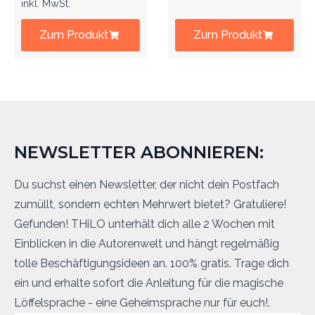
inkl. MwSt.
Zum Produkt
Zum Produkt
NEWSLETTER ABONNIEREN:
Du suchst einen Newsletter, der nicht dein Postfach
zumüllt, sondern echten Mehrwert bietet? Gratuliere!
Gefunden! THiLO unterhält dich alle 2 Wochen mit
Einblicken in die Autorenwelt und hängt regelmäßig
tolle Beschäftigungsideen an. 100% gratis. Trage dich
ein und erhalte sofort die Anleitung für die magische
Löffelsprache - eine Geheimsprache nur für euch!.