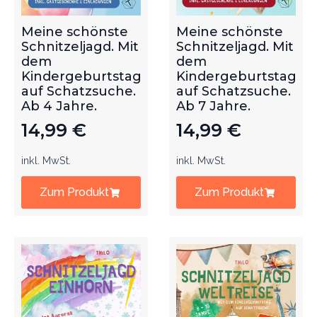
Meine schönste
Meine schönste
Schnitzeljagd. Mit
Schnitzeljagd. Mit
dem
dem
Kindergeburtstag
Kindergeburtstag
auf Schatzsuche.
auf Schatzsuche.
Ab 4 Jahre.
Ab 7 Jahre.
14,99
€
14,99
€
inkl. MwSt.
inkl. MwSt.
Zum Produkt
Zum Produkt