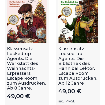
Klassensatz
Klassensatz
Locked-up
Locked-up
Agents: Die
Agents: Die
Werkstatt des
Bibliothek des
Weihnachts-
Hannibal Lektor.
Erpressers.
Escape Room
Escape Room
zum Ausdrucken.
zum Ausdrucken.
Ab 12 Jahre
Ab 8 Jahre.
49,00
€
49,00
€
inkl. MwSt.