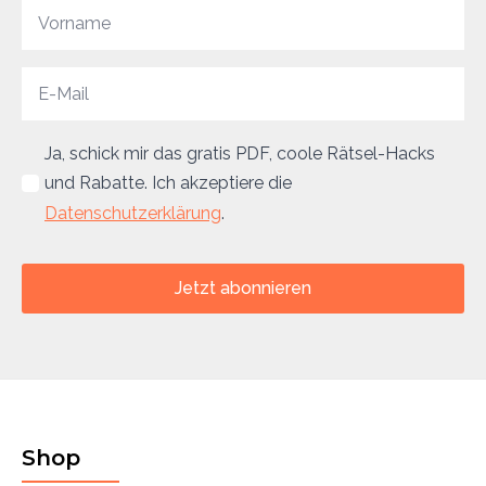
Ja, schick mir das gratis PDF, coole Rätsel-Hacks
und Rabatte. Ich akzeptiere die
Datenschutzerklärung
.
Jetzt abonnieren
Shop