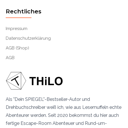
Rechtliches
Impressum
Datenschutzerklärung
AGB (Shop)
AGB
Als "Dein SPIEGEL"-Bestseller-Autor und
Drehbuchschreiber weiß ich, wie aus Lesemuffeln echte
Abenteurer werden. Seit 2020 bekommst du hier auch
fertige Escape-Room Abenteuer und Rund-um-