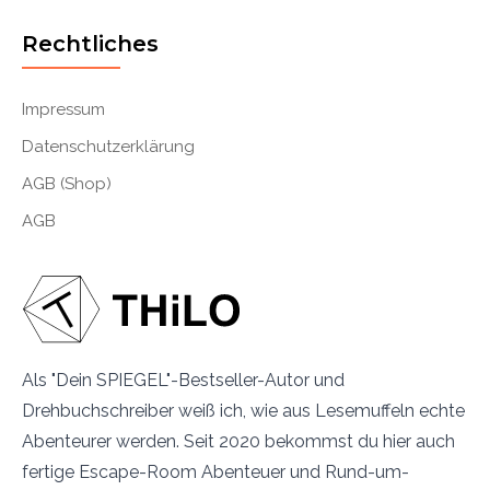
Rechtliches
Impressum
Datenschutzerklärung
AGB (Shop)
AGB
Als "Dein SPIEGEL"-Bestseller-Autor und
Drehbuchschreiber weiß ich, wie aus Lesemuffeln echte
Abenteurer werden. Seit 2020 bekommst du hier auch
fertige Escape-Room Abenteuer und Rund-um-