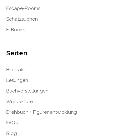
Escape-Rooms
Schatzsuchen
E-Books
Seiten
Biografie
Lesungen
Buchvorstellungen
Wundertüte
Drehbuch + Figurenentwicklung
FAQs
Blog