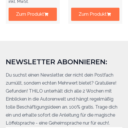
inkl. MwSt.
Zum Produkt
Zum Produkt
NEWSLETTER ABONNIEREN:
Du suchst einen Newsletter, der nicht dein Postfach
zumüllt, sondern echten Mehrwert bietet? Gratuliere!
Gefunden! THiLO unterhält dich alle 2 Wochen mit
Einblicken in die Autorenwelt und hängt regelmäßig
tolle Beschäftigungsideen an. 100% gratis. Trage dich
ein und erhalte sofort die Anleitung für die magische
Löffelsprache - eine Geheimsprache nur für euch!.