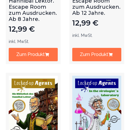
Hannibal Lektor.
Escape Room
Escape Room
zum Ausdrucken.
zum Ausdrucken.
Ab 12 Jahre.
Ab 8 Jahre.
12,99
€
12,99
€
inkl. MwSt.
inkl. MwSt.
Zum Produkt
Zum Produkt