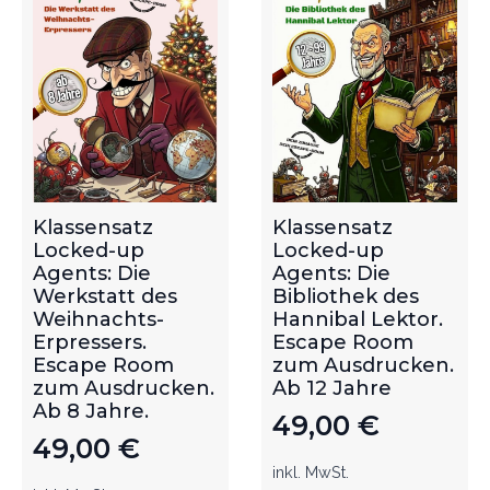
Klassensatz
Klassensatz
Locked-up
Locked-up
Agents: Die
Agents: Die
Werkstatt des
Bibliothek des
Weihnachts-
Hannibal Lektor.
Erpressers.
Escape Room
Escape Room
zum Ausdrucken.
zum Ausdrucken.
Ab 12 Jahre
Ab 8 Jahre.
49,00
€
49,00
€
inkl. MwSt.