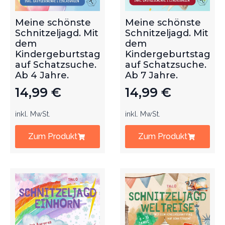
Meine schönste
Meine schönste
Schnitzeljagd. Mit
Schnitzeljagd. Mit
dem
dem
Kindergeburtstag
Kindergeburtstag
auf Schatzsuche.
auf Schatzsuche.
Ab 4 Jahre.
Ab 7 Jahre.
14,99
€
14,99
€
inkl. MwSt.
inkl. MwSt.
Zum Produkt
Zum Produkt