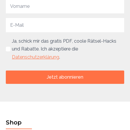
Ja, schick mir das gratis PDF, coole Rätsel-Hacks
und Rabatte. Ich akzeptiere die
Datenschutzerklärung
.
Jetzt abonnieren
Shop