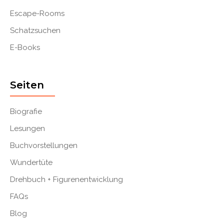
Escape-Rooms
Schatzsuchen
E-Books
Seiten
Biografie
Lesungen
Buchvorstellungen
Wundertüte
Drehbuch + Figurenentwicklung
FAQs
Blog