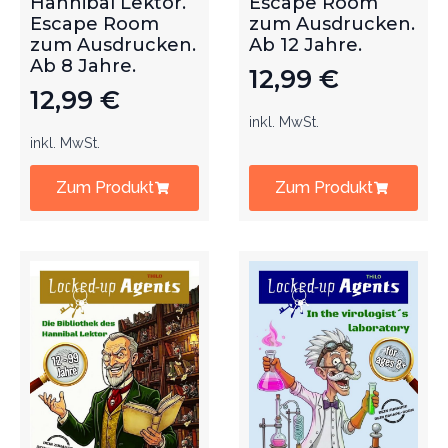
Hannibal Lektor.
Escape Room
Escape Room
zum Ausdrucken.
zum Ausdrucken.
Ab 12 Jahre.
Ab 8 Jahre.
12,99
€
12,99
€
inkl. MwSt.
inkl. MwSt.
Zum Produkt
Zum Produkt