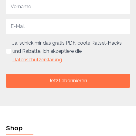
Ja, schick mir das gratis PDF, coole Rätsel-Hacks
und Rabatte. Ich akzeptiere die
Datenschutzerklärung
.
Jetzt abonnieren
Shop