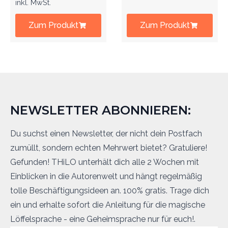
inkl. MwSt.
Zum Produkt
Zum Produkt
NEWSLETTER ABONNIEREN:
Du suchst einen Newsletter, der nicht dein Postfach
zumüllt, sondern echten Mehrwert bietet? Gratuliere!
Gefunden! THiLO unterhält dich alle 2 Wochen mit
Einblicken in die Autorenwelt und hängt regelmäßig
tolle Beschäftigungsideen an. 100% gratis. Trage dich
ein und erhalte sofort die Anleitung für die magische
Löffelsprache - eine Geheimsprache nur für euch!.