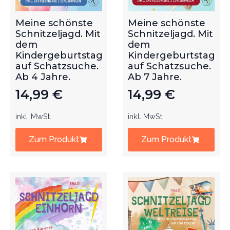
Meine schönste
Meine schönste
Schnitzeljagd. Mit
Schnitzeljagd. Mit
dem
dem
Kindergeburtstag
Kindergeburtstag
auf Schatzsuche.
auf Schatzsuche.
Ab 4 Jahre.
Ab 7 Jahre.
14,99
€
14,99
€
inkl. MwSt.
inkl. MwSt.
Zum Produkt
Zum Produkt