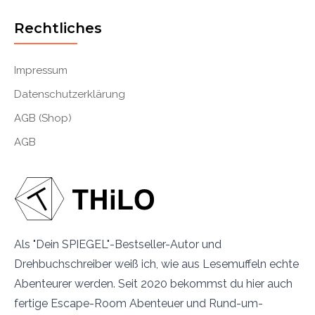
Rechtliches
Impressum
Datenschutzerklärung
AGB (Shop)
AGB
Als "Dein SPIEGEL"-Bestseller-Autor und
Drehbuchschreiber weiß ich, wie aus Lesemuffeln echte
Abenteurer werden. Seit 2020 bekommst du hier auch
fertige Escape-Room Abenteuer und Rund-um-