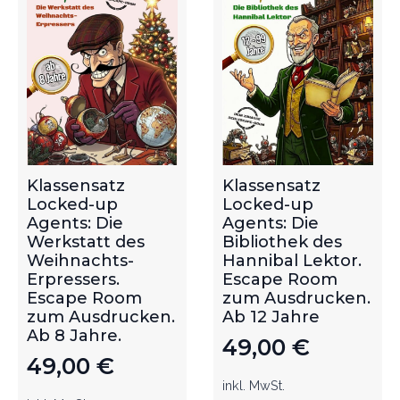
Klassensatz
Klassensatz
Locked-up
Locked-up
Agents: Die
Agents: Die
Werkstatt des
Bibliothek des
Weihnachts-
Hannibal Lektor.
Erpressers.
Escape Room
Escape Room
zum Ausdrucken.
zum Ausdrucken.
Ab 12 Jahre
Ab 8 Jahre.
49,00
€
49,00
€
inkl. MwSt.