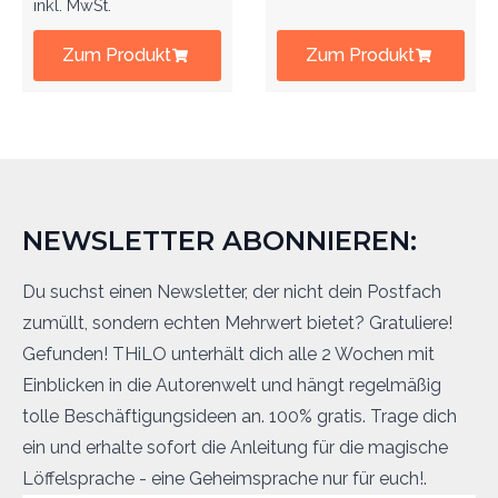
inkl. MwSt.
Zum Produkt
Zum Produkt
NEWSLETTER ABONNIEREN:
Du suchst einen Newsletter, der nicht dein Postfach
zumüllt, sondern echten Mehrwert bietet? Gratuliere!
Gefunden! THiLO unterhält dich alle 2 Wochen mit
Einblicken in die Autorenwelt und hängt regelmäßig
tolle Beschäftigungsideen an. 100% gratis. Trage dich
ein und erhalte sofort die Anleitung für die magische
Löffelsprache - eine Geheimsprache nur für euch!.