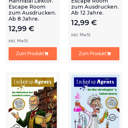
Hannibal Lektor.
Escape Room
Escape Room
zum Ausdrucken.
zum Ausdrucken.
Ab 12 Jahre.
Ab 8 Jahre.
12,99
€
12,99
€
inkl. MwSt.
inkl. MwSt.
Zum Produkt
Zum Produkt