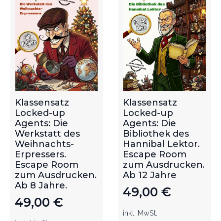
Klassensatz
Klassensatz
Locked-up
Locked-up
Agents: Die
Agents: Die
Werkstatt des
Bibliothek des
Weihnachts-
Hannibal Lektor.
Erpressers.
Escape Room
Escape Room
zum Ausdrucken.
zum Ausdrucken.
Ab 12 Jahre
Ab 8 Jahre.
49,00
€
49,00
€
inkl. MwSt.