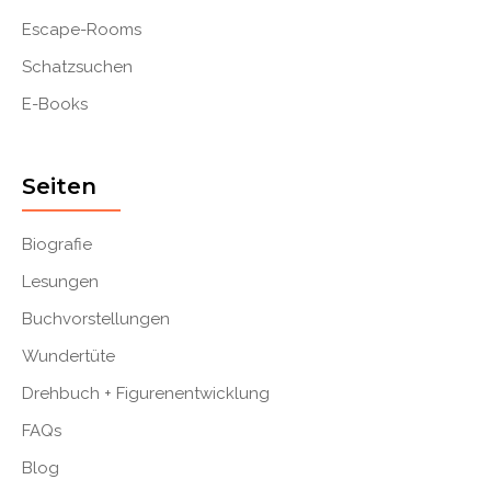
Escape-Rooms
Schatzsuchen
E-Books
Seiten
Biografie
Lesungen
Buchvorstellungen
Wundertüte
Drehbuch + Figurenentwicklung
FAQs
Blog