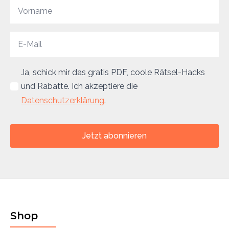
Ja, schick mir das gratis PDF, coole Rätsel-Hacks
und Rabatte. Ich akzeptiere die
Datenschutzerklärung
.
Jetzt abonnieren
Shop