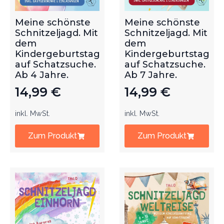
Meine schönste
Meine schönste
Schnitzeljagd. Mit
Schnitzeljagd. Mit
dem
dem
Kindergeburtstag
Kindergeburtstag
auf Schatzsuche.
auf Schatzsuche.
Ab 4 Jahre.
Ab 7 Jahre.
14,99
€
14,99
€
inkl. MwSt.
inkl. MwSt.
Zum Produkt
Zum Produkt