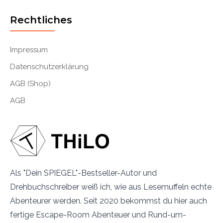
Rechtliches
Impressum
Datenschutzerklärung
AGB (Shop)
AGB
Als "Dein SPIEGEL"-Bestseller-Autor und
Drehbuchschreiber weiß ich, wie aus Lesemuffeln echte
Abenteurer werden. Seit 2020 bekommst du hier auch
fertige Escape-Room Abenteuer und Rund-um-