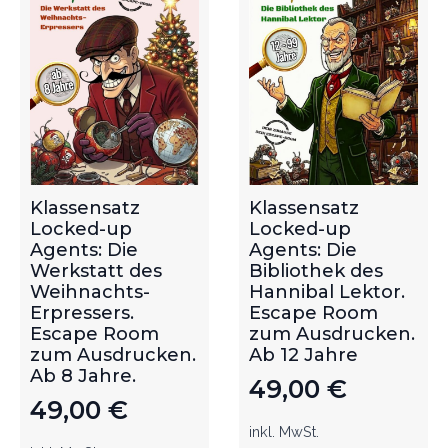
Klassensatz
Klassensatz
Locked-up
Locked-up
Agents: Die
Agents: Die
Werkstatt des
Bibliothek des
Weihnachts-
Hannibal Lektor.
Erpressers.
Escape Room
Escape Room
zum Ausdrucken.
zum Ausdrucken.
Ab 12 Jahre
Ab 8 Jahre.
49,00
€
49,00
€
inkl. MwSt.