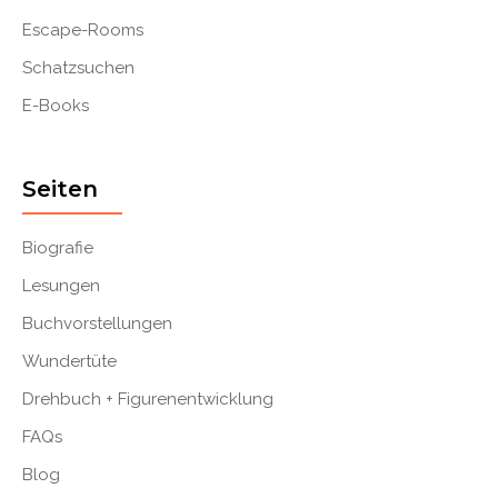
Escape-Rooms
Schatzsuchen
E-Books
Seiten
Biografie
Lesungen
Buchvorstellungen
Wundertüte
Drehbuch + Figurenentwicklung
FAQs
Blog