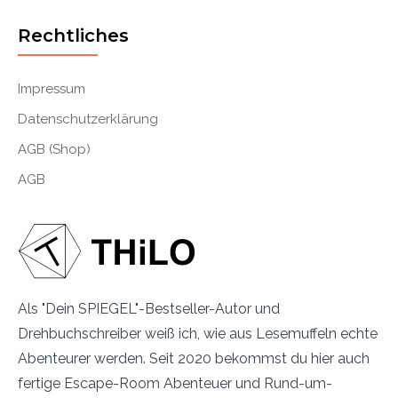
Rechtliches
Impressum
Datenschutzerklärung
AGB (Shop)
AGB
Als "Dein SPIEGEL"-Bestseller-Autor und
Drehbuchschreiber weiß ich, wie aus Lesemuffeln echte
Abenteurer werden. Seit 2020 bekommst du hier auch
fertige Escape-Room Abenteuer und Rund-um-