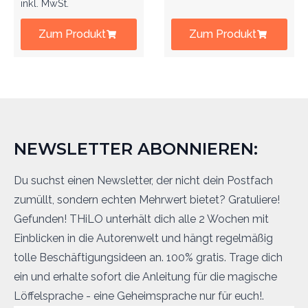
inkl. MwSt.
Zum Produkt
Zum Produkt
NEWSLETTER ABONNIEREN:
Du suchst einen Newsletter, der nicht dein Postfach
zumüllt, sondern echten Mehrwert bietet? Gratuliere!
Gefunden! THiLO unterhält dich alle 2 Wochen mit
Einblicken in die Autorenwelt und hängt regelmäßig
tolle Beschäftigungsideen an. 100% gratis. Trage dich
ein und erhalte sofort die Anleitung für die magische
Löffelsprache - eine Geheimsprache nur für euch!.