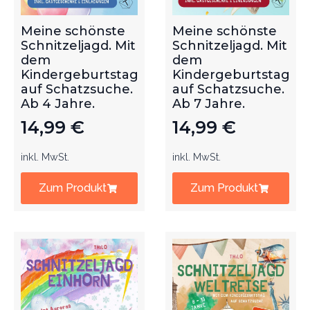
Meine schönste
Meine schönste
Schnitzeljagd. Mit
Schnitzeljagd. Mit
dem
dem
Kindergeburtstag
Kindergeburtstag
auf Schatzsuche.
auf Schatzsuche.
Ab 4 Jahre.
Ab 7 Jahre.
14,99
€
14,99
€
inkl. MwSt.
inkl. MwSt.
Zum Produkt
Zum Produkt