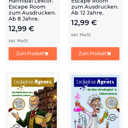
Hannibal Lektor.
Escape Room
Escape Room
zum Ausdrucken.
zum Ausdrucken.
Ab 12 Jahre.
Ab 8 Jahre.
12,99
€
12,99
€
inkl. MwSt.
inkl. MwSt.
Zum Produkt
Zum Produkt