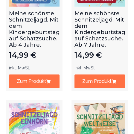
Meine schönste
Meine schönste
Schnitzeljagd. Mit
Schnitzeljagd. Mit
dem
dem
Kindergeburtstag
Kindergeburtstag
auf Schatzsuche.
auf Schatzsuche.
Ab 4 Jahre.
Ab 7 Jahre.
14,99
€
14,99
€
inkl. MwSt.
inkl. MwSt.
Zum Produkt
Zum Produkt