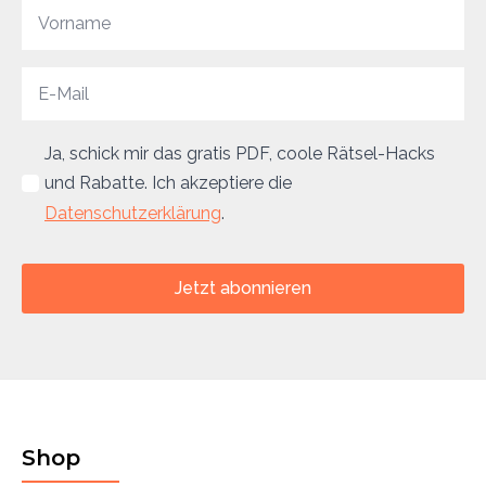
Ja, schick mir das gratis PDF, coole Rätsel-Hacks
und Rabatte. Ich akzeptiere die
Datenschutzerklärung
.
Jetzt abonnieren
Shop