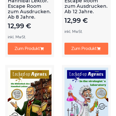
Hannibal Lektor.
Escape Room
Escape Room
zum Ausdrucken.
zum Ausdrucken.
Ab 12 Jahre.
Ab 8 Jahre.
12,99
€
12,99
€
inkl. MwSt.
inkl. MwSt.
Zum Produkt
Zum Produkt