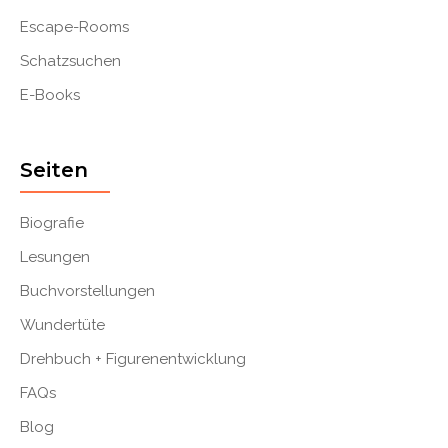
Escape-Rooms
Schatzsuchen
E-Books
Seiten
Biografie
Lesungen
Buchvorstellungen
Wundertüte
Drehbuch + Figurenentwicklung
FAQs
Blog