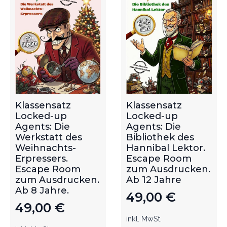
Klassensatz
Klassensatz
Locked-up
Locked-up
Agents: Die
Agents: Die
Werkstatt des
Bibliothek des
Weihnachts-
Hannibal Lektor.
Erpressers.
Escape Room
Escape Room
zum Ausdrucken.
zum Ausdrucken.
Ab 12 Jahre
Ab 8 Jahre.
49,00
€
49,00
€
inkl. MwSt.