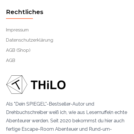
Rechtliches
Impressum
Datenschutzerklärung
AGB (Shop)
AGB
Als "Dein SPIEGEL"-Bestseller-Autor und
Drehbuchschreiber weiß ich, wie aus Lesemuffeln echte
Abenteurer werden. Seit 2020 bekommst du hier auch
fertige Escape-Room Abenteuer und Rund-um-