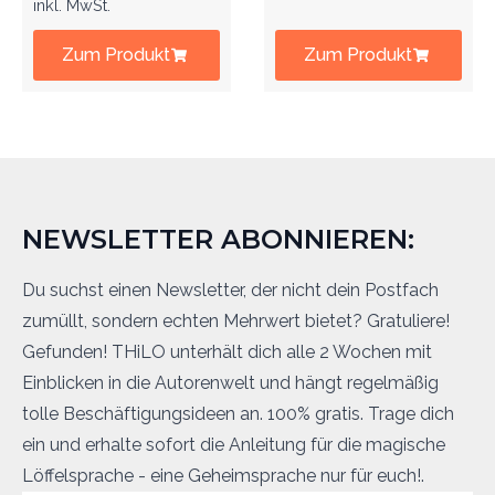
inkl. MwSt.
Zum Produkt
Zum Produkt
NEWSLETTER ABONNIEREN:
Du suchst einen Newsletter, der nicht dein Postfach
zumüllt, sondern echten Mehrwert bietet? Gratuliere!
Gefunden! THiLO unterhält dich alle 2 Wochen mit
Einblicken in die Autorenwelt und hängt regelmäßig
tolle Beschäftigungsideen an. 100% gratis. Trage dich
ein und erhalte sofort die Anleitung für die magische
Löffelsprache - eine Geheimsprache nur für euch!.