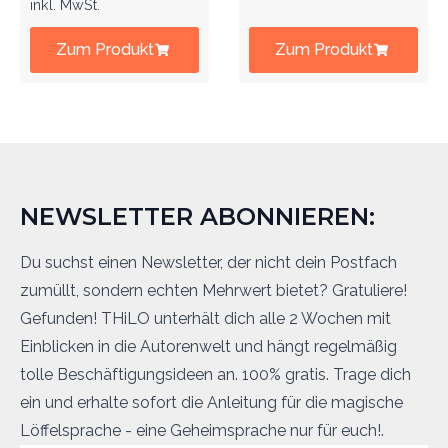
inkl. MwSt.
Zum Produkt
Zum Produkt
NEWSLETTER ABONNIEREN:
Du suchst einen Newsletter, der nicht dein Postfach
zumüllt, sondern echten Mehrwert bietet? Gratuliere!
Gefunden! THiLO unterhält dich alle 2 Wochen mit
Einblicken in die Autorenwelt und hängt regelmäßig
tolle Beschäftigungsideen an. 100% gratis. Trage dich
ein und erhalte sofort die Anleitung für die magische
Löffelsprache - eine Geheimsprache nur für euch!.