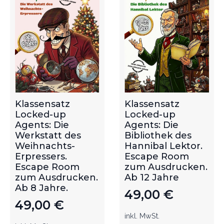
Klassensatz
Klassensatz
Locked-up
Locked-up
Agents: Die
Agents: Die
Werkstatt des
Bibliothek des
Weihnachts-
Hannibal Lektor.
Erpressers.
Escape Room
Escape Room
zum Ausdrucken.
zum Ausdrucken.
Ab 12 Jahre
Ab 8 Jahre.
49,00
€
49,00
€
inkl. MwSt.