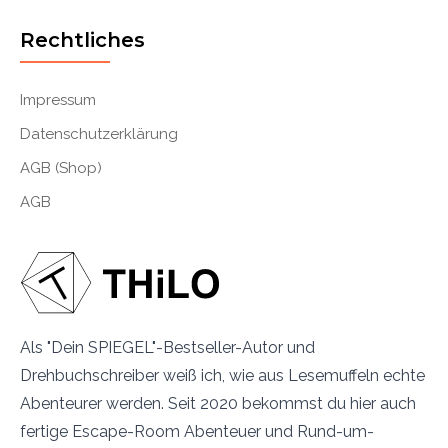
Rechtliches
Impressum
Datenschutzerklärung
AGB (Shop)
AGB
Als "Dein SPIEGEL"-Bestseller-Autor und
Drehbuchschreiber weiß ich, wie aus Lesemuffeln echte
Abenteurer werden. Seit 2020 bekommst du hier auch
fertige Escape-Room Abenteuer und Rund-um-