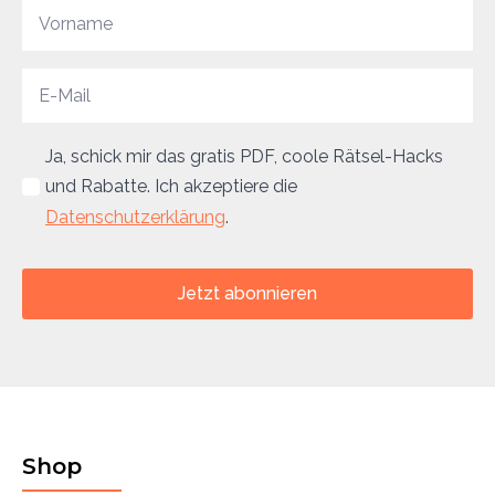
Ja, schick mir das gratis PDF, coole Rätsel-Hacks
und Rabatte. Ich akzeptiere die
Datenschutzerklärung
.
Jetzt abonnieren
Shop