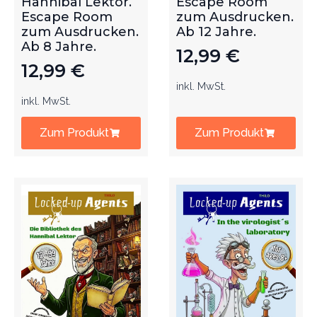
Hannibal Lektor.
Escape Room
Escape Room
zum Ausdrucken.
zum Ausdrucken.
Ab 12 Jahre.
Ab 8 Jahre.
12,99
€
12,99
€
inkl. MwSt.
inkl. MwSt.
Zum Produkt
Zum Produkt