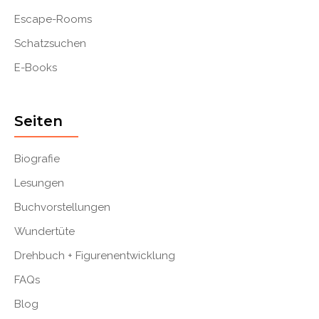
Escape-Rooms
Schatzsuchen
E-Books
Seiten
Biografie
Lesungen
Buchvorstellungen
Wundertüte
Drehbuch + Figurenentwicklung
FAQs
Blog