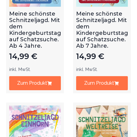
Meine schönste
Meine schönste
Schnitzeljagd. Mit
Schnitzeljagd. Mit
dem
dem
Kindergeburtstag
Kindergeburtstag
auf Schatzsuche.
auf Schatzsuche.
Ab 4 Jahre.
Ab 7 Jahre.
14,99
€
14,99
€
inkl. MwSt.
inkl. MwSt.
Zum Produkt
Zum Produkt