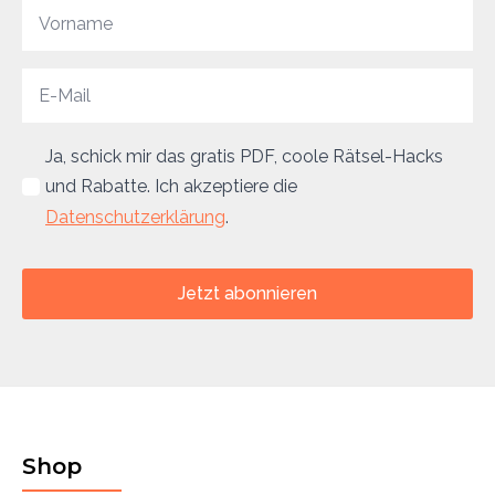
Ja, schick mir das gratis PDF, coole Rätsel-Hacks
und Rabatte. Ich akzeptiere die
Datenschutzerklärung
.
Jetzt abonnieren
Shop