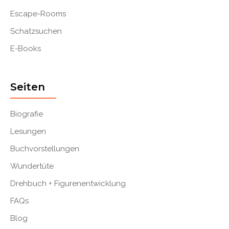
Escape-Rooms
Schatzsuchen
E-Books
Seiten
Biografie
Lesungen
Buchvorstellungen
Wundertüte
Drehbuch + Figurenentwicklung
FAQs
Blog