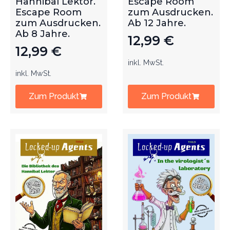
Hannibal Lektor.
Escape Room
Escape Room
zum Ausdrucken.
zum Ausdrucken.
Ab 12 Jahre.
Ab 8 Jahre.
12,99
€
12,99
€
inkl. MwSt.
inkl. MwSt.
Zum Produkt
Zum Produkt