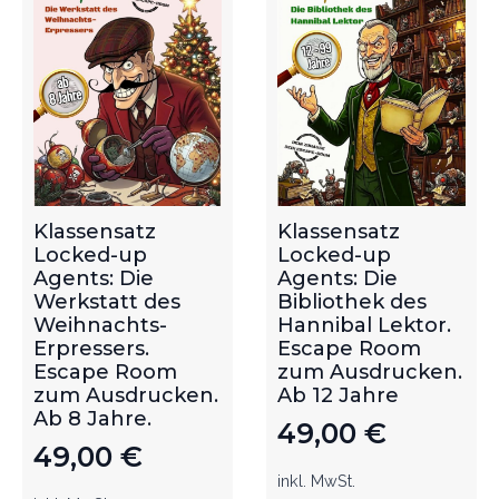
Klassensatz
Klassensatz
Locked-up
Locked-up
Agents: Die
Agents: Die
Werkstatt des
Bibliothek des
Weihnachts-
Hannibal Lektor.
Erpressers.
Escape Room
Escape Room
zum Ausdrucken.
zum Ausdrucken.
Ab 12 Jahre
Ab 8 Jahre.
49,00
€
49,00
€
inkl. MwSt.