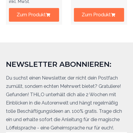
inkl. MwSt.
Zum Produkt
Zum Produkt
NEWSLETTER ABONNIEREN:
Du suchst einen Newsletter, der nicht dein Postfach
zumüllt, sondern echten Mehrwert bietet? Gratuliere!
Gefunden! THiLO unterhält dich alle 2 Wochen mit
Einblicken in die Autorenwelt und hängt regelmäßig
tolle Beschäftigungsideen an. 100% gratis. Trage dich
ein und erhalte sofort die Anleitung für die magische
Löffelsprache - eine Geheimsprache nur für euch!.