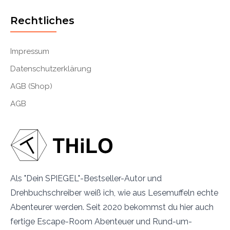
Rechtliches
Impressum
Datenschutzerklärung
AGB (Shop)
AGB
Als "Dein SPIEGEL"-Bestseller-Autor und
Drehbuchschreiber weiß ich, wie aus Lesemuffeln echte
Abenteurer werden. Seit 2020 bekommst du hier auch
fertige Escape-Room Abenteuer und Rund-um-