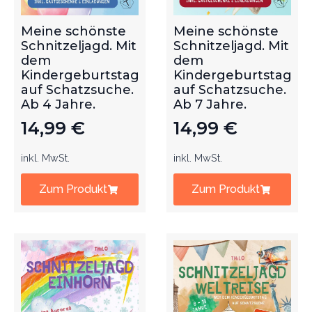
Meine schönste
Meine schönste
Schnitzeljagd. Mit
Schnitzeljagd. Mit
dem
dem
Kindergeburtstag
Kindergeburtstag
auf Schatzsuche.
auf Schatzsuche.
Ab 4 Jahre.
Ab 7 Jahre.
14,99
€
14,99
€
inkl. MwSt.
inkl. MwSt.
Zum Produkt
Zum Produkt