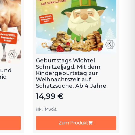
Geburtstags Wichtel
Schnitzeljagd. Mit dem
 und
Kindergeburtstag zur
rio
Weihnachtszeit auf
Schatzsuche. Ab 4 Jahre.
14,99
€
inkl. MwSt.
Zum Produkt