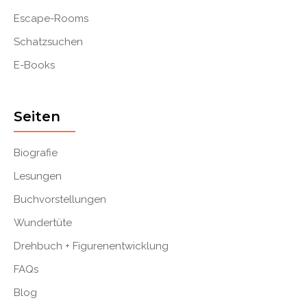
Escape-Rooms
Schatzsuchen
E-Books
Seiten
Biografie
Lesungen
Buchvorstellungen
Wundertüte
Drehbuch + Figurenentwicklung
FAQs
Blog