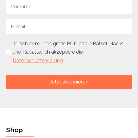
Ja, schick mir das gratis PDF, coole Rätsel-Hacks
und Rabatte. Ich akzeptiere die
Datenschutzerklärung
.
Jetzt abonnieren
Shop