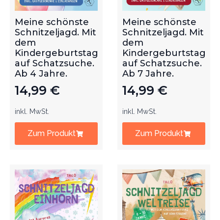
Meine schönste
Meine schönste
Schnitzeljagd. Mit
Schnitzeljagd. Mit
dem
dem
Kindergeburtstag
Kindergeburtstag
auf Schatzsuche.
auf Schatzsuche.
Ab 4 Jahre.
Ab 7 Jahre.
14,99
€
14,99
€
inkl. MwSt.
inkl. MwSt.
Zum Produkt
Zum Produkt