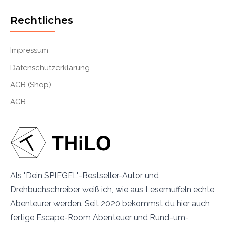
Rechtliches
Impressum
Datenschutzerklärung
AGB (Shop)
AGB
Als "Dein SPIEGEL"-Bestseller-Autor und
Drehbuchschreiber weiß ich, wie aus Lesemuffeln echte
Abenteurer werden. Seit 2020 bekommst du hier auch
fertige Escape-Room Abenteuer und Rund-um-