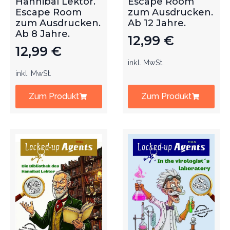
Hannibal Lektor.
Escape Room
Escape Room
zum Ausdrucken.
zum Ausdrucken.
Ab 12 Jahre.
Ab 8 Jahre.
12,99
€
12,99
€
inkl. MwSt.
inkl. MwSt.
Zum Produkt
Zum Produkt