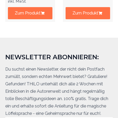
inkl. MwSt.
Zum Produkt
Zum Produkt
NEWSLETTER ABONNIEREN:
Du suchst einen Newsletter, der nicht dein Postfach
zumüllt, sondern echten Mehrwert bietet? Gratuliere!
Gefunden! THiLO unterhält dich alle 2 Wochen mit
Einblicken in die Autorenwelt und hängt regelmäßig
tolle Beschäftigungsideen an. 100% gratis. Trage dich
ein und erhalte sofort die Anleitung für die magische
Löffelsprache - eine Geheimsprache nur für euch!.