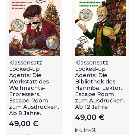
Klassensatz
Klassensatz
Locked-up
Locked-up
Agents: Die
Agents: Die
Werkstatt des
Bibliothek des
Weihnachts-
Hannibal Lektor.
Erpressers.
Escape Room
Escape Room
zum Ausdrucken.
zum Ausdrucken.
Ab 12 Jahre
Ab 8 Jahre.
49,00
€
49,00
€
inkl. MwSt.