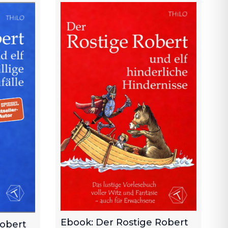
Ebook: Der Rostige Robert
Robert