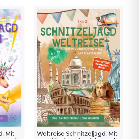
. Mit
Weltreise Schnitzeljagd. Mit