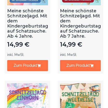
Meine schönste
Meine schönste
Schnitzeljagd. Mit
Schnitzeljagd. Mit
dem
dem
Kindergeburtstag
Kindergeburtstag
auf Schatzsuche.
auf Schatzsuche.
Ab 4 Jahre.
Ab 7 Jahre.
14,99
€
14,99
€
inkl. MwSt.
inkl. MwSt.
Zum Produkt
Zum Produkt