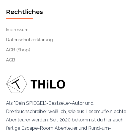
Rechtliches
Impressum
Datenschutzerklärung
AGB (Shop)
AGB
Als "Dein SPIEGEL"-Bestseller-Autor und
Drehbuchschreiber weiß ich, wie aus Lesemuffeln echte
Abenteurer werden. Seit 2020 bekommst du hier auch
fertige Escape-Room Abenteuer und Rund-um-