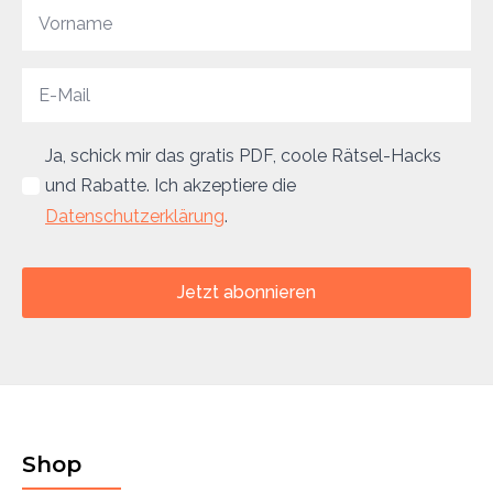
Ja, schick mir das gratis PDF, coole Rätsel-Hacks
und Rabatte. Ich akzeptiere die
Datenschutzerklärung
.
Jetzt abonnieren
Shop