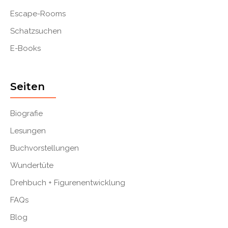
Escape-Rooms
Schatzsuchen
E-Books
Seiten
Biografie
Lesungen
Buchvorstellungen
Wundertüte
Drehbuch + Figurenentwicklung
FAQs
Blog