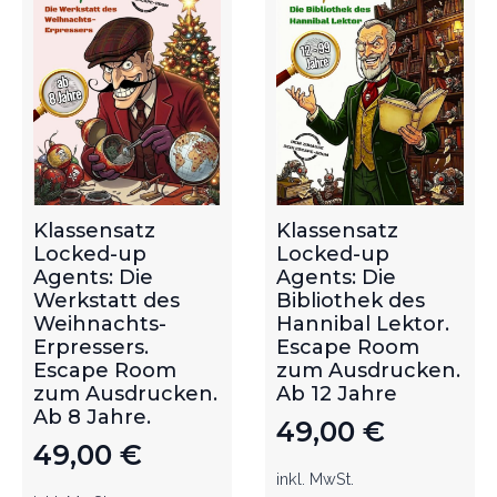
Klassensatz
Klassensatz
Locked-up
Locked-up
Agents: Die
Agents: Die
Werkstatt des
Bibliothek des
Weihnachts-
Hannibal Lektor.
Erpressers.
Escape Room
Escape Room
zum Ausdrucken.
zum Ausdrucken.
Ab 12 Jahre
Ab 8 Jahre.
49,00
€
49,00
€
inkl. MwSt.