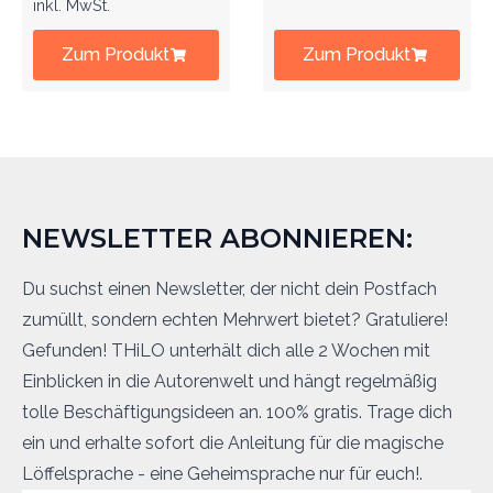
inkl. MwSt.
Zum Produkt
Zum Produkt
NEWSLETTER ABONNIEREN:
Du suchst einen Newsletter, der nicht dein Postfach
zumüllt, sondern echten Mehrwert bietet? Gratuliere!
Gefunden! THiLO unterhält dich alle 2 Wochen mit
Einblicken in die Autorenwelt und hängt regelmäßig
tolle Beschäftigungsideen an. 100% gratis. Trage dich
ein und erhalte sofort die Anleitung für die magische
Löffelsprache - eine Geheimsprache nur für euch!.