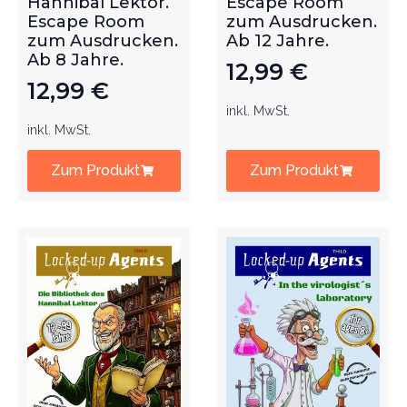
Hannibal Lektor.
Escape Room
Escape Room
zum Ausdrucken.
zum Ausdrucken.
Ab 12 Jahre.
Ab 8 Jahre.
12,99
€
12,99
€
inkl. MwSt.
inkl. MwSt.
Zum Produkt
Zum Produkt