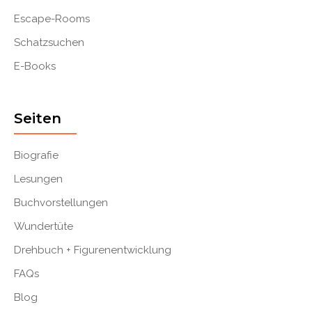
Escape-Rooms
Schatzsuchen
E-Books
Seiten
Biografie
Lesungen
Buchvorstellungen
Wundertüte
Drehbuch + Figurenentwicklung
FAQs
Blog