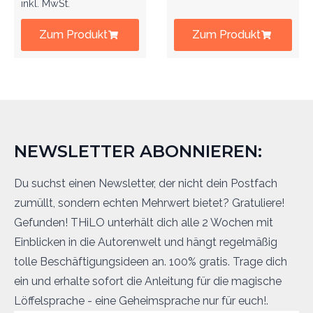
inkl. MwSt.
Zum Produkt
Zum Produkt
NEWSLETTER ABONNIEREN:
Du suchst einen Newsletter, der nicht dein Postfach
zumüllt, sondern echten Mehrwert bietet? Gratuliere!
Gefunden! THiLO unterhält dich alle 2 Wochen mit
Einblicken in die Autorenwelt und hängt regelmäßig
tolle Beschäftigungsideen an. 100% gratis. Trage dich
ein und erhalte sofort die Anleitung für die magische
Löffelsprache - eine Geheimsprache nur für euch!.