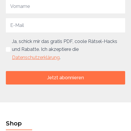
Ja, schick mir das gratis PDF, coole Rätsel-Hacks
und Rabatte. Ich akzeptiere die
Datenschutzerklärung
.
Jetzt abonnieren
Shop