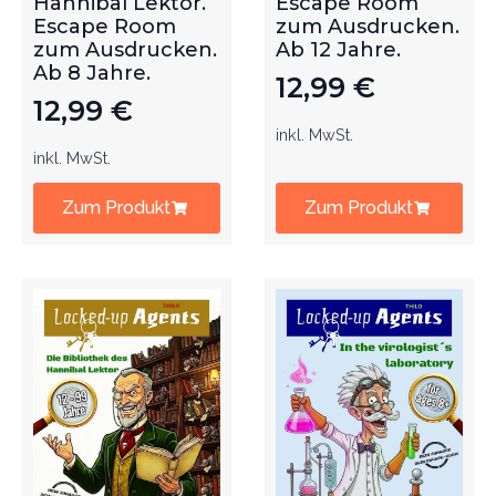
Hannibal Lektor.
Escape Room
Escape Room
zum Ausdrucken.
zum Ausdrucken.
Ab 12 Jahre.
Ab 8 Jahre.
12,99
€
12,99
€
inkl. MwSt.
inkl. MwSt.
Zum Produkt
Zum Produkt