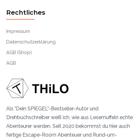
Rechtliches
Impressum
Datenschutzerklärung
AGB (Shop)
AGB
Als "Dein SPIEGEL"-Bestseller-Autor und
Drehbuchschreiber weiß ich, wie aus Lesemuffeln echte
Abenteurer werden. Seit 2020 bekommst du hier auch
fertige Escape-Room Abenteuer und Rund-um-