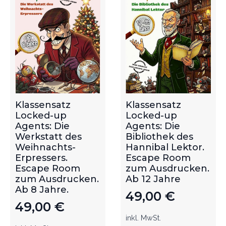
Klassensatz
Klassensatz
Locked-up
Locked-up
Agents: Die
Agents: Die
Werkstatt des
Bibliothek des
Weihnachts-
Hannibal Lektor.
Erpressers.
Escape Room
Escape Room
zum Ausdrucken.
zum Ausdrucken.
Ab 12 Jahre
Ab 8 Jahre.
49,00
€
49,00
€
inkl. MwSt.