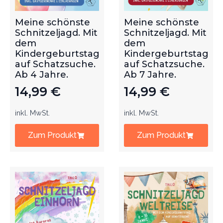
Meine schönste
Meine schönste
Schnitzeljagd. Mit
Schnitzeljagd. Mit
dem
dem
Kindergeburtstag
Kindergeburtstag
auf Schatzsuche.
auf Schatzsuche.
Ab 4 Jahre.
Ab 7 Jahre.
14,99
€
14,99
€
inkl. MwSt.
inkl. MwSt.
Zum Produkt
Zum Produkt