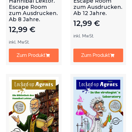
Hannibal Lektor.
Escape Room
Escape Room
zum Ausdrucken.
zum Ausdrucken.
Ab 12 Jahre.
Ab 8 Jahre.
12,99
€
12,99
€
inkl. MwSt.
inkl. MwSt.
Zum Produkt
Zum Produkt