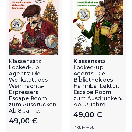
Klassensatz
Klassensatz
Locked-up
Locked-up
Agents: Die
Agents: Die
Werkstatt des
Bibliothek des
Weihnachts-
Hannibal Lektor.
Erpressers.
Escape Room
Escape Room
zum Ausdrucken.
zum Ausdrucken.
Ab 12 Jahre
Ab 8 Jahre.
49,00
€
49,00
€
inkl. MwSt.