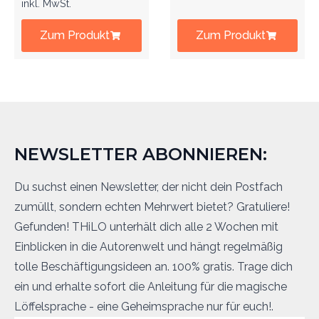
inkl. MwSt.
Zum Produkt
Zum Produkt
NEWSLETTER ABONNIEREN:
Du suchst einen Newsletter, der nicht dein Postfach
zumüllt, sondern echten Mehrwert bietet? Gratuliere!
Gefunden! THiLO unterhält dich alle 2 Wochen mit
Einblicken in die Autorenwelt und hängt regelmäßig
tolle Beschäftigungsideen an. 100% gratis. Trage dich
ein und erhalte sofort die Anleitung für die magische
Löffelsprache - eine Geheimsprache nur für euch!.