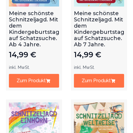
Meine schönste
Meine schönste
Schnitzeljagd. Mit
Schnitzeljagd. Mit
dem
dem
Kindergeburtstag
Kindergeburtstag
auf Schatzsuche.
auf Schatzsuche.
Ab 4 Jahre.
Ab 7 Jahre.
14,99
€
14,99
€
inkl. MwSt.
inkl. MwSt.
Zum Produkt
Zum Produkt