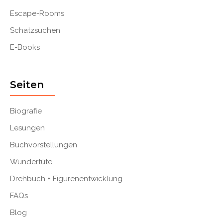
Escape-Rooms
Schatzsuchen
E-Books
Seiten
Biografie
Lesungen
Buchvorstellungen
Wundertüte
Drehbuch + Figurenentwicklung
FAQs
Blog