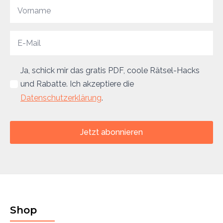
Ja, schick mir das gratis PDF, coole Rätsel-Hacks
und Rabatte. Ich akzeptiere die
Datenschutzerklärung
.
Jetzt abonnieren
Shop