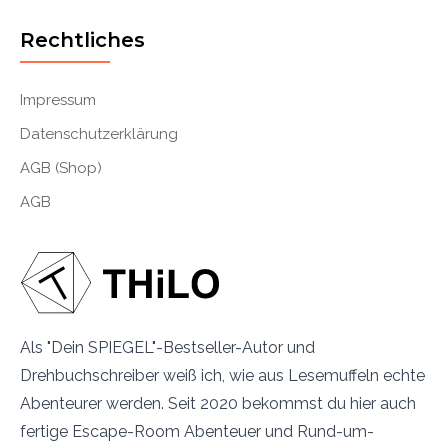
Rechtliches
Impressum
Datenschutzerklärung
AGB (Shop)
AGB
Als "Dein SPIEGEL"-Bestseller-Autor und
Drehbuchschreiber weiß ich, wie aus Lesemuffeln echte
Abenteurer werden. Seit 2020 bekommst du hier auch
fertige Escape-Room Abenteuer und Rund-um-