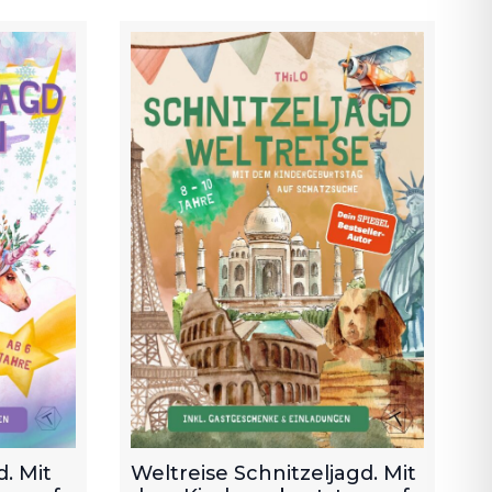
. Mit
Weltreise Schnitzeljagd. Mit