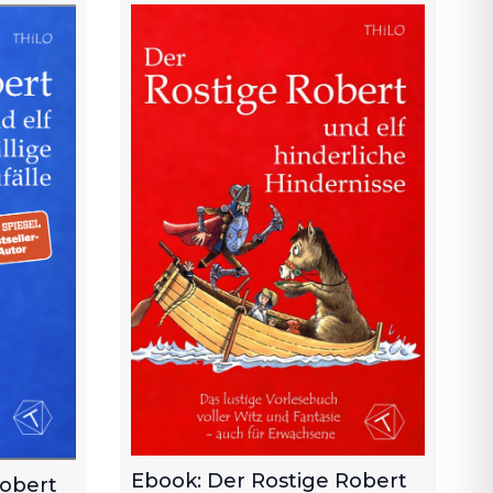
Ebook: Der Rostige Robert
Robert