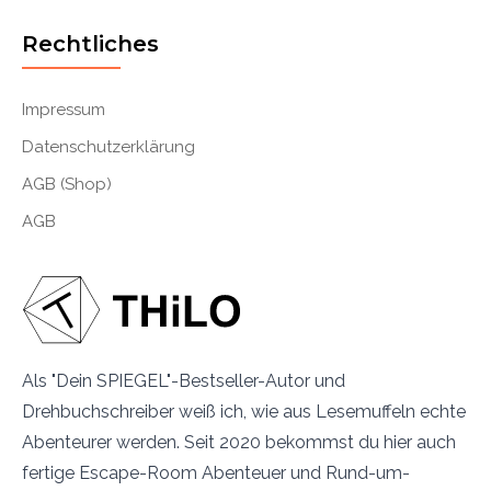
Rechtliches
Impressum
Datenschutzerklärung
AGB (Shop)
AGB
Als "Dein SPIEGEL"-Bestseller-Autor und
Drehbuchschreiber weiß ich, wie aus Lesemuffeln echte
Abenteurer werden. Seit 2020 bekommst du hier auch
fertige Escape-Room Abenteuer und Rund-um-