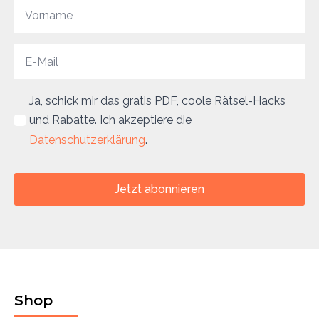
Ja, schick mir das gratis PDF, coole Rätsel-Hacks
und Rabatte. Ich akzeptiere die
Datenschutzerklärung
.
Jetzt abonnieren
Shop