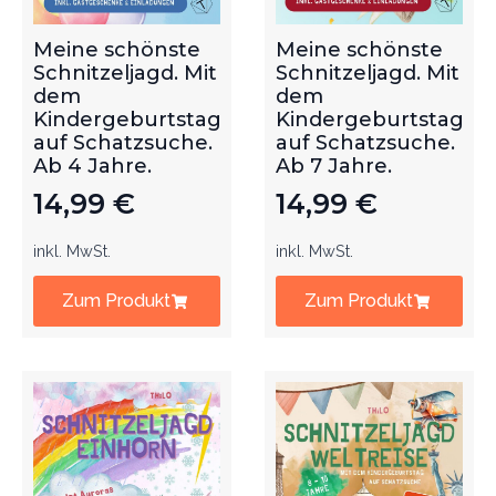
Meine schönste
Meine schönste
Schnitzeljagd. Mit
Schnitzeljagd. Mit
dem
dem
Kindergeburtstag
Kindergeburtstag
auf Schatzsuche.
auf Schatzsuche.
Ab 4 Jahre.
Ab 7 Jahre.
14,99
€
14,99
€
inkl. MwSt.
inkl. MwSt.
Zum Produkt
Zum Produkt