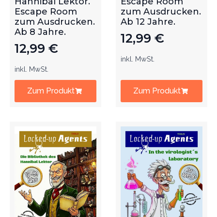
Hannibal Lektor.
Escape Room
Escape Room
zum Ausdrucken.
zum Ausdrucken.
Ab 12 Jahre.
Ab 8 Jahre.
12,99
€
12,99
€
inkl. MwSt.
inkl. MwSt.
Zum Produkt
Zum Produkt