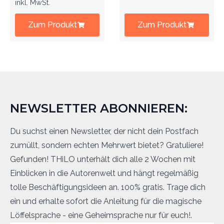
inkl. MwSt.
Zum Produkt
Zum Produkt
NEWSLETTER ABONNIEREN:
Du suchst einen Newsletter, der nicht dein Postfach
zumüllt, sondern echten Mehrwert bietet? Gratuliere!
Gefunden! THiLO unterhält dich alle 2 Wochen mit
Einblicken in die Autorenwelt und hängt regelmäßig
tolle Beschäftigungsideen an. 100% gratis. Trage dich
ein und erhalte sofort die Anleitung für die magische
Löffelsprache - eine Geheimsprache nur für euch!.