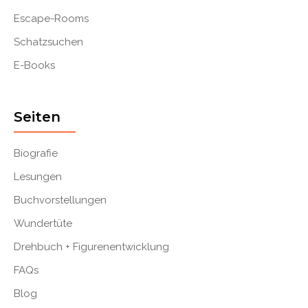
Escape-Rooms
Schatzsuchen
E-Books
Seiten
Biografie
Lesungen
Buchvorstellungen
Wundertüte
Drehbuch + Figurenentwicklung
FAQs
Blog