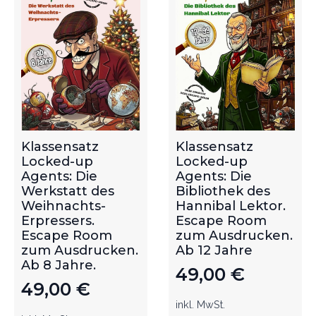
Klassensatz
Klassensatz
Locked-up
Locked-up
Agents: Die
Agents: Die
Werkstatt des
Bibliothek des
Weihnachts-
Hannibal Lektor.
Erpressers.
Escape Room
Escape Room
zum Ausdrucken.
zum Ausdrucken.
Ab 12 Jahre
Ab 8 Jahre.
49,00
€
49,00
€
inkl. MwSt.