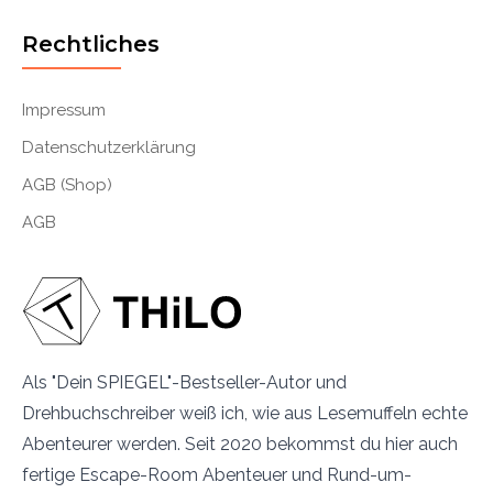
Rechtliches
Impressum
Datenschutzerklärung
AGB (Shop)
AGB
Als "Dein SPIEGEL"-Bestseller-Autor und
Drehbuchschreiber weiß ich, wie aus Lesemuffeln echte
Abenteurer werden. Seit 2020 bekommst du hier auch
fertige Escape-Room Abenteuer und Rund-um-