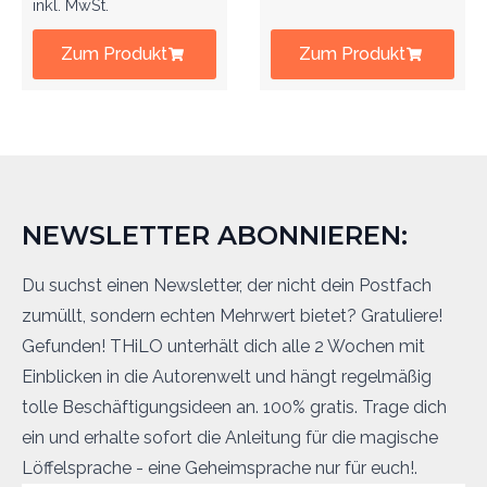
inkl. MwSt.
Zum Produkt
Zum Produkt
NEWSLETTER ABONNIEREN:
Du suchst einen Newsletter, der nicht dein Postfach
zumüllt, sondern echten Mehrwert bietet? Gratuliere!
Gefunden! THiLO unterhält dich alle 2 Wochen mit
Einblicken in die Autorenwelt und hängt regelmäßig
tolle Beschäftigungsideen an. 100% gratis. Trage dich
ein und erhalte sofort die Anleitung für die magische
Löffelsprache - eine Geheimsprache nur für euch!.