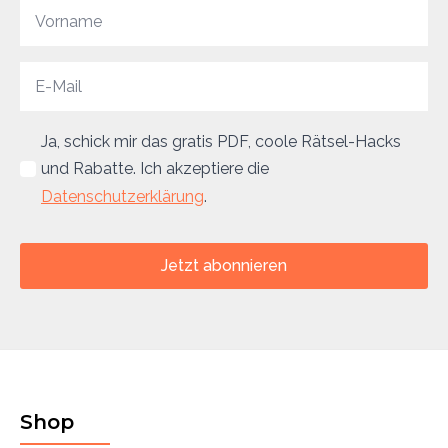
Ja, schick mir das gratis PDF, coole Rätsel-Hacks
und Rabatte. Ich akzeptiere die
Datenschutzerklärung
.
Jetzt abonnieren
Shop