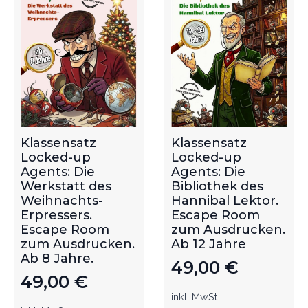
Klassensatz
Klassensatz
Locked-up
Locked-up
Agents: Die
Agents: Die
Werkstatt des
Bibliothek des
Weihnachts-
Hannibal Lektor.
Erpressers.
Escape Room
Escape Room
zum Ausdrucken.
zum Ausdrucken.
Ab 12 Jahre
Ab 8 Jahre.
49,00
€
49,00
€
inkl. MwSt.