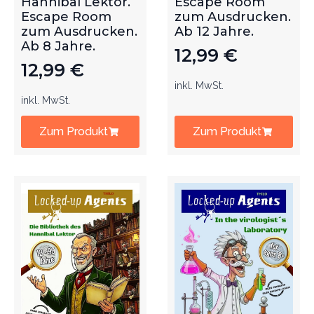
Hannibal Lektor.
Escape Room
Escape Room
zum Ausdrucken.
zum Ausdrucken.
Ab 12 Jahre.
Ab 8 Jahre.
12,99
€
12,99
€
inkl. MwSt.
inkl. MwSt.
Zum Produkt
Zum Produkt