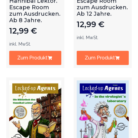
Hannibal Lektor.
Escape Room
Escape Room
zum Ausdrucken.
zum Ausdrucken.
Ab 12 Jahre.
Ab 8 Jahre.
12,99
€
12,99
€
inkl. MwSt.
inkl. MwSt.
Zum Produkt
Zum Produkt