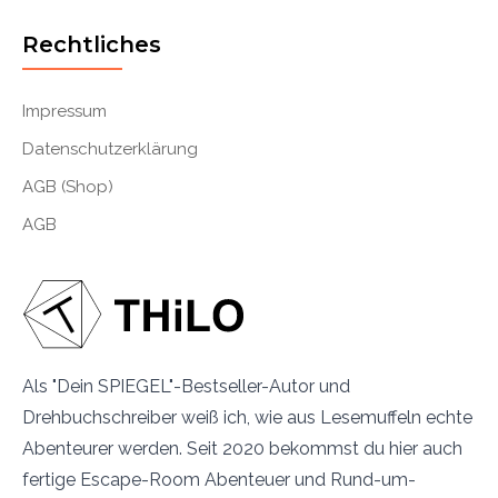
Rechtliches
Impressum
Datenschutzerklärung
AGB (Shop)
AGB
Als "Dein SPIEGEL"-Bestseller-Autor und
Drehbuchschreiber weiß ich, wie aus Lesemuffeln echte
Abenteurer werden. Seit 2020 bekommst du hier auch
fertige Escape-Room Abenteuer und Rund-um-