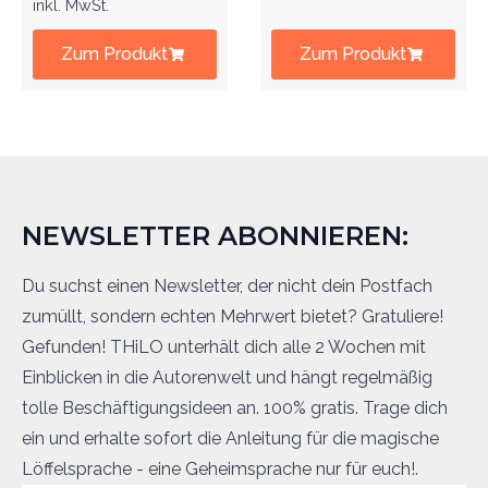
inkl. MwSt.
Zum Produkt
Zum Produkt
NEWSLETTER ABONNIEREN:
Du suchst einen Newsletter, der nicht dein Postfach
zumüllt, sondern echten Mehrwert bietet? Gratuliere!
Gefunden! THiLO unterhält dich alle 2 Wochen mit
Einblicken in die Autorenwelt und hängt regelmäßig
tolle Beschäftigungsideen an. 100% gratis. Trage dich
ein und erhalte sofort die Anleitung für die magische
Löffelsprache - eine Geheimsprache nur für euch!.