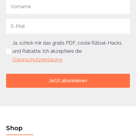
Ja, schick mir das gratis PDF, coole Rätsel-Hacks
und Rabatte. Ich akzeptiere die
Datenschutzerklärung
.
Jetzt abonnieren
Shop