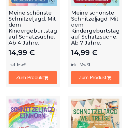
Meine schönste
Meine schönste
Schnitzeljagd. Mit
Schnitzeljagd. Mit
dem
dem
Kindergeburtstag
Kindergeburtstag
auf Schatzsuche.
auf Schatzsuche.
Ab 4 Jahre.
Ab 7 Jahre.
14,99
€
14,99
€
inkl. MwSt.
inkl. MwSt.
Zum Produkt
Zum Produkt