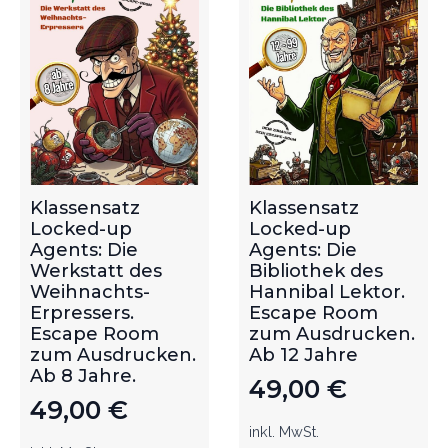
Klassensatz
Klassensatz
Locked-up
Locked-up
Agents: Die
Agents: Die
Werkstatt des
Bibliothek des
Weihnachts-
Hannibal Lektor.
Erpressers.
Escape Room
Escape Room
zum Ausdrucken.
zum Ausdrucken.
Ab 12 Jahre
Ab 8 Jahre.
49,00
€
49,00
€
inkl. MwSt.