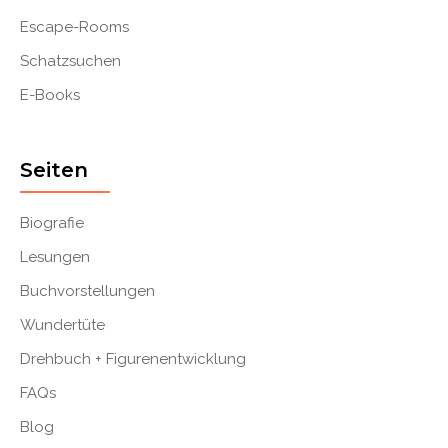
Escape-Rooms
Schatzsuchen
E-Books
Seiten
Biografie
Lesungen
Buchvorstellungen
Wundertüte
Drehbuch + Figurenentwicklung
FAQs
Blog