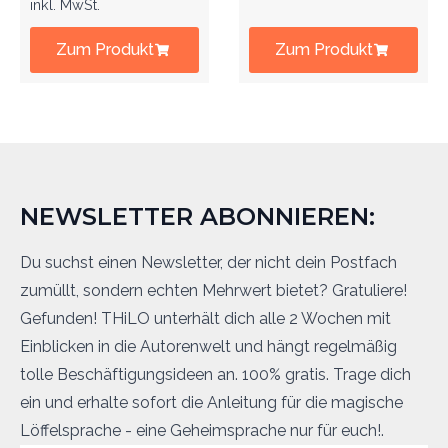
inkl. MwSt.
Zum Produkt
Zum Produkt
NEWSLETTER ABONNIEREN:
Du suchst einen Newsletter, der nicht dein Postfach
zumüllt, sondern echten Mehrwert bietet? Gratuliere!
Gefunden! THiLO unterhält dich alle 2 Wochen mit
Einblicken in die Autorenwelt und hängt regelmäßig
tolle Beschäftigungsideen an. 100% gratis. Trage dich
ein und erhalte sofort die Anleitung für die magische
Löffelsprache - eine Geheimsprache nur für euch!.