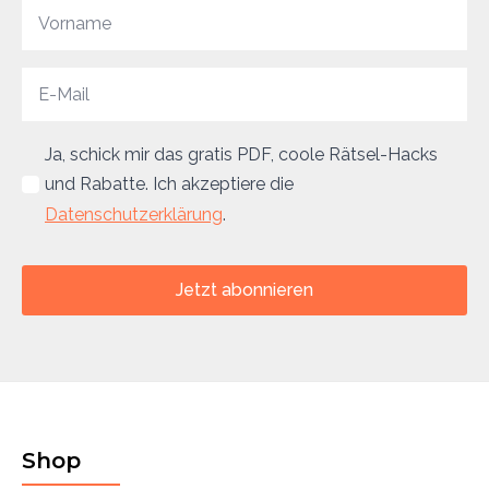
Ja, schick mir das gratis PDF, coole Rätsel-Hacks
und Rabatte. Ich akzeptiere die
Datenschutzerklärung
.
Jetzt abonnieren
Shop