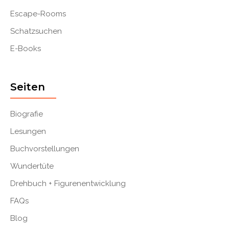
Escape-Rooms
Schatzsuchen
E-Books
Seiten
Biografie
Lesungen
Buchvorstellungen
Wundertüte
Drehbuch + Figurenentwicklung
FAQs
Blog