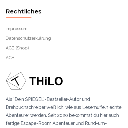
Rechtliches
Impressum
Datenschutzerklärung
AGB (Shop)
AGB
Als "Dein SPIEGEL"-Bestseller-Autor und
Drehbuchschreiber weiß ich, wie aus Lesemuffeln echte
Abenteurer werden. Seit 2020 bekommst du hier auch
fertige Escape-Room Abenteuer und Rund-um-