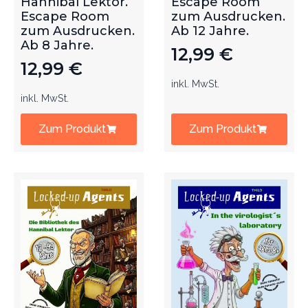
Hannibal Lektor.
Escape Room
Escape Room
zum Ausdrucken.
zum Ausdrucken.
Ab 12 Jahre.
Ab 8 Jahre.
12,99
€
12,99
€
inkl. MwSt.
inkl. MwSt.
Zum Produkt
Zum Produkt