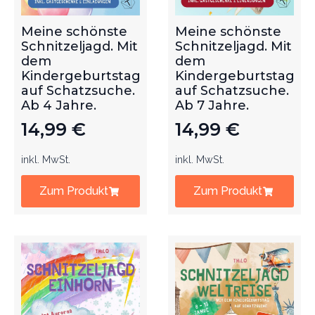
Meine schönste
Meine schönste
Schnitzeljagd. Mit
Schnitzeljagd. Mit
dem
dem
Kindergeburtstag
Kindergeburtstag
auf Schatzsuche.
auf Schatzsuche.
Ab 4 Jahre.
Ab 7 Jahre.
14,99
€
14,99
€
inkl. MwSt.
inkl. MwSt.
Zum Produkt
Zum Produkt