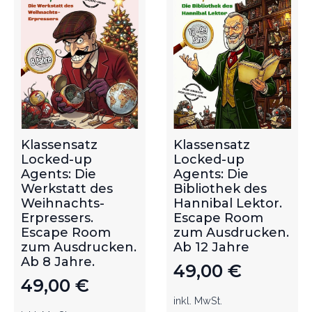
Klassensatz
Klassensatz
Locked-up
Locked-up
Agents: Die
Agents: Die
Werkstatt des
Bibliothek des
Weihnachts-
Hannibal Lektor.
Erpressers.
Escape Room
Escape Room
zum Ausdrucken.
zum Ausdrucken.
Ab 12 Jahre
Ab 8 Jahre.
49,00
€
49,00
€
inkl. MwSt.