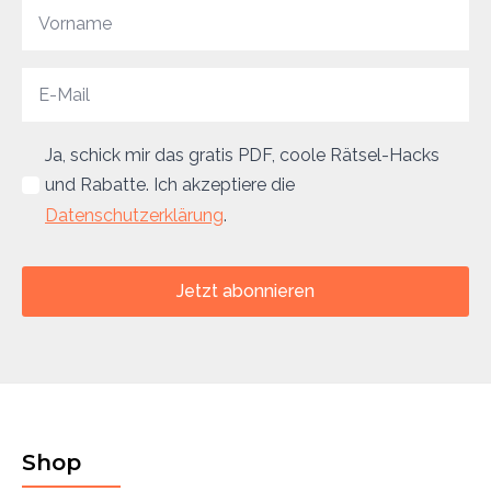
Ja, schick mir das gratis PDF, coole Rätsel-Hacks
und Rabatte. Ich akzeptiere die
Datenschutzerklärung
.
Jetzt abonnieren
Shop