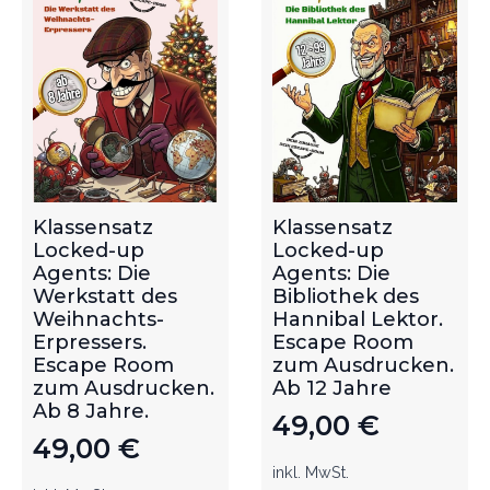
Klassensatz
Klassensatz
Locked-up
Locked-up
Agents: Die
Agents: Die
Werkstatt des
Bibliothek des
Weihnachts-
Hannibal Lektor.
Erpressers.
Escape Room
Escape Room
zum Ausdrucken.
zum Ausdrucken.
Ab 12 Jahre
Ab 8 Jahre.
49,00
€
49,00
€
inkl. MwSt.