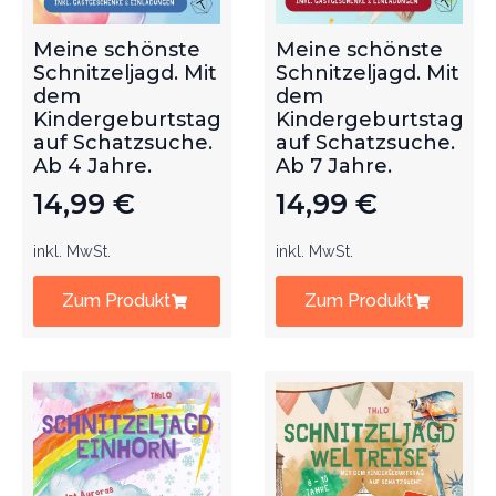
Meine schönste
Meine schönste
Schnitzeljagd. Mit
Schnitzeljagd. Mit
dem
dem
Kindergeburtstag
Kindergeburtstag
auf Schatzsuche.
auf Schatzsuche.
Ab 4 Jahre.
Ab 7 Jahre.
14,99
€
14,99
€
inkl. MwSt.
inkl. MwSt.
Zum Produkt
Zum Produkt