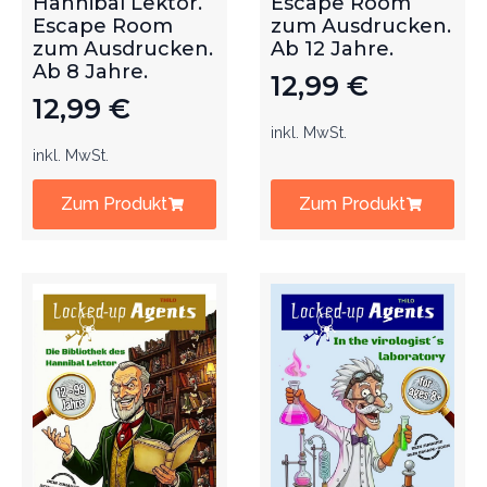
Hannibal Lektor.
Escape Room
Escape Room
zum Ausdrucken.
zum Ausdrucken.
Ab 12 Jahre.
Ab 8 Jahre.
12,99
€
12,99
€
inkl. MwSt.
inkl. MwSt.
Zum Produkt
Zum Produkt