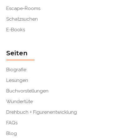
Escape-Rooms
Schatzsuchen
E-Books
Seiten
Biografie
Lesungen
Buchvorstellungen
Wundertüte
Drehbuch + Figurenentwicklung
FAQs
Blog