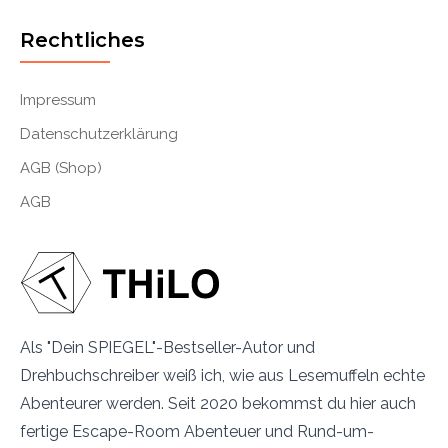
Rechtliches
Impressum
Datenschutzerklärung
AGB (Shop)
AGB
Als "Dein SPIEGEL"-Bestseller-Autor und
Drehbuchschreiber weiß ich, wie aus Lesemuffeln echte
Abenteurer werden. Seit 2020 bekommst du hier auch
fertige Escape-Room Abenteuer und Rund-um-