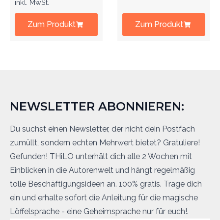
inkl. MwSt.
Zum Produkt
Zum Produkt
NEWSLETTER ABONNIEREN:
Du suchst einen Newsletter, der nicht dein Postfach
zumüllt, sondern echten Mehrwert bietet? Gratuliere!
Gefunden! THiLO unterhält dich alle 2 Wochen mit
Einblicken in die Autorenwelt und hängt regelmäßig
tolle Beschäftigungsideen an. 100% gratis. Trage dich
ein und erhalte sofort die Anleitung für die magische
Löffelsprache - eine Geheimsprache nur für euch!.