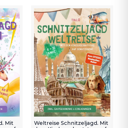
. Mit
Weltreise Schnitzeljagd. Mit