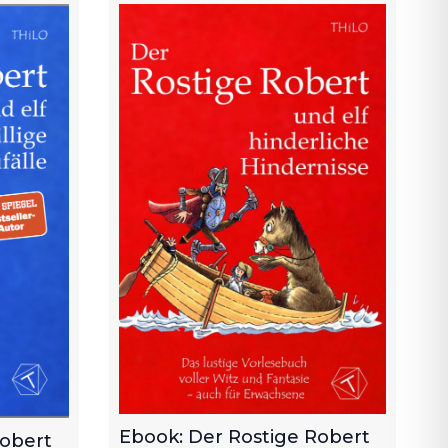
Ebook: Der Rostige Robert
Robert