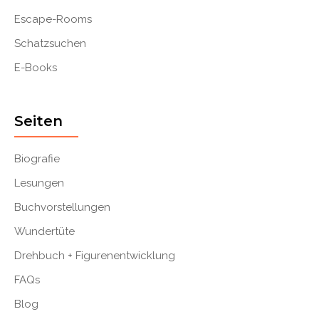
Escape-Rooms
Schatzsuchen
E-Books
Seiten
Biografie
Lesungen
Buchvorstellungen
Wundertüte
Drehbuch + Figurenentwicklung
FAQs
Blog