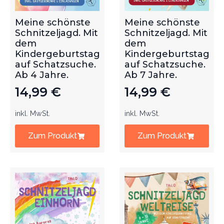
Meine schönste
Meine schönste
Schnitzeljagd. Mit
Schnitzeljagd. Mit
dem
dem
Kindergeburtstag
Kindergeburtstag
auf Schatzsuche.
auf Schatzsuche.
Ab 4 Jahre.
Ab 7 Jahre.
14,99
€
14,99
€
inkl. MwSt.
inkl. MwSt.
Zum Produkt
Zum Produkt