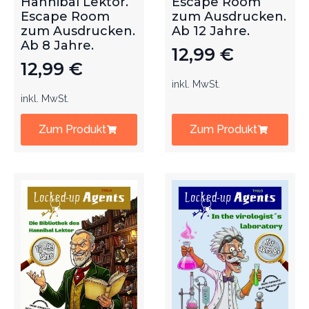
Hannibal Lektor.
Escape Room
Escape Room
zum Ausdrucken.
zum Ausdrucken.
Ab 12 Jahre.
Ab 8 Jahre.
12,99
€
12,99
€
inkl. MwSt.
inkl. MwSt.
Zum Produkt
Zum Produkt