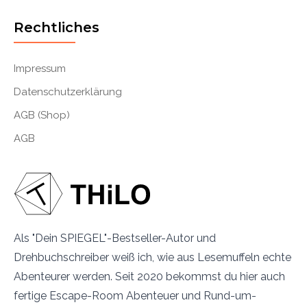
Rechtliches
Impressum
Datenschutzerklärung
AGB (Shop)
AGB
Als "Dein SPIEGEL"-Bestseller-Autor und
Drehbuchschreiber weiß ich, wie aus Lesemuffeln echte
Abenteurer werden. Seit 2020 bekommst du hier auch
fertige Escape-Room Abenteuer und Rund-um-