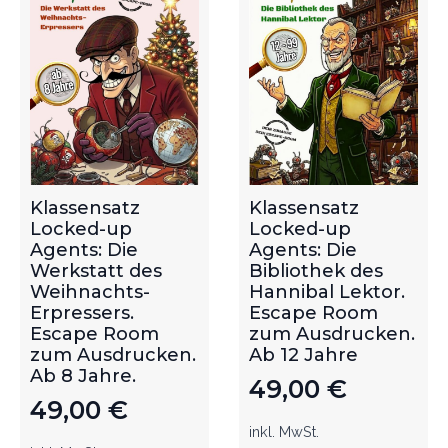
Klassensatz
Klassensatz
Locked-up
Locked-up
Agents: Die
Agents: Die
Werkstatt des
Bibliothek des
Weihnachts-
Hannibal Lektor.
Erpressers.
Escape Room
Escape Room
zum Ausdrucken.
zum Ausdrucken.
Ab 12 Jahre
Ab 8 Jahre.
49,00
€
49,00
€
inkl. MwSt.