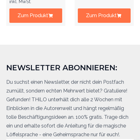
inkl. MwSt.
Zum Produkt
Zum Produkt
NEWSLETTER ABONNIEREN:
Du suchst einen Newsletter, der nicht dein Postfach
zumüllt, sondern echten Mehrwert bietet? Gratuliere!
Gefunden! THiLO unterhält dich alle 2 Wochen mit
Einblicken in die Autorenwelt und hängt regelmäßig
tolle Beschäftigungsideen an. 100% gratis. Trage dich
ein und erhalte sofort die Anleitung für die magische
Löffelsprache - eine Geheimsprache nur für euch!.