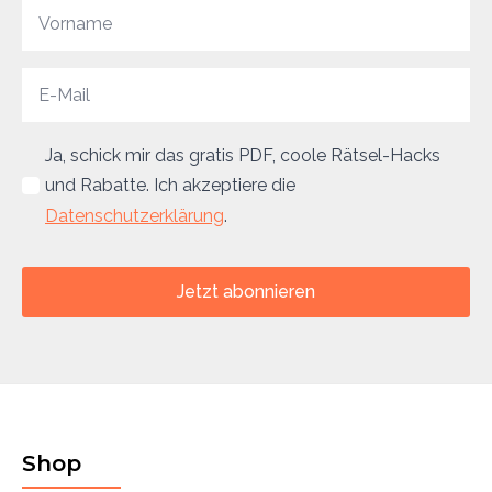
Ja, schick mir das gratis PDF, coole Rätsel-Hacks
und Rabatte. Ich akzeptiere die
Datenschutzerklärung
.
Jetzt abonnieren
Shop