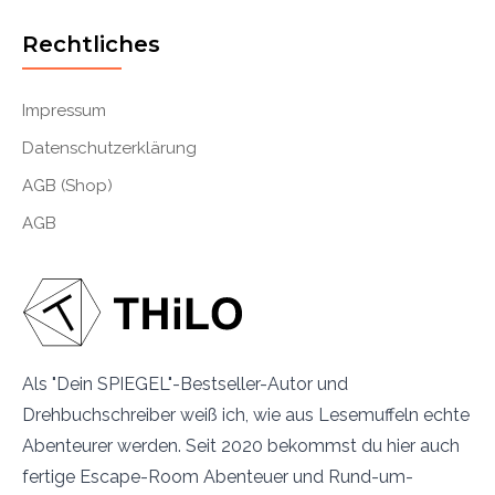
Rechtliches
Impressum
Datenschutzerklärung
AGB (Shop)
AGB
Als "Dein SPIEGEL"-Bestseller-Autor und
Drehbuchschreiber weiß ich, wie aus Lesemuffeln echte
Abenteurer werden. Seit 2020 bekommst du hier auch
fertige Escape-Room Abenteuer und Rund-um-