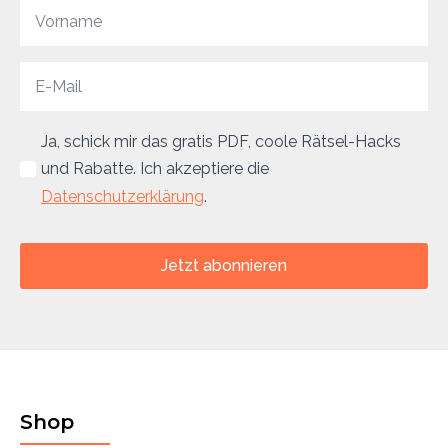
Ja, schick mir das gratis PDF, coole Rätsel-Hacks
und Rabatte. Ich akzeptiere die
Datenschutzerklärung
.
Jetzt abonnieren
Shop