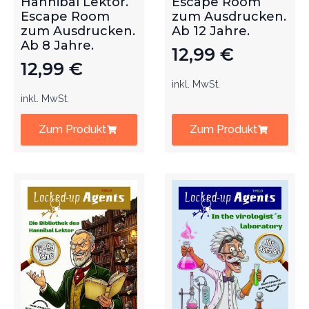
Hannibal Lektor.
Escape Room
Escape Room
zum Ausdrucken.
zum Ausdrucken.
Ab 12 Jahre.
Ab 8 Jahre.
12,99
€
12,99
€
inkl. MwSt.
inkl. MwSt.
Zum Produkt
Zum Produkt