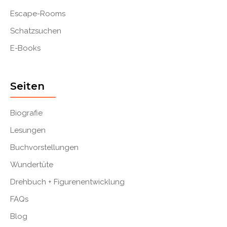
Escape-Rooms
Schatzsuchen
E-Books
Seiten
Biografie
Lesungen
Buchvorstellungen
Wundertüte
Drehbuch + Figurenentwicklung
FAQs
Blog