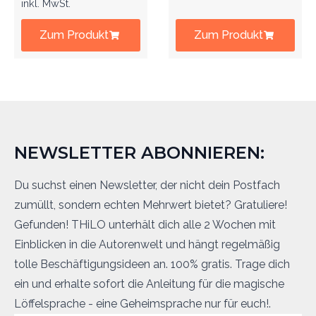
inkl. MwSt.
Zum Produkt
Zum Produkt
NEWSLETTER ABONNIEREN:
Du suchst einen Newsletter, der nicht dein Postfach
zumüllt, sondern echten Mehrwert bietet? Gratuliere!
Gefunden! THiLO unterhält dich alle 2 Wochen mit
Einblicken in die Autorenwelt und hängt regelmäßig
tolle Beschäftigungsideen an. 100% gratis. Trage dich
ein und erhalte sofort die Anleitung für die magische
Löffelsprache - eine Geheimsprache nur für euch!.