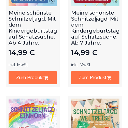
Meine schönste
Meine schönste
Schnitzeljagd. Mit
Schnitzeljagd. Mit
dem
dem
Kindergeburtstag
Kindergeburtstag
auf Schatzsuche.
auf Schatzsuche.
Ab 4 Jahre.
Ab 7 Jahre.
14,99
€
14,99
€
inkl. MwSt.
inkl. MwSt.
Zum Produkt
Zum Produkt