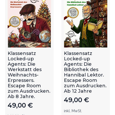
Klassensatz
Klassensatz
Locked-up
Locked-up
Agents: Die
Agents: Die
Werkstatt des
Bibliothek des
Weihnachts-
Hannibal Lektor.
Erpressers.
Escape Room
Escape Room
zum Ausdrucken.
zum Ausdrucken.
Ab 12 Jahre
Ab 8 Jahre.
49,00
€
49,00
€
inkl. MwSt.