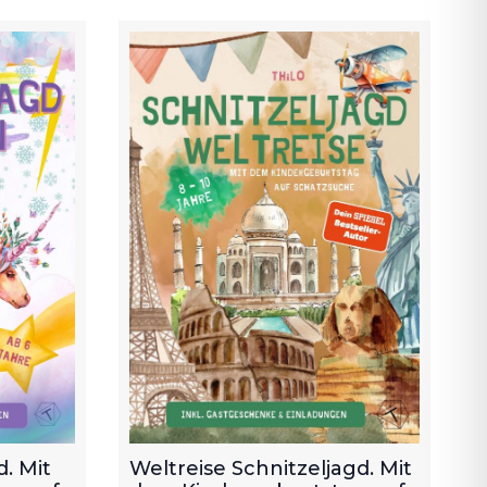
. Mit
Weltreise Schnitzeljagd. Mit