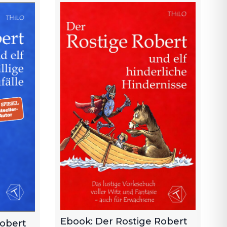
Ebook: Der Rostige Robert
Robert