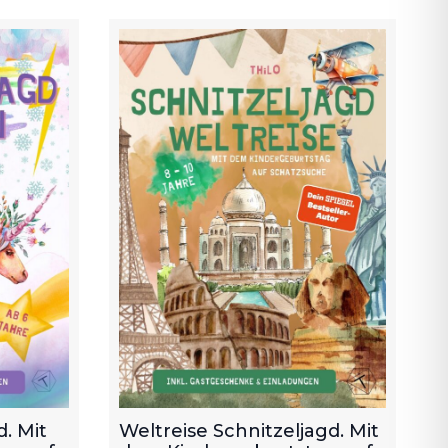
. Mit
Weltreise Schnitzeljagd. Mit