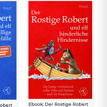
Ebook: Der Rostige Robert
Robert