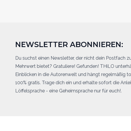
NEWSLETTER ABONNIEREN:
Du suchst einen Newsletter, der nicht dein Postfach z
Mehrwert bietet? Gratuliere! Gefunden! THiLO unterhä
Einblicken in die Autorenwelt und hängt regelmäßig t
100% gratis. Trage dich ein und erhalte sofort die Anl
Löffelsprache - eine Geheimsprache nur für euch!.