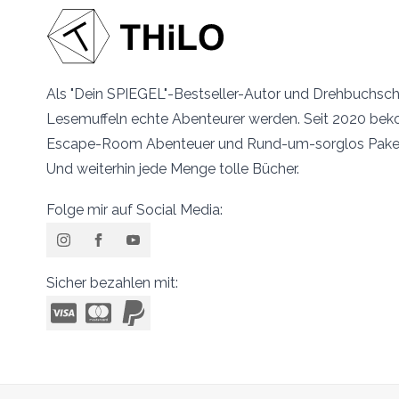
Als "Dein SPIEGEL"-Bestseller-Autor und Drehbuchschr
Lesemuffeln echte Abenteurer werden. Seit 2020 beko
Escape-Room Abenteuer und Rund-um-sorglos Pakete
Und weiterhin jede Menge tolle Bücher.
Folge mir auf Social Media:
Sicher bezahlen mit: