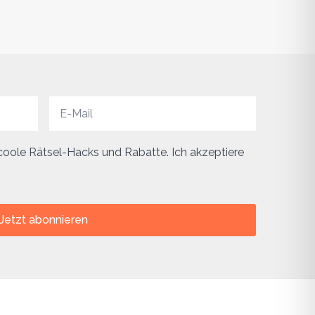
, coole Rätsel-Hacks und Rabatte. Ich akzeptiere
Jetzt abonnieren