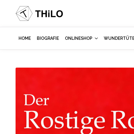
HOME
BIOGRAFIE
ONLINESHOP
WUNDERTÜT